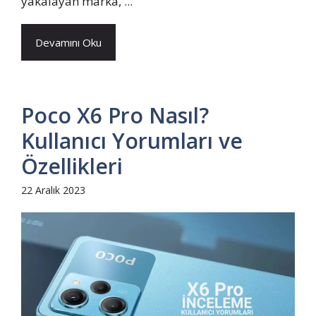
yakalayan marka, ...
Devamını Oku
Poco X6 Pro Nasıl?
Kullanıcı Yorumları ve
Özellikleri
22 Aralık 2023