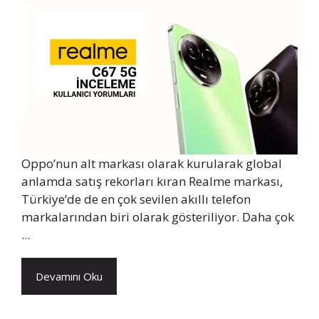
Oppo’nun alt markası olarak kurularak global
anlamda satış rekorları kıran Realme markası,
Türkiye’de de en çok sevilen akıllı telefon
markalarından biri olarak gösteriliyor. Daha çok
...
Devamını Oku