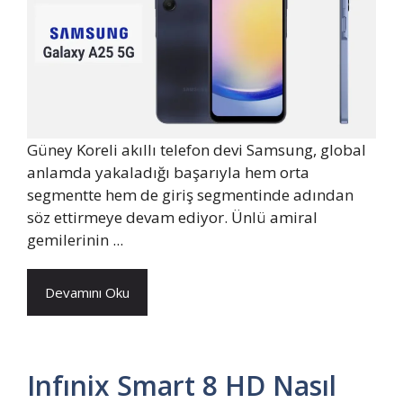
Güney Koreli akıllı telefon devi Samsung, global
anlamda yakaladığı başarıyla hem orta
segmentte hem de giriş segmentinde adından
söz ettirmeye devam ediyor. Ünlü amiral
gemilerinin ...
Devamını Oku
Infınix Smart 8 HD Nasıl