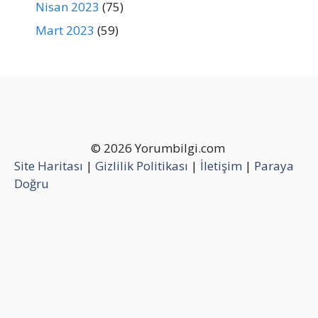
Nisan 2023
(75)
Mart 2023
(59)
© 2026 Yorumbilgi.com
Site Haritası
|
Gizlilik Politikası
|
İletişim
|
Paraya
Doğru