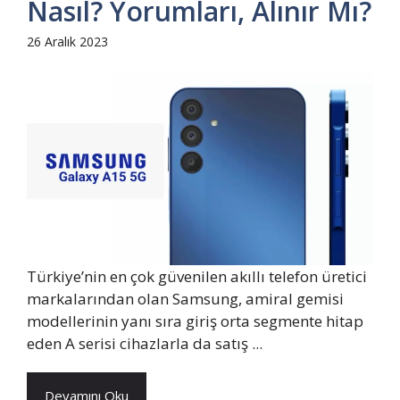
Nasıl? Yorumları, Alınır Mı?
26 Aralık 2023
Türkiye’nin en çok güvenilen akıllı telefon üretici
markalarından olan Samsung, amiral gemisi
modellerinin yanı sıra giriş orta segmente hitap
eden A serisi cihazlarla da satış ...
Devamını Oku