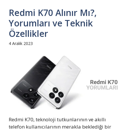
Redmi K70 Alınır Mı?,
Yorumları ve Teknik
Özellikler
4 Aralık 2023
Redmi K70, teknoloji tutkunlarının ve akıllı
telefon kullanıcılarının merakla beklediği bir