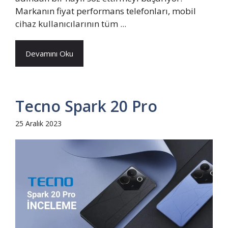
Markanın fiyat performans telefonları, mobil
cihaz kullanıcılarının tüm ...
Devamını Oku
Tecno Spark 20 Pro
25 Aralık 2023