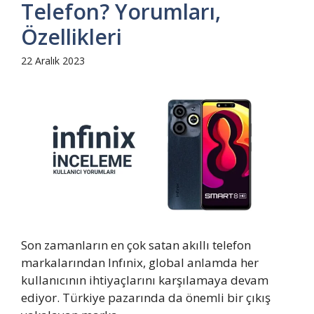
Telefon? Yorumları,
Özellikleri
22 Aralık 2023
Son zamanların en çok satan akıllı telefon
markalarından Infınix, global anlamda her
kullanıcının ihtiyaçlarını karşılamaya devam
ediyor. Türkiye pazarında da önemli bir çıkış