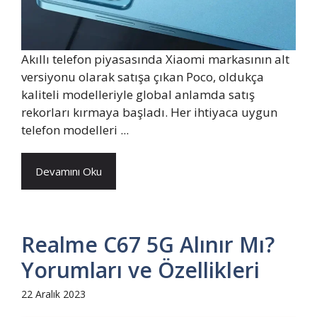
Akıllı telefon piyasasında Xiaomi markasının alt
versiyonu olarak satışa çıkan Poco, oldukça
kaliteli modelleriyle global anlamda satış
rekorları kırmaya başladı. Her ihtiyaca uygun
telefon modelleri ...
Devamını Oku
Realme C67 5G Alınır Mı?
Yorumları ve Özellikleri
22 Aralık 2023