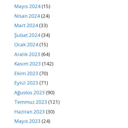
Mayıs 2024
(15)
Nisan 2024
(24)
Mart 2024
(33)
Şubat 2024
(34)
Ocak 2024
(15)
Aralık 2023
(64)
Kasım 2023
(142)
Ekim 2023
(70)
Eylül 2023
(71)
Ağustos 2023
(90)
Temmuz 2023
(121)
Haziran 2023
(30)
Mayıs 2023
(24)