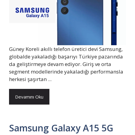
Güney Koreli akıllı telefon üretici devi Samsung,
globalde yakaladığı başarıyı Türkiye pazarında
da geliştirmeye devam ediyor. Giriş ve orta
segment modellerinde yakaladığı performansla
herkesi şaşırtan ...
Devamını Oku
Samsung Galaxy A15 5G