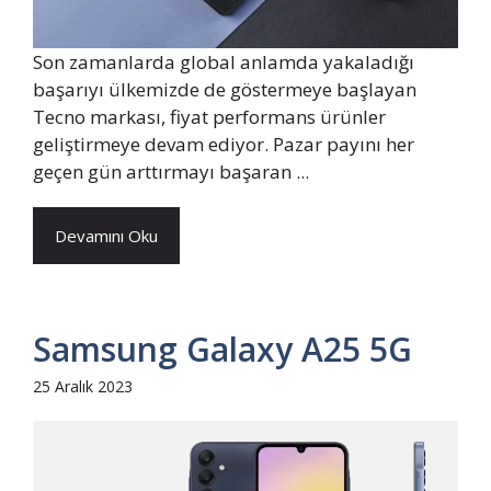
Son zamanlarda global anlamda yakaladığı
başarıyı ülkemizde de göstermeye başlayan
Tecno markası, fiyat performans ürünler
geliştirmeye devam ediyor. Pazar payını her
geçen gün arttırmayı başaran ...
Devamını Oku
Samsung Galaxy A25 5G
25 Aralık 2023