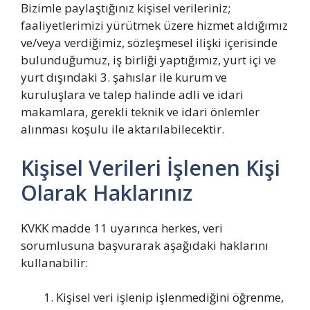
Bizimle paylaştığınız kişisel verileriniz;
faaliyetlerimizi yürütmek üzere hizmet aldığımız
ve/veya verdiğimiz, sözleşmesel ilişki içerisinde
bulunduğumuz, iş birliği yaptığımız, yurt içi ve
yurt dışındaki 3. şahıslar ile kurum ve
kuruluşlara ve talep halinde adli ve idari
makamlara, gerekli teknik ve idari önlemler
alınması koşulu ile aktarılabilecektir.
Kişisel Verileri İşlenen Kişi
Olarak Haklarınız
KVKK madde 11 uyarınca herkes, veri
sorumlusuna başvurarak aşağıdaki haklarını
kullanabilir:
Kişisel veri işlenip işlenmediğini öğrenme,