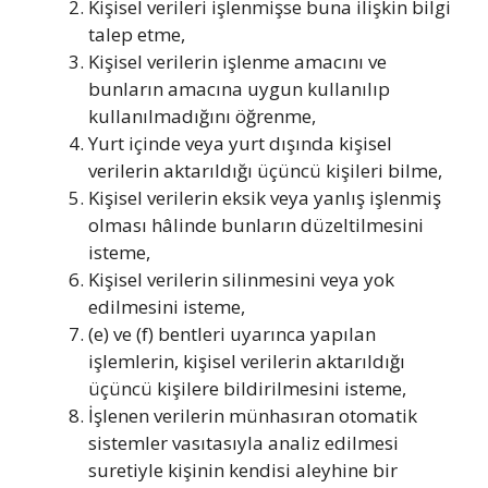
Kişisel verileri işlenmişse buna ilişkin bilgi
talep etme,
Kişisel verilerin işlenme amacını ve
bunların amacına uygun kullanılıp
kullanılmadığını öğrenme,
Yurt içinde veya yurt dışında kişisel
verilerin aktarıldığı üçüncü kişileri bilme,
Kişisel verilerin eksik veya yanlış işlenmiş
olması hâlinde bunların düzeltilmesini
isteme,
Kişisel verilerin silinmesini veya yok
edilmesini isteme,
(e) ve (f) bentleri uyarınca yapılan
işlemlerin, kişisel verilerin aktarıldığı
üçüncü kişilere bildirilmesini isteme,
İşlenen verilerin münhasıran otomatik
sistemler vasıtasıyla analiz edilmesi
suretiyle kişinin kendisi aleyhine bir