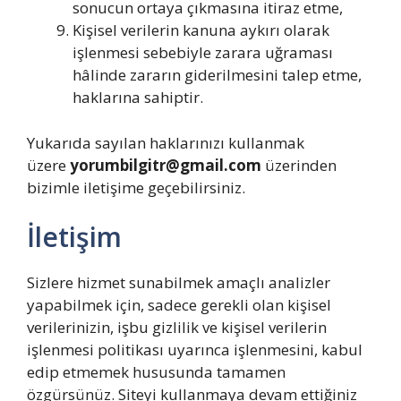
sonucun ortaya çıkmasına itiraz etme,
Kişisel verilerin kanuna aykırı olarak
işlenmesi sebebiyle zarara uğraması
hâlinde zararın giderilmesini talep etme,
haklarına sahiptir.
Yukarıda sayılan haklarınızı kullanmak
üzere
yorumbilgitr@gmail.com
üzerinden
bizimle iletişime geçebilirsiniz.
İletişim
Sizlere hizmet sunabilmek amaçlı analizler
yapabilmek için, sadece gerekli olan kişisel
verilerinizin, işbu gizlilik ve kişisel verilerin
işlenmesi politikası uyarınca işlenmesini, kabul
edip etmemek hususunda tamamen
özgürsünüz. Siteyi kullanmaya devam ettiğiniz