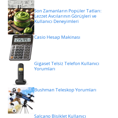
Son Zamanların Popüler Tatları:
Lezzet Avcılarının Görüşleri ve
Kullanıcı Deneyimleri
Casio Hesap Makinası
Gigaset Telsiz Telefon Kullanıcı
Yorumları
Bushman Teleskop Yorumları
Salcano Bisiklet Kullanıcı