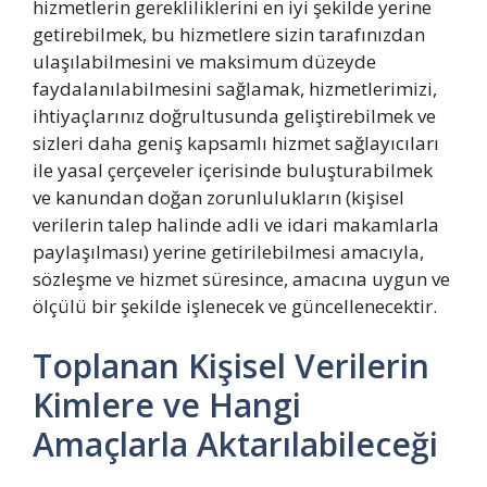
hizmetlerin gerekliliklerini en iyi şekilde yerine
getirebilmek, bu hizmetlere sizin tarafınızdan
ulaşılabilmesini ve maksimum düzeyde
faydalanılabilmesini sağlamak, hizmetlerimizi,
ihtiyaçlarınız doğrultusunda geliştirebilmek ve
sizleri daha geniş kapsamlı hizmet sağlayıcıları
ile yasal çerçeveler içerisinde buluşturabilmek
ve kanundan doğan zorunlulukların (kişisel
verilerin talep halinde adli ve idari makamlarla
paylaşılması) yerine getirilebilmesi amacıyla,
sözleşme ve hizmet süresince, amacına uygun ve
ölçülü bir şekilde işlenecek ve güncellenecektir.
Toplanan Kişisel Verilerin
Kimlere ve Hangi
Amaçlarla Aktarılabileceği