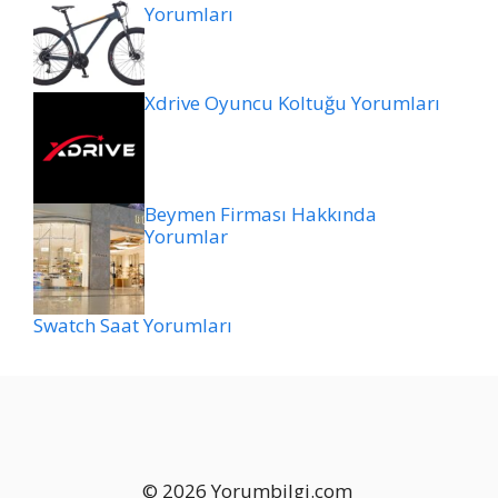
Yorumları
Xdrive Oyuncu Koltuğu Yorumları
Beymen Firması Hakkında
Yorumlar
Swatch Saat Yorumları
© 2026 Yorumbilgi.com