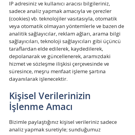
IP adresiniz ve kullanıcı aracısı bilgileriniz,
sadece analiz yapmak amacıyla ve çerezler
(cookies) vb. teknolojiler vasıtasıyla, otomatik
veya otomatik olmayan yöntemlerle ve bazen de
analitik sağlayıcılar, reklam ağları, arama bilgi
sağlayıcıları, teknoloji sağlayıcıları gibi üçüncü
taraflardan elde edilerek, kaydedilerek,
depolanarak ve güncellenerek, aramızdaki
hizmet ve sözleşme ilişkisi çerçevesinde ve
süresince, meşru menfaat işleme şartına
dayanılarak işlenecektir.
Kişisel Verilerinizin
İşlenme Amacı
Bizimle paylaştığınız kişisel verileriniz sadece
analiz yapmak suretiyle; sunduğumuz