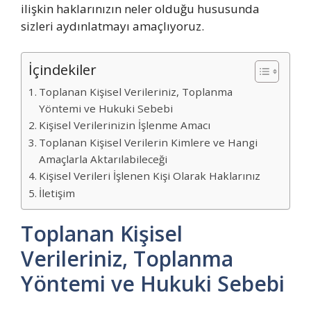
ilişkin haklarınızın neler olduğu hususunda
sizleri aydınlatmayı amaçlıyoruz.
İçindekiler
Toplanan Kişisel Verileriniz, Toplanma
Yöntemi ve Hukuki Sebebi
Kişisel Verilerinizin İşlenme Amacı
Toplanan Kişisel Verilerin Kimlere ve Hangi
Amaçlarla Aktarılabileceği
Kişisel Verileri İşlenen Kişi Olarak Haklarınız
İletişim
Toplanan Kişisel
Verileriniz, Toplanma
Yöntemi ve Hukuki Sebebi