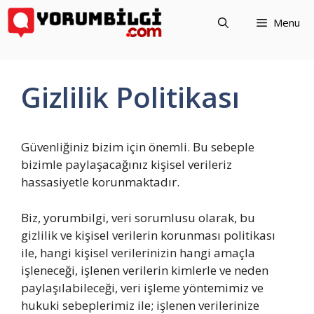
İçeriğe
Menu
atla
Gizlilik Politikası
Güvenliğiniz bizim için önemli. Bu sebeple
bizimle paylaşacağınız kişisel verileriz
hassasiyetle korunmaktadır.
Biz, yorumbilgi, veri sorumlusu olarak, bu
gizlilik ve kişisel verilerin korunması politikası
ile, hangi kişisel verilerinizin hangi amaçla
işleneceği, işlenen verilerin kimlerle ve neden
paylaşılabileceği, veri işleme yöntemimiz ve
hukuki sebeplerimiz ile; işlenen verilerinize