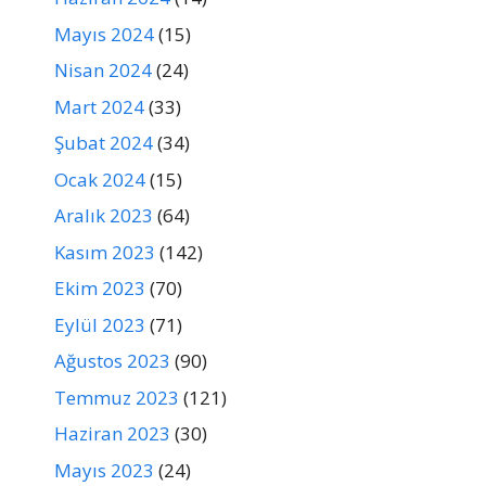
Mayıs 2024
(15)
Nisan 2024
(24)
Mart 2024
(33)
Şubat 2024
(34)
Ocak 2024
(15)
Aralık 2023
(64)
Kasım 2023
(142)
Ekim 2023
(70)
Eylül 2023
(71)
Ağustos 2023
(90)
Temmuz 2023
(121)
Haziran 2023
(30)
Mayıs 2023
(24)