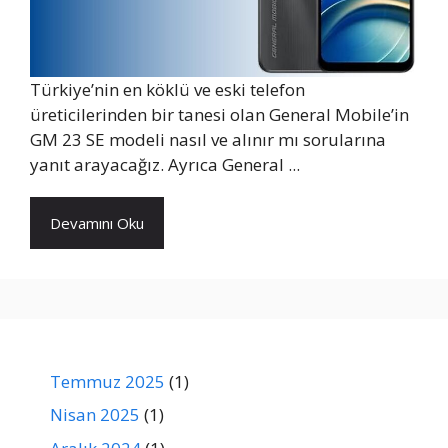
Türkiye’nin en köklü ve eski telefon
üreticilerinden bir tanesi olan General Mobile’in
GM 23 SE modeli nasıl ve alınır mı sorularına
yanıt arayacağız. Ayrıca General ...
Devamını Oku
Temmuz 2025
(1)
Nisan 2025
(1)