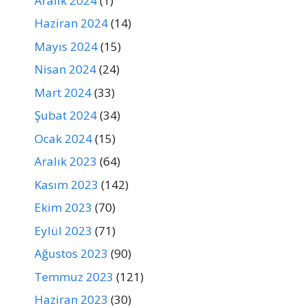
Aralık 2024
(1)
Haziran 2024
(14)
Mayıs 2024
(15)
Nisan 2024
(24)
Mart 2024
(33)
Şubat 2024
(34)
Ocak 2024
(15)
Aralık 2023
(64)
Kasım 2023
(142)
Ekim 2023
(70)
Eylül 2023
(71)
Ağustos 2023
(90)
Temmuz 2023
(121)
Haziran 2023
(30)