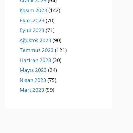
Aralık 2023
(64)
Kasım 2023
(142)
Ekim 2023
(70)
Eylül 2023
(71)
Ağustos 2023
(90)
Temmuz 2023
(121)
Haziran 2023
(30)
Mayıs 2023
(24)
Nisan 2023
(75)
Mart 2023
(59)