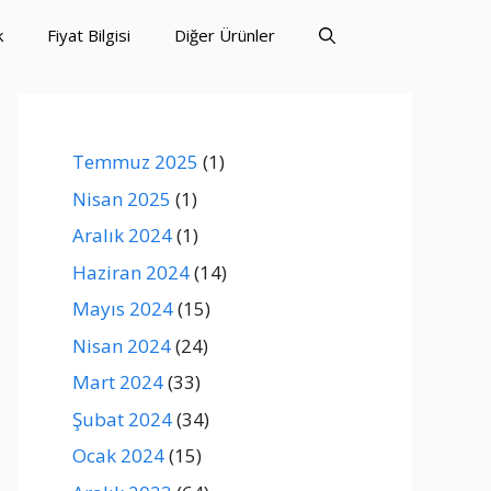
k
Fiyat Bilgisi
Diğer Ürünler
Temmuz 2025
(1)
Nisan 2025
(1)
Aralık 2024
(1)
Haziran 2024
(14)
Mayıs 2024
(15)
Nisan 2024
(24)
Mart 2024
(33)
Şubat 2024
(34)
Ocak 2024
(15)