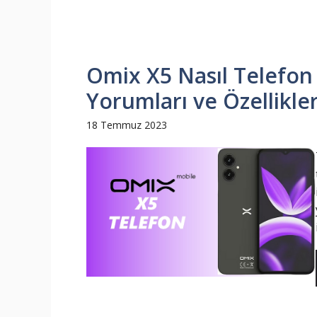
Omix X5 Nasıl Telefon A
Yorumları ve Özellikler
18 Temmuz 2023