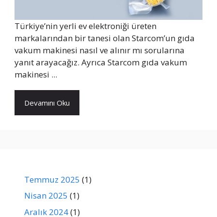
Türkiye’nin yerli ev elektroniği üreten
markalarından bir tanesi olan Starcom’un gıda
vakum makinesi nasıl ve alınır mı sorularına
yanıt arayacağız. Ayrıca Starcom gıda vakum
makinesi ...
Devamını Oku
Temmuz 2025
(1)
Nisan 2025
(1)
Aralık 2024
(1)