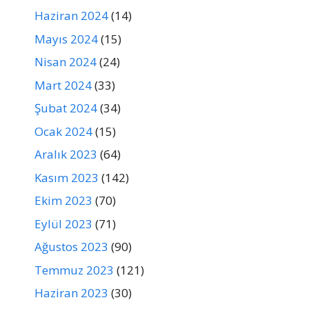
Haziran 2024
(14)
Mayıs 2024
(15)
Nisan 2024
(24)
Mart 2024
(33)
Şubat 2024
(34)
Ocak 2024
(15)
Aralık 2023
(64)
Kasım 2023
(142)
Ekim 2023
(70)
Eylül 2023
(71)
Ağustos 2023
(90)
Temmuz 2023
(121)
Haziran 2023
(30)