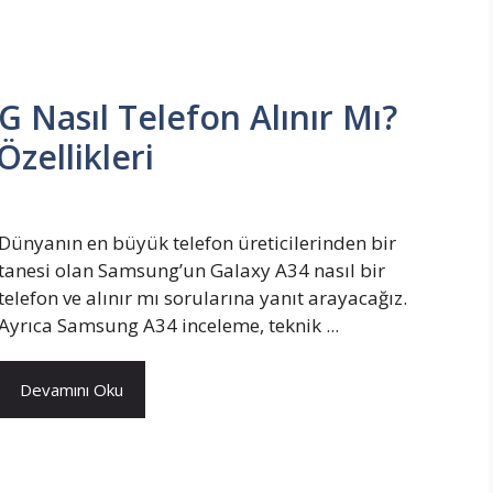
 Nasıl Telefon Alınır Mı?
Özellikleri
Dünyanın en büyük telefon üreticilerinden bir
tanesi olan Samsung’un Galaxy A34 nasıl bir
telefon ve alınır mı sorularına yanıt arayacağız.
Ayrıca Samsung A34 inceleme, teknik ...
Devamını Oku