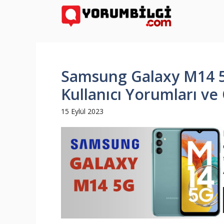
İçeriğe
atla
Samsung Galaxy M14 5G
Kullanıcı Yorumları ve 
15 Eylül 2023