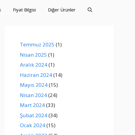
k
Fiyat Bilgisi
Diğer Ürünler
Temmuz 2025
(1)
Nisan 2025
(1)
Aralık 2024
(1)
Haziran 2024
(14)
Mayıs 2024
(15)
Nisan 2024
(24)
Mart 2024
(33)
Şubat 2024
(34)
Ocak 2024
(15)