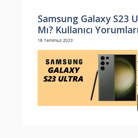
Samsung Galaxy S23 Ult
Mı? Kullanıcı Yorumları
18 Temmuz 2023