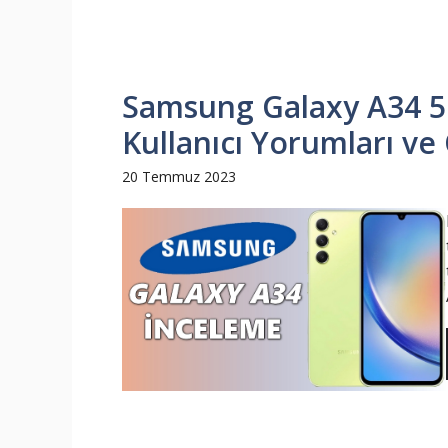
Samsung Galaxy A34 5G
Kullanıcı Yorumları ve 
20 Temmuz 2023