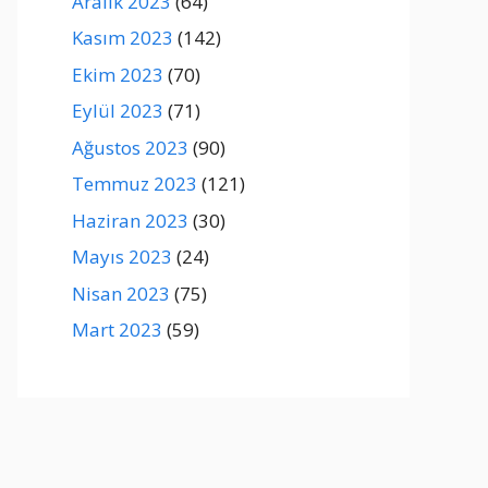
Aralık 2023
(64)
Kasım 2023
(142)
Ekim 2023
(70)
Eylül 2023
(71)
Ağustos 2023
(90)
Temmuz 2023
(121)
Haziran 2023
(30)
Mayıs 2023
(24)
Nisan 2023
(75)
Mart 2023
(59)