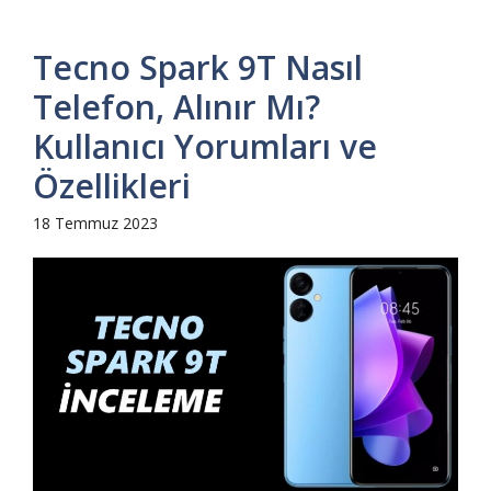
Tecno Spark 9T Nasıl
Telefon, Alınır Mı?
Kullanıcı Yorumları ve
Özellikleri
18 Temmuz 2023