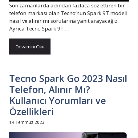
Son zamanlarda adından fazlaca söz ettiren bir
telefon markası olan Tecno’nun Spark 9T modeli
nasıl ve alınır mı sorularına yanıt arayacağız.
Ayrıca Tecno Spark 9T ...
Devamını Oku
Tecno Spark Go 2023 Nasıl
Telefon, Alınır Mı?
Kullanıcı Yorumları ve
Özellikleri
14 Temmuz 2023