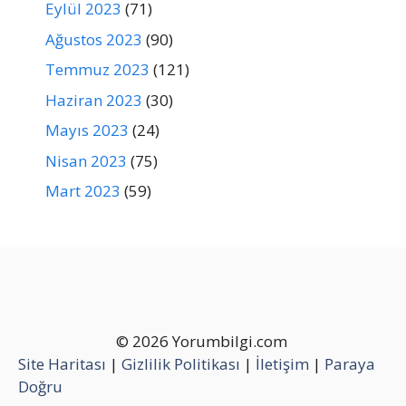
Eylül 2023
(71)
Ağustos 2023
(90)
Temmuz 2023
(121)
Haziran 2023
(30)
Mayıs 2023
(24)
Nisan 2023
(75)
Mart 2023
(59)
© 2026 Yorumbilgi.com
Site Haritası
|
Gizlilik Politikası
|
İletişim
|
Paraya
Doğru