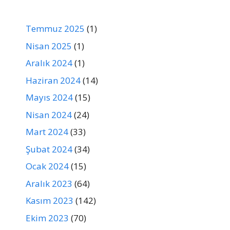
Temmuz 2025
(1)
Nisan 2025
(1)
Aralık 2024
(1)
Haziran 2024
(14)
Mayıs 2024
(15)
Nisan 2024
(24)
Mart 2024
(33)
Şubat 2024
(34)
Ocak 2024
(15)
Aralık 2023
(64)
Kasım 2023
(142)
Ekim 2023
(70)