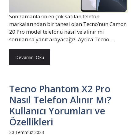
Son zamanların en çok satılan telefon
markalarından bir tanesi olan Tecno’nun Camon
20 Pro model telefonu nasıl ve alınır mı
sorularına yanıt arayacağız. Ayrıca Tecno ...
Devamını Oku
Tecno Phantom X2 Pro
Nasıl Telefon Alınır Mı?
Kullanıcı Yorumları ve
Özellikleri
20 Temmuz 2023