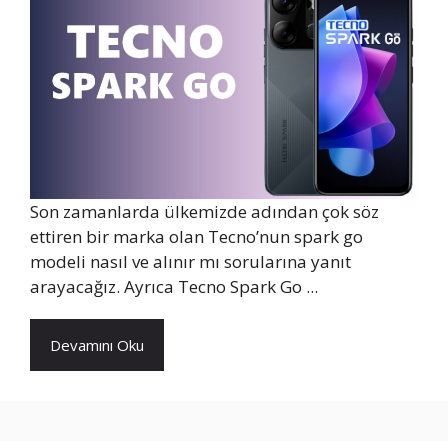
Son zamanlarda ülkemizde adından çok söz
ettiren bir marka olan Tecno’nun spark go
modeli nasıl ve alınır mı sorularına yanıt
arayacağız. Ayrıca Tecno Spark Go ...
Devamını Oku