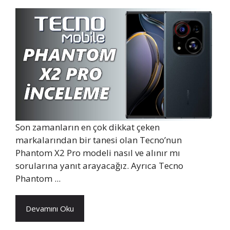
Son zamanların en çok dikkat çeken
markalarından bir tanesi olan Tecno’nun
Phantom X2 Pro modeli nasıl ve alınır mı
sorularına yanıt arayacağız. Ayrıca Tecno
Phantom ...
Devamını Oku