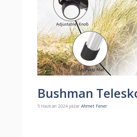
Bushman Telesk
5 Haziran 2024
yazar
Ahmet Fener