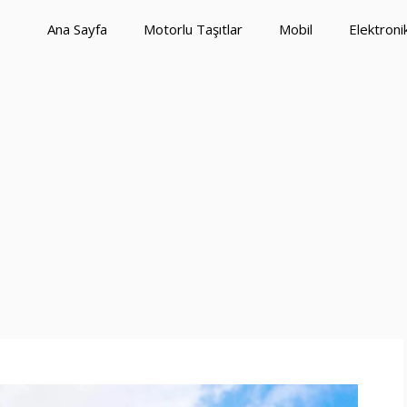
Ana Sayfa
Motorlu Taşıtlar
Mobil
Elektroni