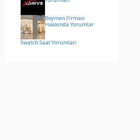
Beymen Firması
Hakkında Yorumlar
Swatch Saat Yorumları