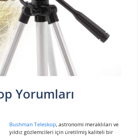
op Yorumları
Bushman Teleskop
, astronomi meraklıları ve
yıldız gözlemcileri için üretilmiş kaliteli bir