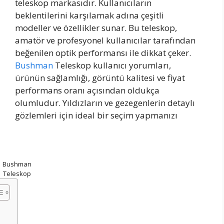
teleskop markasıdır. Kullanıcıların
beklentilerini karşılamak adına çeşitli
modeller ve özellikler sunar. Bu teleskop,
amatör ve profesyonel kullanıcılar tarafından
beğenilen optik performansı ile dikkat çeker.
Bushman
Teleskop kullanıcı yorumları,
ürünün sağlamlığı, görüntü kalitesi ve fiyat
performans oranı açısından oldukça
olumludur. Yıldızların ve gezegenlerin detaylı
gözlemleri için ideal bir seçim yapmanızı
Bushman
Teleskop