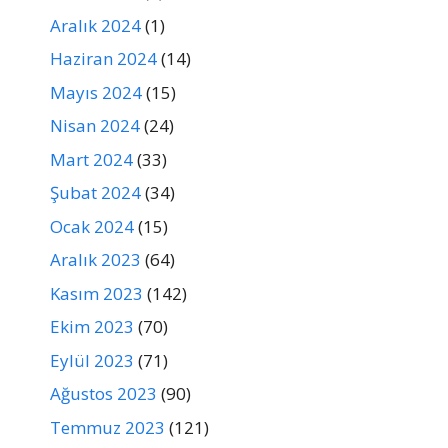
Aralık 2024
(1)
Haziran 2024
(14)
Mayıs 2024
(15)
Nisan 2024
(24)
Mart 2024
(33)
Şubat 2024
(34)
Ocak 2024
(15)
Aralık 2023
(64)
Kasım 2023
(142)
Ekim 2023
(70)
Eylül 2023
(71)
Ağustos 2023
(90)
Temmuz 2023
(121)