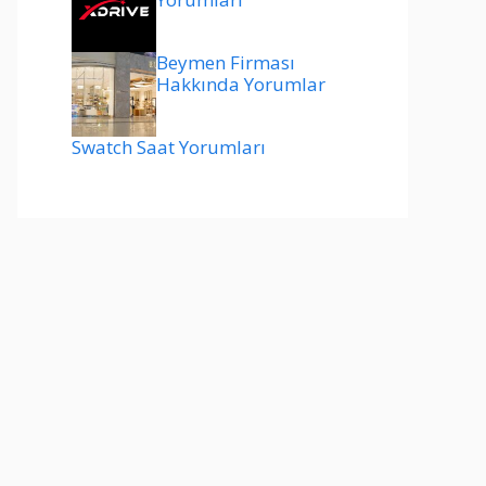
Beymen Firması
Hakkında Yorumlar
Swatch Saat Yorumları