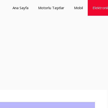
Ana Sayfa
Motorlu Taşıtlar
Mobil
Elektroni