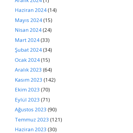
Aralık 2024
(1)
Haziran 2024
(14)
Mayıs 2024
(15)
Nisan 2024
(24)
Mart 2024
(33)
Şubat 2024
(34)
Ocak 2024
(15)
Aralık 2023
(64)
Kasım 2023
(142)
Ekim 2023
(70)
Eylül 2023
(71)
Ağustos 2023
(90)
Temmuz 2023
(121)
Haziran 2023
(30)