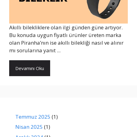
Akıllı bilekliklere olan ilgi günden güne artıyor.
Bu konuda uygun fiyatlı ürünler üreten marka
olan Piranha’nın ise akıllı bilekliği nasıl ve alınır
mı sorularına yanıt ...
Devamını Oku
Temmuz 2025
(1)
Nisan 2025
(1)