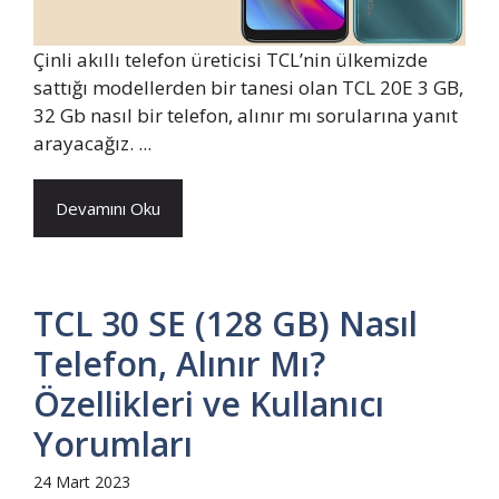
Çinli akıllı telefon üreticisi TCL’nin ülkemizde
sattığı modellerden bir tanesi olan TCL 20E 3 GB,
32 Gb nasıl bir telefon, alınır mı sorularına yanıt
arayacağız. ...
Devamını Oku
TCL 30 SE (128 GB) Nasıl
Telefon, Alınır Mı?
Özellikleri ve Kullanıcı
Yorumları
24 Mart 2023