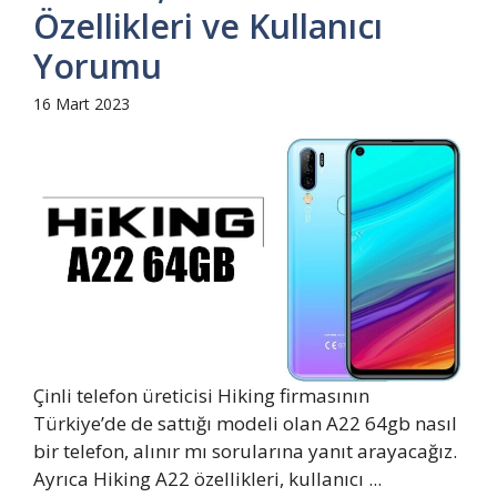
Özellikleri ve Kullanıcı
Yorumu
16 Mart 2023
Çinli telefon üreticisi Hiking firmasının
Türkiye’de de sattığı modeli olan A22 64gb nasıl
bir telefon, alınır mı sorularına yanıt arayacağız.
Ayrıca Hiking A22 özellikleri, kullanıcı ...