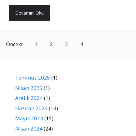
Devamını Oku
Önceki
1
2
3
4
Temmuz 2025
(1)
Nisan 2025
(1)
Aralık 2024
(1)
Haziran 2024
(14)
Mayıs 2024
(15)
Nisan 2024
(24)