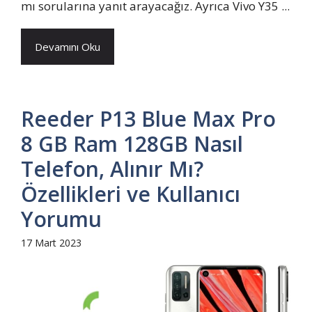
mı sorularına yanıt arayacağız. Ayrıca Vivo Y35 ...
Devamını Oku
Reeder P13 Blue Max Pro
8 GB Ram 128GB Nasıl
Telefon, Alınır Mı?
Özellikleri ve Kullanıcı
Yorumu
17 Mart 2023