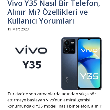
Vivo Y35 Nasıl Bir Telefon,
Alınır Mı? Özellikleri ve
Kullanıcı Yorumları
19 Mart 2023
Türkiye’de son zamanlarda adından sıkça söz
ettirmeye başlayan Vivo’nun amiral gemisi
konumundaki Y35 modeli nasıl bir telefon, alınır