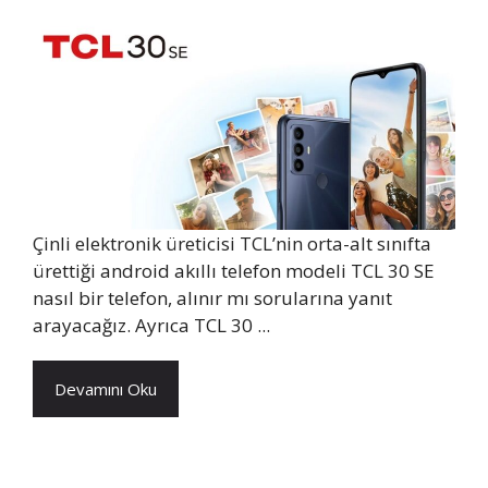
Çinli elektronik üreticisi TCL’nin orta-alt sınıfta
ürettiği android akıllı telefon modeli TCL 30 SE
nasıl bir telefon, alınır mı sorularına yanıt
arayacağız. Ayrıca TCL 30 ...
Devamını Oku