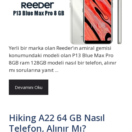
Yerli bir marka olan Reeder’ın amiral gemisi
konumundaki modeli olan P13 Blue Max Pro
8GB ram 128GB modeli nasıl bir telefon, alınır
mı sorularına yanıt ...
Devamını Oku
Hiking A22 64 GB Nasıl
Telefon, Alınır Mı?