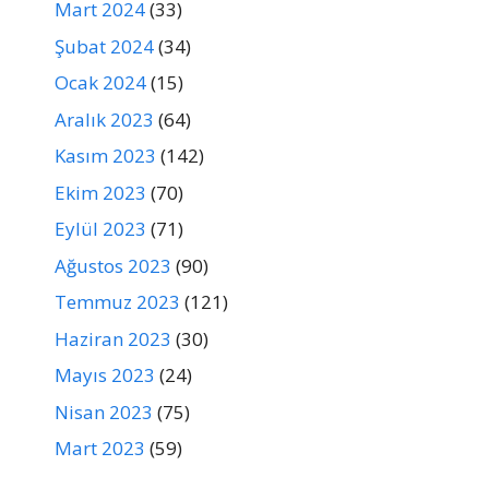
Mart 2024
(33)
Şubat 2024
(34)
Ocak 2024
(15)
Aralık 2023
(64)
Kasım 2023
(142)
Ekim 2023
(70)
Eylül 2023
(71)
Ağustos 2023
(90)
Temmuz 2023
(121)
Haziran 2023
(30)
Mayıs 2023
(24)
Nisan 2023
(75)
Mart 2023
(59)