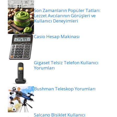
Son Zamanların Popüler Tatları:
Lezzet Avcılarının Görüşleri ve
Kullanıcı Deneyimleri
Casio Hesap Makinası
Gigaset Telsiz Telefon Kullanıcı
Yorumları
Bushman Teleskop Yorumları
Salcano Bisiklet Kullanıcı