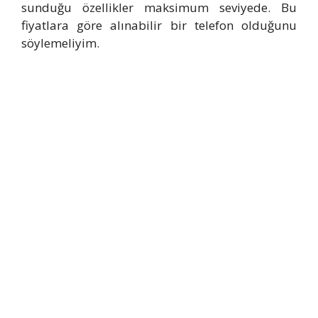
sunduğu özellikler maksimum seviyede. Bu
fiyatlara göre alınabilir bir telefon olduğunu
söylemeliyim.