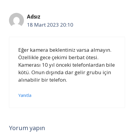
Adsız
18 Mart 2023 20:10
Eğer kamera beklentiniz varsa almayın.
Özellikle gece çekimi berbat ötesi.
Kamerası 10 yıl önceki telefonlardan bile
kötü. Onun dışında dar gelir grubu için
alınabilir bir telefon.
Yanıtla
Yorum yapın