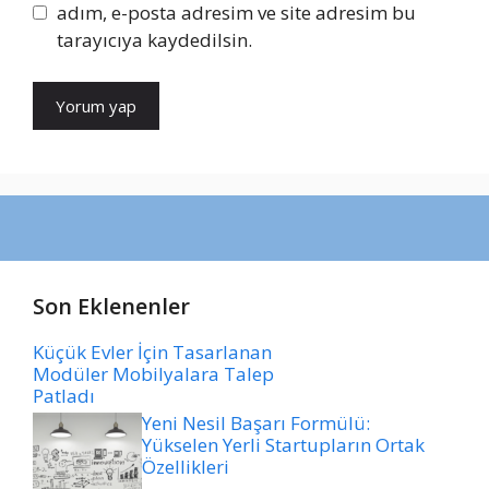
adım, e-posta adresim ve site adresim bu
tarayıcıya kaydedilsin.
Son Eklenenler
Küçük Evler İçin Tasarlanan
Modüler Mobilyalara Talep
Patladı
Yeni Nesil Başarı Formülü:
Yükselen Yerli Startupların Ortak
Özellikleri