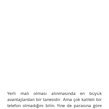
Yerli malı olması alınmasında en büyük
avantajlardan bir tanesidir. Ama çok kaliteli bir
telefon olmadığını bilin. Yine de parasına göre