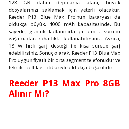
128 GB dahili depolama alanı, büyük
dosyalarınızı saklamak için yeterli olacaktır.
Reeder P13 Blue Max Pro’nun bataryası da
oldukça büyük, 4000 mAh kapasitesinde. Bu
sayede, günlük kullanımda pil ömrü sorunu
yaşamadan rahatlıkla kullanabilirsiniz. Ayrıca,
18 W hızlı şarj desteği ile kısa sürede şarj
edebilirsiniz. Sonuç olarak, Reeder P13 Blue Max
Pro uygun fiyatlı bir orta segment telefonudur ve
teknik özellikleri itibariyle oldukça başarılıdır.
Reeder P13 Max Pro 8GB
Alınır Mı?