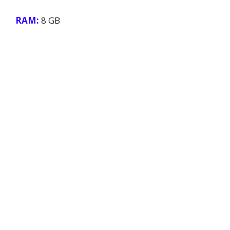
RAM:
8 GB