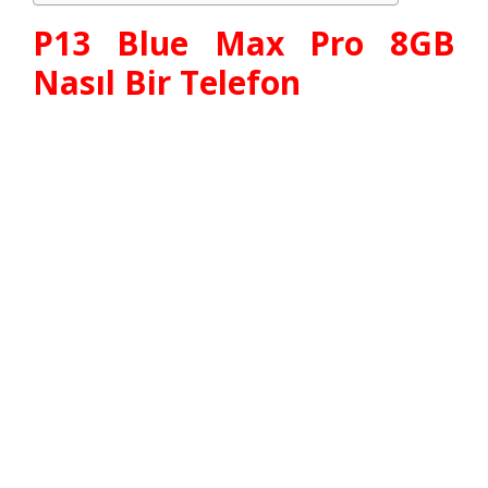
P13 Blue Max Pro 8GB
Nasıl Bir Telefon