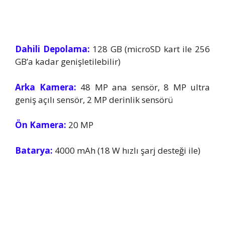
Dahili Depolama:
128 GB (microSD kart ile 256
GB’a kadar genişletilebilir)
Arka Kamera:
48 MP ana sensör, 8 MP ultra
geniş açılı sensör, 2 MP derinlik sensörü
Ön Kamera:
20 MP
Batarya:
4000 mAh (18 W hızlı şarj desteği ile)