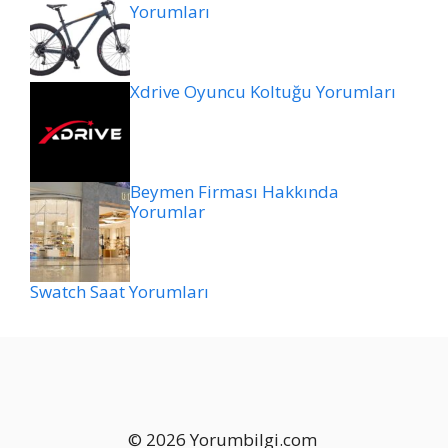
Yorumları
Xdrive Oyuncu Koltuğu Yorumları
Beymen Firması Hakkında
Yorumlar
Swatch Saat Yorumları
© 2026 Yorumbilgi.com