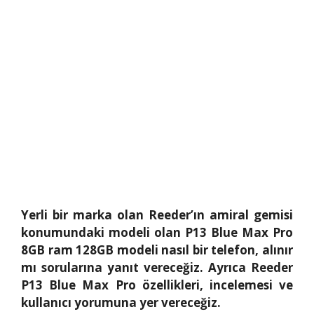
Yerli bir marka olan Reeder’ın amiral gemisi
konumundaki modeli olan P13 Blue Max Pro
8GB ram 128GB modeli nasıl bir telefon, alınır
mı sorularına yanıt vereceğiz. Ayrıca Reeder
P13 Blue Max Pro özellikleri, incelemesi ve
kullanıcı yorumuna yer vereceğiz.