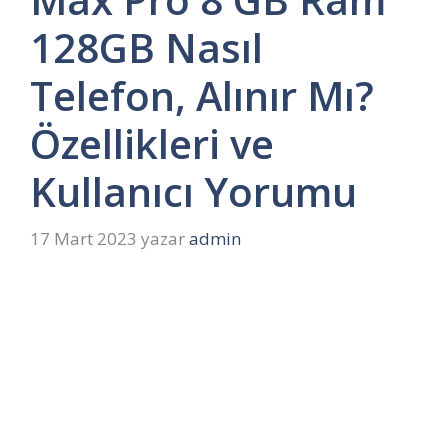
128GB Nasıl
Telefon, Alınır Mı?
Özellikleri ve
Kullanıcı Yorumu
17 Mart 2023
yazar
admin