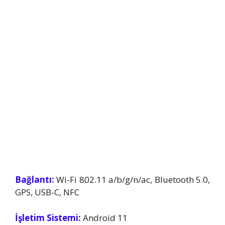
Bağlantı:
Wi-Fi 802.11 a/b/g/n/ac, Bluetooth 5.0,
GPS, USB-C, NFC
İşletim Sistemi:
Android 11