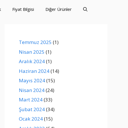
k
Fiyat Bilgisi
Diğer Ürünler
Temmuz 2025
(1)
Nisan 2025
(1)
Aralık 2024
(1)
Haziran 2024
(14)
Mayıs 2024
(15)
Nisan 2024
(24)
Mart 2024
(33)
Şubat 2024
(34)
Ocak 2024
(15)