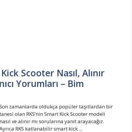
Kick Scooter Nasıl, Alınır
anıcı Yorumları – Bim
Son zamanlarda oldukça popüler taşıtlardan bir
tanesi olan RKS’nin Smart Kick Scooter modeli
nasıl ve alınır mı sorularına yanıt arayacağız.
Ayrıca RKS katlanabilir smart kick ...