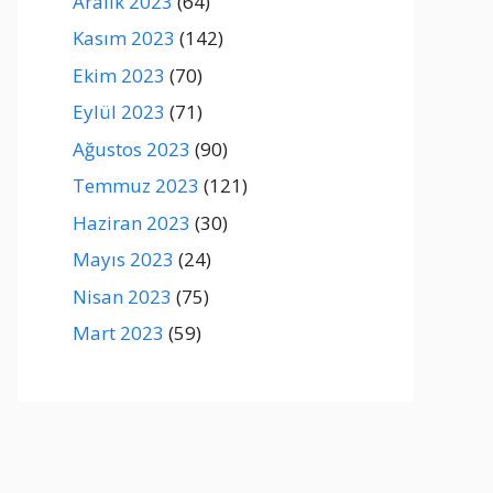
Aralık 2023
(64)
Kasım 2023
(142)
Ekim 2023
(70)
Eylül 2023
(71)
Ağustos 2023
(90)
Temmuz 2023
(121)
Haziran 2023
(30)
Mayıs 2023
(24)
Nisan 2023
(75)
Mart 2023
(59)