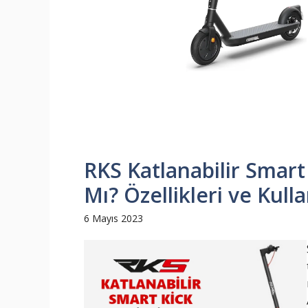
RKS Katlanabilir Smart 
Mı? Özellikleri ve Kull
6 Mayıs 2023