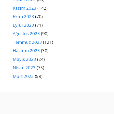
Kasım 2023
(142)
Ekim 2023
(70)
Eylül 2023
(71)
Ağustos 2023
(90)
Temmuz 2023
(121)
Haziran 2023
(30)
Mayıs 2023
(24)
Nisan 2023
(75)
Mart 2023
(59)