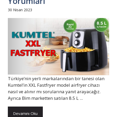
Yorumları
30 Nisan 2023
Türkiye’nin yerli markalarından bir tanesi olan
Kumtel’in XXL Fastfryer model airfryer cihazı
nasıl ve alınır mı sorularına yanıt arayacağız.
Ayrıca Bim marketten satılan 8.5 L ...
Devamını Oku