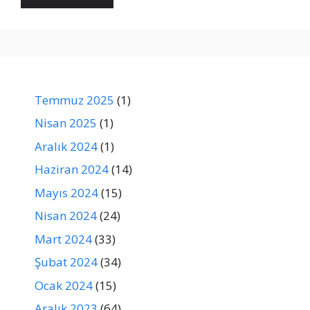
Temmuz 2025
(1)
Nisan 2025
(1)
Aralık 2024
(1)
Haziran 2024
(14)
Mayıs 2024
(15)
Nisan 2024
(24)
Mart 2024
(33)
Şubat 2024
(34)
Ocak 2024
(15)
Aralık 2023
(64)