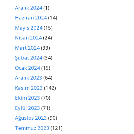
Aralık 2024
(1)
Haziran 2024
(14)
Mayıs 2024
(15)
Nisan 2024
(24)
Mart 2024
(33)
Şubat 2024
(34)
Ocak 2024
(15)
Aralık 2023
(64)
Kasım 2023
(142)
Ekim 2023
(70)
Eylül 2023
(71)
Ağustos 2023
(90)
Temmuz 2023
(121)