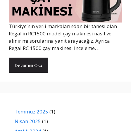
Türkiye’nin yerli markalarından bir tanesi olan
Regal’in RC1500 model çay makinesi nasıl ve
alınır mı sorularına yanıt arayacağız. Ayrıca
Regal RC 1500 çay makinesi inceleme, ...
Devamını Oku
Temmuz 2025
(1)
Nisan 2025
(1)