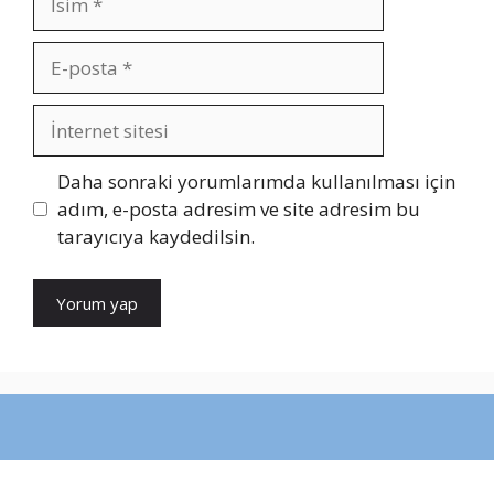
E-
posta
İnternet
sitesi
Daha sonraki yorumlarımda kullanılması için
adım, e-posta adresim ve site adresim bu
tarayıcıya kaydedilsin.