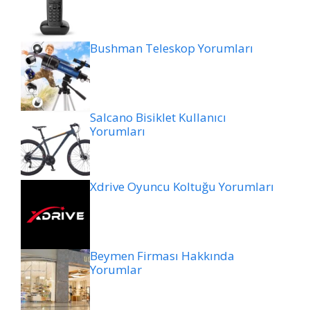
Bushman Teleskop Yorumları
Salcano Bisiklet Kullanıcı
Yorumları
Xdrive Oyuncu Koltuğu Yorumları
Beymen Firması Hakkında
Yorumlar