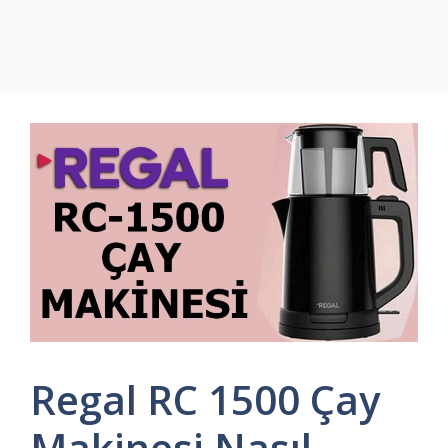
Regal RC 1500 Çay
Makinesi Nasıl,