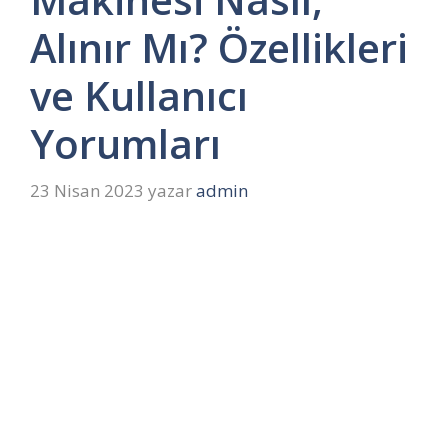
Alınır Mı? Özellikleri
ve Kullanıcı
Yorumları
23 Nisan 2023
yazar
admin