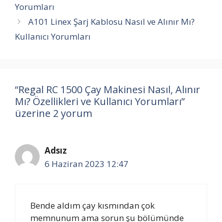
Yorumları
A101 Linex Şarj Kablosu Nasıl ve Alınır Mı?
Kullanıcı Yorumları
“Regal RC 1500 Çay Makinesi Nasıl, Alınır
Mı? Özellikleri ve Kullanıcı Yorumları”
üzerine 2 yorum
Adsız
6 Haziran 2023 12:47
Bende aldım çay kısmından çok
memnunum ama sorun şu bölümünde