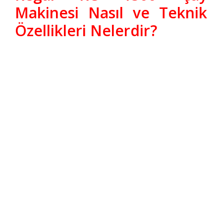
Makinesi Nasıl ve Teknik
Özellikleri Nelerdir?