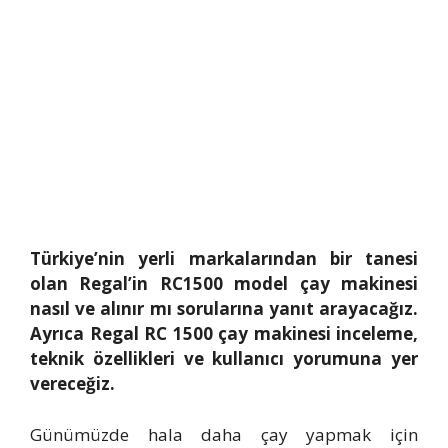
Türkiye’nin yerli markalarından bir tanesi
olan Regal’in RC1500 model çay makinesi
nasıl ve alınır mı sorularına yanıt arayacağız.
Ayrıca Regal RC 1500 çay makinesi inceleme,
teknik özellikleri ve kullanıcı yorumuna yer
vereceğiz.
Günümüzde hala daha çay yapmak için