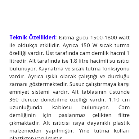
Teknik Özellikleri:
Isıtma gücü 1500-1800 watt
ile oldukça etkilidir. Ayrıca 150 W sıcak tutma
özelliği vardır. Üst tarafında cam demlik hacmi 1
litredir. Alt tarafında ise 1.8 litre hacimli su ısıtıcı
bulunuyor. Kaynatma ve sıcak tutma fonksiyonu
vardır. Ayrıca ışıklı olarak çalıştığı ve durduğu
zamanı göstermektedir. Susuz çalıştırmaya karşı
emniyet sistemi vardır. Alt tablasının üstünde
360 derece dönebilme özelliği vardır. 1.10 cm
uzunluğunda kablosu bulunuyor. Cam
demliğinin için paslanmaz çelikten filtre
çıkmaktadır. Alt ısıtıcısı ısıya dayanıklı plastik
malzemeden yapılmıştır. Yine tutma kolları
plastikten yapılmıştır.