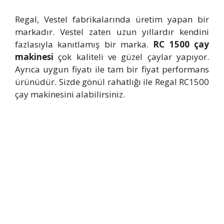
Regal, Vestel fabrikalarında üretim yapan bir
markadır. Vestel zaten uzun yıllardır kendini
fazlasıyla kanıtlamış bir marka.
RC 1500 çay
makinesi
çok kaliteli ve güzel çaylar yapıyor.
Ayrıca uygun fiyatı ile tam bir fiyat performans
ürünüdür. Sizde gönül rahatlığı ile Regal RC1500
çay makinesini alabilirsiniz.