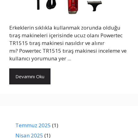
Erkeklerin sıklıkla kullanmak zorunda olduğu
tıraş makineleri içerisinde ucuz olanı Powertec
TR1515 tıraş makinesi nasıldır ve alınır
mı? Powertec TR1515 tıraş makinesi inceleme ve
kullanıcı yorumuna yer ...
Devamını Oku
Temmuz 2025
(1)
Nisan 2025
(1)