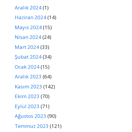
Aralık 2024
(1)
Haziran 2024
(14)
Mayıs 2024
(15)
Nisan 2024
(24)
Mart 2024
(33)
Şubat 2024
(34)
Ocak 2024
(15)
Aralık 2023
(64)
Kasım 2023
(142)
Ekim 2023
(70)
Eylül 2023
(71)
Ağustos 2023
(90)
Temmuz 2023
(121)