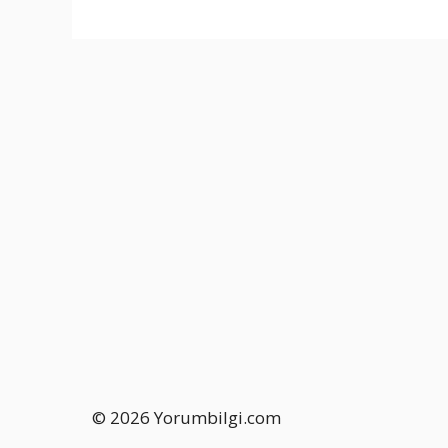
© 2026 Yorumbilgi.com