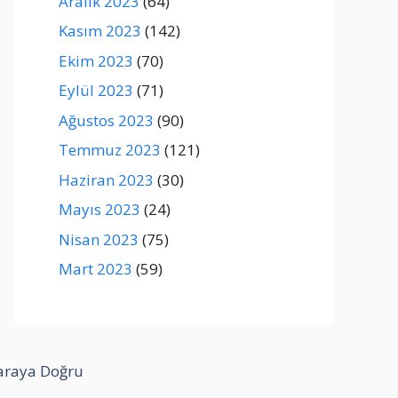
Aralık 2023
(64)
Kasım 2023
(142)
Ekim 2023
(70)
Eylül 2023
(71)
Ağustos 2023
(90)
Temmuz 2023
(121)
Haziran 2023
(30)
Mayıs 2023
(24)
Nisan 2023
(75)
Mart 2023
(59)
araya Doğru