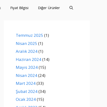
k
Fiyat Bilgisi
Diğer Ürünler
Temmuz 2025
(1)
Nisan 2025
(1)
Aralık 2024
(1)
Haziran 2024
(14)
Mayıs 2024
(15)
Nisan 2024
(24)
Mart 2024
(33)
Şubat 2024
(34)
Ocak 2024
(15)