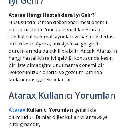
İyi Gelir?
Atarax Hangi Hastalıklara İyi Gelir?
Hususunda uzman değerlendirmesi önemli
görünmektedir. Yine de genellikle Atarax,
özellikle alerjik reaksiyonları ve kaşıntıyı tedavi
etmektedir. Ayrıca, anksiyete ve gerginlik
durumlarında da etkili olabilir. Ancak, Atarax’ın
hangi hastalıklara iyi geldiği konusunda kesin
bir liste olmadığını unutmamak önemlidir.
Doktorunuzun önerisi ve gözetimi altında
kullanılması gerekmektedir.
Atarax Kullanıcı Yorumları
Atarax
Kullanıcı Yorumları
genellikle
olumludur. Bunlar diğer kullanıcılar tavsiye
niteliğindedir,