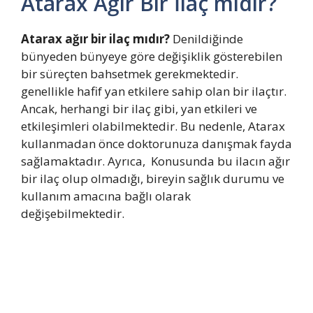
Atarax Ağır Bir İlaç mıdır?
Atarax ağır bir ilaç mıdır?
Denildiğinde
bünyeden bünyeye göre değişiklik gösterebilen
bir süreçten bahsetmek gerekmektedir.
genellikle hafif yan etkilere sahip olan bir ilaçtır.
Ancak, herhangi bir ilaç gibi, yan etkileri ve
etkileşimleri olabilmektedir. Bu nedenle, Atarax
kullanmadan önce doktorunuza danışmak fayda
sağlamaktadır. Ayrıca,
Konusunda bu ilacın ağır
bir ilaç olup olmadığı, bireyin sağlık durumu ve
kullanım amacına bağlı olarak
değişebilmektedir.