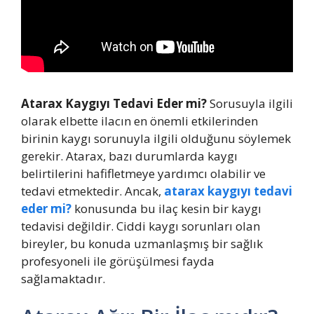
Atarax Kaygıyı Tedavi Eder mi?
Sorusuyla ilgili
olarak elbette ilacın en önemli etkilerinden
birinin kaygı sorunuyla ilgili olduğunu söylemek
gerekir. Atarax, bazı durumlarda kaygı
belirtilerini hafifletmeye yardımcı olabilir ve
tedavi etmektedir. Ancak,
atarax kaygıyı tedavi
eder mi?
konusunda bu ilaç kesin bir kaygı
tedavisi değildir. Ciddi kaygı sorunları olan
bireyler, bu konuda uzmanlaşmış bir sağlık
profesyoneli ile görüşülmesi fayda
sağlamaktadır.