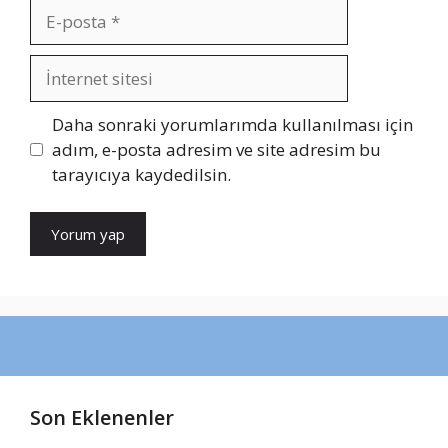
E-
posta
İnternet
sitesi
Daha sonraki yorumlarımda kullanılması için
adım, e-posta adresim ve site adresim bu
tarayıcıya kaydedilsin.
Son Eklenenler