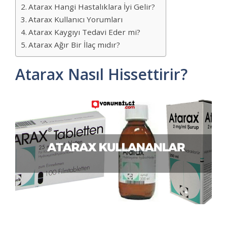
Atarax Hangi Hastalıklara İyi Gelir?
Atarax Kullanıcı Yorumları
Atarax Kaygıyı Tedavi Eder mi?
Atarax Ağır Bir İlaç mıdır?
Atarax Nasıl Hissettirir?