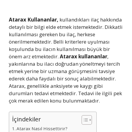
Atarax Kullananlar,
kullandıkları ilaç hakkında
detaylı bir bilgi elde etmek istemektedir. Dikkatli
kullanılması gereken bu ilaç, herkese
önerilmemektedir. Belli kriterlere uyulması
koşulunda bu ilacın kullanılması büyük bir
önem arz etmektedir.
Atarax kullananlar
,
yakınlarına bu ilacı doğrudan yöneltmeyi tercih
etmek yerine bir uzmana görüşmesini tavsiye
ederek daha faydalı bir sonuç alabilmektedir.
Atarax, genellikle anksiyete ve kaygı gibi
durumları tedavi etmektedir. Tedavi ile ilgili pek
çok merak edilen konu bulunmaktadır.
İçindekiler
Atarax Nasıl Hissettirir?