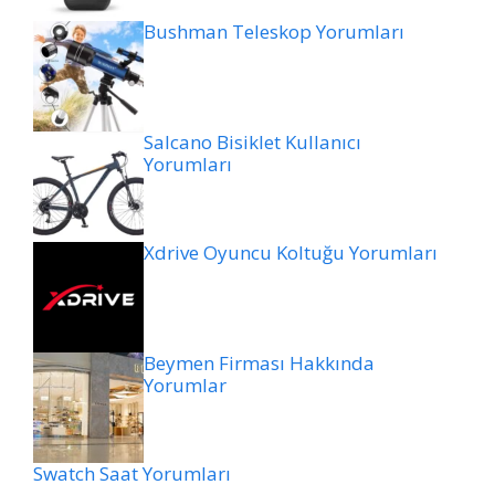
Bushman Teleskop Yorumları
Salcano Bisiklet Kullanıcı
Yorumları
Xdrive Oyuncu Koltuğu Yorumları
Beymen Firması Hakkında
Yorumlar
Swatch Saat Yorumları