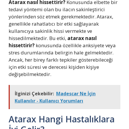
Atarax nasıl hissettirir?
Konusunda elbette bir
tedavi yöntemi olan bu ilacın sakinleştirici
yönlerinden söz etmek gerekmektedir. Atarax,
genellikle rahatlatıcı bir etki sağlayarak
kullanıcıya sakinlik hissi vermekte ve
hissedilmektedir. Bu etki,
atarax nasıl
hissettirir?
konusunda özellikle anksiyete veya
stres durumlarında belirgin hale gelmektedir.
Ancak, her birey farklı tepkiler gösterebileceği
için etki süresi ve derecesi kişiden kişiye
değişebilmektedir.
İlginizi Çekebilir:
Madescar Ne İçin
Kullanılır - Kullanıcı Yorumları
Atarax Hangi Hastalıklara