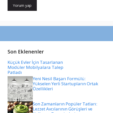
Son Eklenenler
Küçük Evler İçin Tasarlanan
Modüler Mobilyalara Talep
Patladı
Yeni Nesil Başarı Formülü:
Yükselen Yerli Startupların Ortak
Özellikleri
Son Zamanların Popüler Tatları:
Lezzet Avcılarının Görüşleri ve