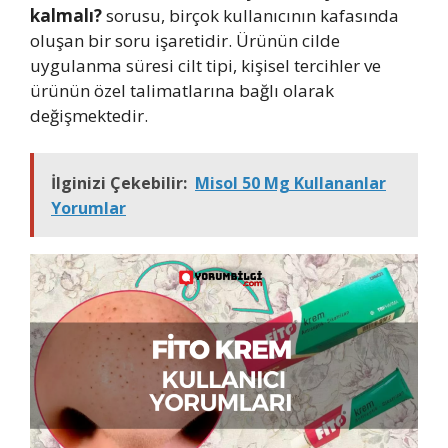
kalmalı?
sorusu, birçok kullanıcının kafasında
oluşan bir soru işaretidir. Ürünün cilde
uygulanma süresi cilt tipi, kişisel tercihler ve
ürünün özel talimatlarına bağlı olarak
değişmektedir.
İlginizi Çekebilir:
Misol 50 Mg Kullananlar
Yorumlar