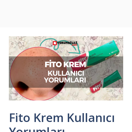
Fito Krem Kullanıcı
Yorumları