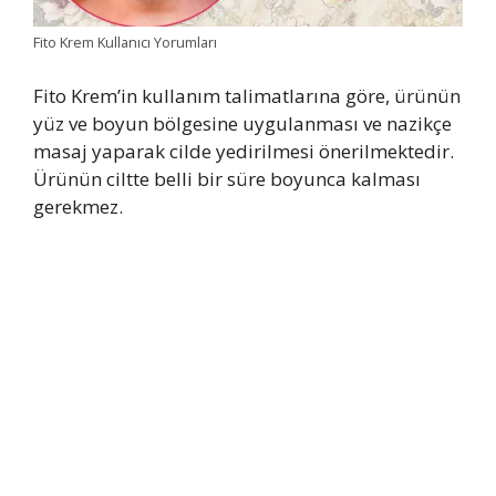
Fito Krem Kullanıcı Yorumları
Fito Krem’in kullanım talimatlarına göre, ürünün
yüz ve boyun bölgesine uygulanması ve nazikçe
masaj yaparak cilde yedirilmesi önerilmektedir.
Ürünün ciltte belli bir süre boyunca kalması
gerekmez.