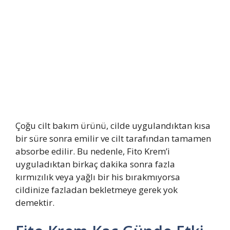
Çoğu cilt bakım ürünü, cilde uygulandıktan kısa
bir süre sonra emilir ve cilt tarafından tamamen
absorbe edilir. Bu nedenle, Fito Krem’i
uyguladıktan birkaç dakika sonra fazla
kırmızılık veya yağlı bir his bırakmıyorsa
cildinize fazladan bekletmeye gerek yok
demektir.