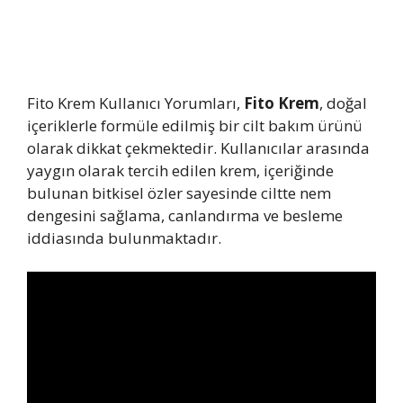
Fito Krem Kullanıcı Yorumları,
Fito Krem
, doğal
içeriklerle formüle edilmiş bir cilt bakım ürünü
olarak dikkat çekmektedir. Kullanıcılar arasında
yaygın olarak tercih edilen krem, içeriğinde
bulunan bitkisel özler sayesinde ciltte nem
dengesini sağlama, canlandırma ve besleme
iddiasında bulunmaktadır.