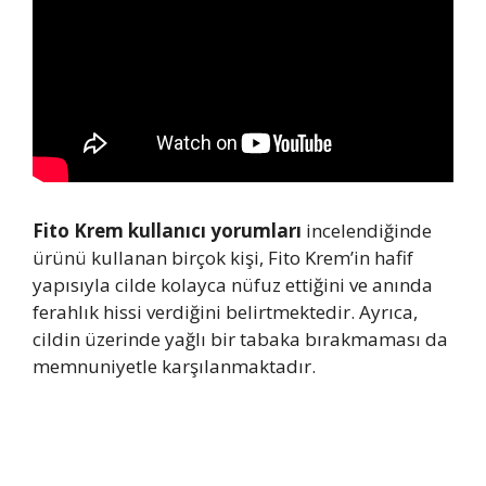
Fito Krem kullanıcı yorumları
incelendiğinde
ürünü kullanan birçok kişi, Fito Krem’in hafif
yapısıyla cilde kolayca nüfuz ettiğini ve anında
ferahlık hissi verdiğini belirtmektedir. Ayrıca,
cildin üzerinde yağlı bir tabaka bırakmaması da
memnuniyetle karşılanmaktadır.