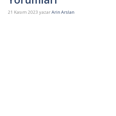
21 Kasım 2023
yazar
Arin Arslan