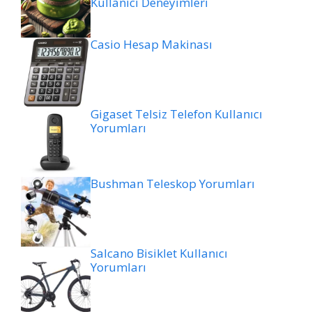
Kullanıcı Deneyimleri
Casio Hesap Makinası
Gigaset Telsiz Telefon Kullanıcı
Yorumları
Bushman Teleskop Yorumları
Salcano Bisiklet Kullanıcı
Yorumları