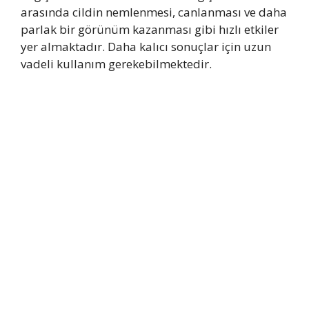
arasında cildin nemlenmesi, canlanması ve daha
parlak bir görünüm kazanması gibi hızlı etkiler
yer almaktadır. Daha kalıcı sonuçlar için uzun
vadeli kullanım gerekebilmektedir.