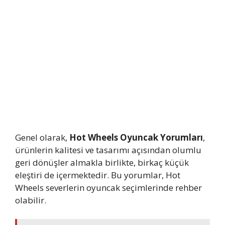
Genel olarak,
Hot Wheels Oyuncak Yorumları
,
ürünlerin kalitesi ve tasarımı açısından olumlu
geri dönüşler almakla birlikte, birkaç küçük
eleştiri de içermektedir. Bu yorumlar, Hot
Wheels severlerin oyuncak seçimlerinde rehber
olabilir.