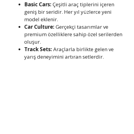
Basic Cars:
Çeşitli araç tiplerini içeren
geniş bir seridir. Her yıl yüzlerce yeni
model eklenir.
Car Culture:
Gerçekçi tasarımlar ve
premium özelliklere sahip özel serilerden
oluşur.
Track Sets:
Araçlarla birlikte gelen ve
yarış deneyimini artıran setlerdir.