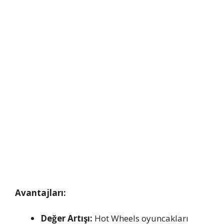
Avantajları:
Değer Artışı:
Hot Wheels oyuncakları