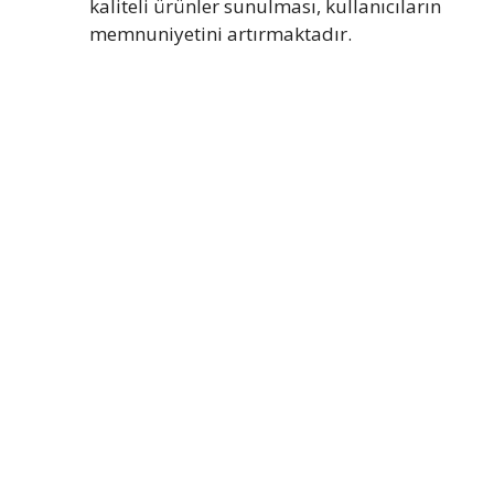
kaliteli ürünler sunulması, kullanıcıların
memnuniyetini artırmaktadır.