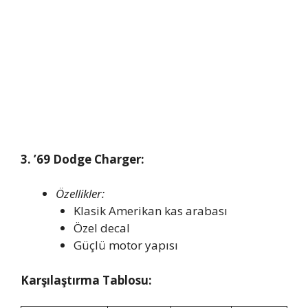
3. ’69 Dodge Charger:
Özellikler:
Klasik Amerikan kas arabası
Özel decal
Güçlü motor yapısı
Karşılaştırma Tablosu: