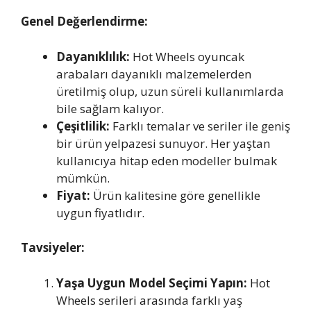
Genel Değerlendirme:
Dayanıklılık:
Hot Wheels oyuncak
arabaları dayanıklı malzemelerden
üretilmiş olup, uzun süreli kullanımlarda
bile sağlam kalıyor.
Çeşitlilik:
Farklı temalar ve seriler ile geniş
bir ürün yelpazesi sunuyor. Her yaştan
kullanıcıya hitap eden modeller bulmak
mümkün.
Fiyat:
Ürün kalitesine göre genellikle
uygun fiyatlıdır.
Tavsiyeler:
Yaşa Uygun Model Seçimi Yapın:
Hot
Wheels serileri arasında farklı yaş