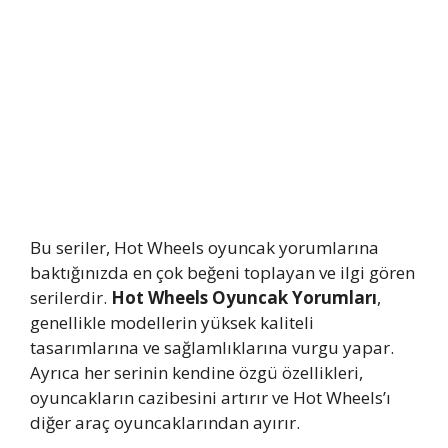
Bu seriler, Hot Wheels oyuncak yorumlarına
baktığınızda en çok beğeni toplayan ve ilgi gören
serilerdir.
Hot Wheels Oyuncak Yorumları
,
genellikle modellerin yüksek kaliteli
tasarımlarına ve sağlamlıklarına vurgu yapar.
Ayrıca her serinin kendine özgü özellikleri,
oyuncakların cazibesini artırır ve Hot Wheels’ı
diğer araç oyuncaklarından ayırır.