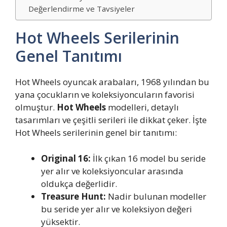
Değerlendirme ve Tavsiyeler
Hot Wheels Serilerinin
Genel Tanıtımı
Hot Wheels oyuncak arabaları, 1968 yılından bu
yana çocukların ve koleksiyoncuların favorisi
olmuştur.
Hot Wheels
modelleri, detaylı
tasarımları ve çeşitli serileri ile dikkat çeker. İşte
Hot Wheels serilerinin genel bir tanıtımı:
Original 16:
İlk çıkan 16 model bu seride
yer alır ve koleksiyoncular arasında
oldukça değerlidir.
Treasure Hunt:
Nadir bulunan modeller
bu seride yer alır ve koleksiyon değeri
yüksektir.