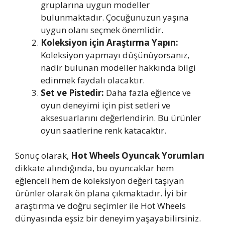
gruplarına uygun modeller
bulunmaktadır. Çocuğunuzun yaşına
uygun olanı seçmek önemlidir.
Koleksiyon için Araştırma Yapın:
Koleksiyon yapmayı düşünüyorsanız,
nadir bulunan modeller hakkında bilgi
edinmek faydalı olacaktır.
Set ve Pistedir:
Daha fazla eğlence ve
oyun deneyimi için pist setleri ve
aksesuarlarını değerlendirin. Bu ürünler
oyun saatlerine renk katacaktır.
Sonuç olarak,
Hot Wheels Oyuncak Yorumları
dikkate alındığında, bu oyuncaklar hem
eğlenceli hem de koleksiyon değeri taşıyan
ürünler olarak ön plana çıkmaktadır. İyi bir
araştırma ve doğru seçimler ile Hot Wheels
dünyasında eşsiz bir deneyim yaşayabilirsiniz.