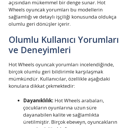
açısından mükemmel bir denge sunar. Hot
Wheels oyuncak yorumları bu modellerin
sağlamlığı ve detaylı işçiliği konusunda oldukça
olumlu geri dönüşler içerir.
Olumlu Kullanıcı Yorumları
ve Deneyimleri
Hot Wheels oyuncak yorumları incelendiğinde,
birçok olumlu geri bildirimle karşılaşmak
mümkündür. Kullanıcılar, özellikle aşağıdaki
konulara dikkat çekmektedir:
Dayanıklılık:
Hot Wheels arabaları,
çocukların oyunlarına uzun süre
dayanabilen kalite ve sağlamlıkta
üretilmiştir. Birçok ebeveyn, oyuncakların