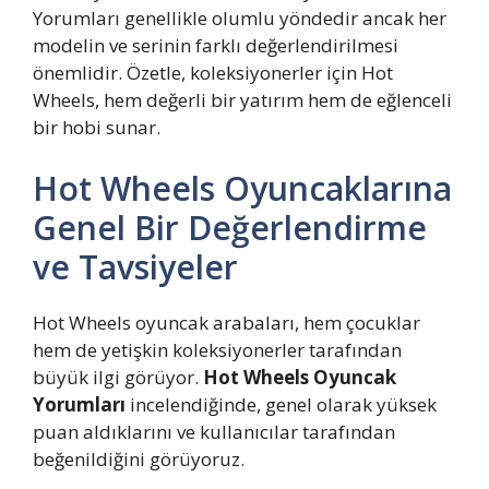
Yorumları genellikle olumlu yöndedir ancak her
modelin ve serinin farklı değerlendirilmesi
önemlidir. Özetle, koleksiyonerler için Hot
Wheels, hem değerli bir yatırım hem de eğlenceli
bir hobi sunar.
Hot Wheels Oyuncaklarına
Genel Bir Değerlendirme
ve Tavsiyeler
Hot Wheels oyuncak arabaları, hem çocuklar
hem de yetişkin koleksiyonerler tarafından
büyük ilgi görüyor.
Hot Wheels Oyuncak
Yorumları
incelendiğinde, genel olarak yüksek
puan aldıklarını ve kullanıcılar tarafından
beğenildiğini görüyoruz.