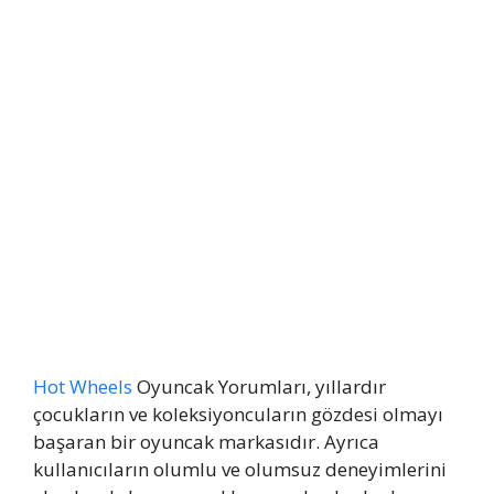
Hot Wheels
Oyuncak Yorumları, yıllardır
çocukların ve koleksiyoncuların gözdesi olmayı
başaran bir oyuncak markasıdır. Ayrıca
kullanıcıların olumlu ve olumsuz deneyimlerini