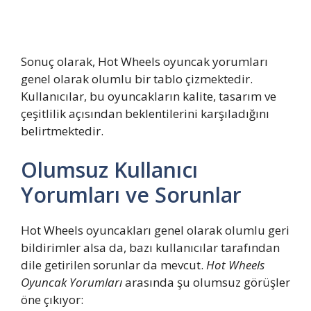
Sonuç olarak, Hot Wheels oyuncak yorumları
genel olarak olumlu bir tablo çizmektedir.
Kullanıcılar, bu oyuncakların kalite, tasarım ve
çeşitlilik açısından beklentilerini karşıladığını
belirtmektedir.
Olumsuz Kullanıcı
Yorumları ve Sorunlar
Hot Wheels oyuncakları genel olarak olumlu geri
bildirimler alsa da, bazı kullanıcılar tarafından
dile getirilen sorunlar da mevcut.
Hot Wheels
Oyuncak Yorumları
arasında şu olumsuz görüşler
öne çıkıyor: