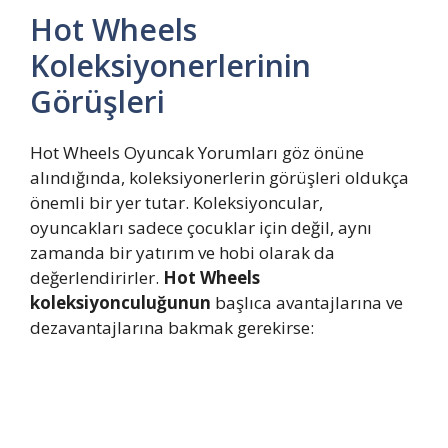
Hot Wheels
Koleksiyonerlerinin
Görüşleri
Hot Wheels Oyuncak Yorumları göz önüne
alındığında, koleksiyonerlerin görüşleri oldukça
önemli bir yer tutar. Koleksiyoncular,
oyuncakları sadece çocuklar için değil, aynı
zamanda bir yatırım ve hobi olarak da
değerlendirirler.
Hot Wheels
koleksiyonculuğunun
başlıca avantajlarına ve
dezavantajlarına bakmak gerekirse: