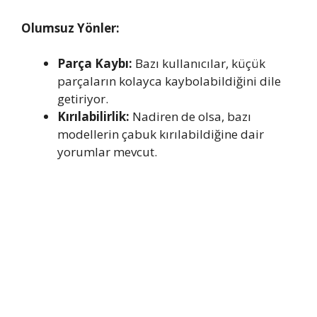
Olumsuz Yönler:
Parça Kaybı:
Bazı kullanıcılar, küçük
parçaların kolayca kaybolabildiğini dile
getiriyor.
Kırılabilirlik:
Nadiren de olsa, bazı
modellerin çabuk kırılabildiğine dair
yorumlar mevcut.