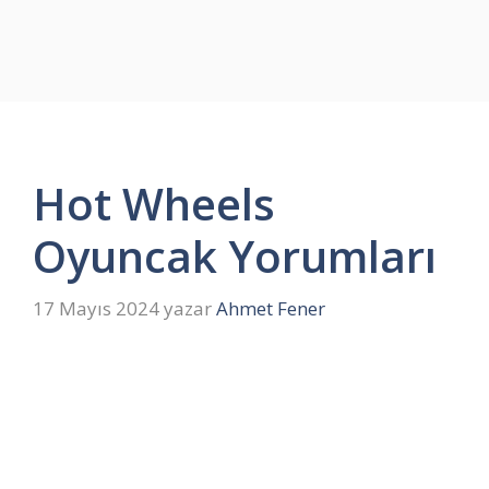
Hot Wheels
Oyuncak Yorumları
17 Mayıs 2024
yazar
Ahmet Fener