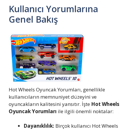
Kullanıcı Yorumlarına
Genel Bakış
Hot Wheels Oyuncak Yorumları, genellikle
kullanıcıların memnuniyet düzeyini ve
oyuncakların kalitesini yansıtır. İşte
Hot Wheels
Oyuncak Yorumları
ile ilgili önemli noktalar:
Dayanıklılık:
Birçok kullanıcı Hot Wheels