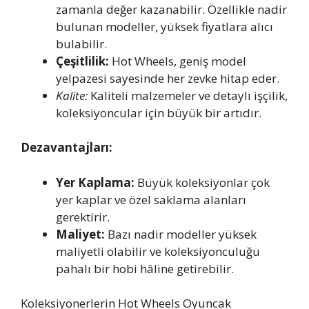
zamanla değer kazanabilir. Özellikle nadir
bulunan modeller, yüksek fiyatlara alıcı
bulabilir.
Çeşitlilik:
Hot Wheels, geniş model
yelpazesi sayesinde her zevke hitap eder.
Kalite:
Kaliteli malzemeler ve detaylı işçilik,
koleksiyoncular için büyük bir artıdır.
Dezavantajları:
Yer Kaplama:
Büyük koleksiyonlar çok
yer kaplar ve özel saklama alanları
gerektirir.
Maliyet:
Bazı nadir modeller yüksek
maliyetli olabilir ve koleksiyonculuğu
pahalı bir hobi hâline getirebilir.
Koleksiyonerlerin Hot Wheels Oyuncak