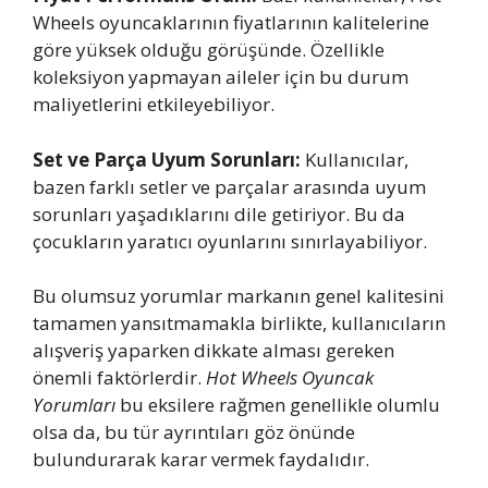
Wheels oyuncaklarının fiyatlarının kalitelerine
göre yüksek olduğu görüşünde. Özellikle
koleksiyon yapmayan aileler için bu durum
maliyetlerini etkileyebiliyor.
Set ve Parça Uyum Sorunları:
Kullanıcılar,
bazen farklı setler ve parçalar arasında uyum
sorunları yaşadıklarını dile getiriyor. Bu da
çocukların yaratıcı oyunlarını sınırlayabiliyor.
Bu olumsuz yorumlar markanın genel kalitesini
tamamen yansıtmamakla birlikte, kullanıcıların
alışveriş yaparken dikkate alması gereken
önemli faktörlerdir.
Hot Wheels Oyuncak
Yorumları
bu eksilere rağmen genellikle olumlu
olsa da, bu tür ayrıntıları göz önünde
bulundurarak karar vermek faydalıdır.