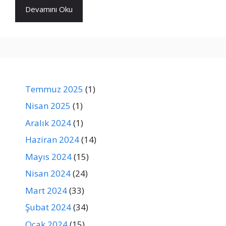
Devamını Oku
Temmuz 2025
(1)
Nisan 2025
(1)
Aralık 2024
(1)
Haziran 2024
(14)
Mayıs 2024
(15)
Nisan 2024
(24)
Mart 2024
(33)
Şubat 2024
(34)
Ocak 2024
(15)