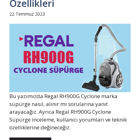
Özellikleri
22 Temmuz 2023
Bu yazımızda Regal RH900G Cyclone marka
süpürge nasıl, alınır mı sorularına yanıt
arayacağız. Ayrıca Regal RH900G Cyclone
Süpürge inceleme, kullanıcı yorumları ve teknik
özelliklerine değineceğiz.