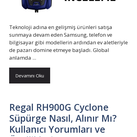
Teknoloji adına en gelişmiş ürünleri satışa
sunmaya devam eden Samsung, telefon ve
bilgisayar gibi modellerin ardından ev aletleriyle
de pazarı domine etmeye başladı. Global
anlamda ...
Devamını Oku
Regal RH900G Cyclone
Süpürge Nasıl, Alınır Mı?
Kullanıcı Yorumları ve