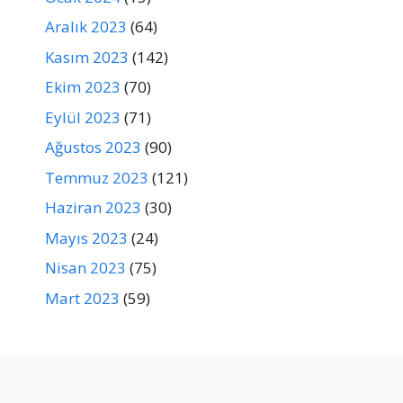
Aralık 2023
(64)
Kasım 2023
(142)
Ekim 2023
(70)
Eylül 2023
(71)
Ağustos 2023
(90)
Temmuz 2023
(121)
Haziran 2023
(30)
Mayıs 2023
(24)
Nisan 2023
(75)
Mart 2023
(59)