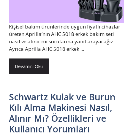
Kişisel bakım ürünlerinde uygun fiyatlı cihazlar
üreten Aprilla’nın AHC 5018 erkek bakım seti
nasıl ve alınır mı sorularına yanıt arayacağız.
Ayrıca Aprilla AHC 5018 erkek ...
Devamını Oku
Schwartz Kulak ve Burun
Kılı Alma Makinesi Nasıl,
Alınır Mı? Özellikleri ve
Kullanıcı Yorumları