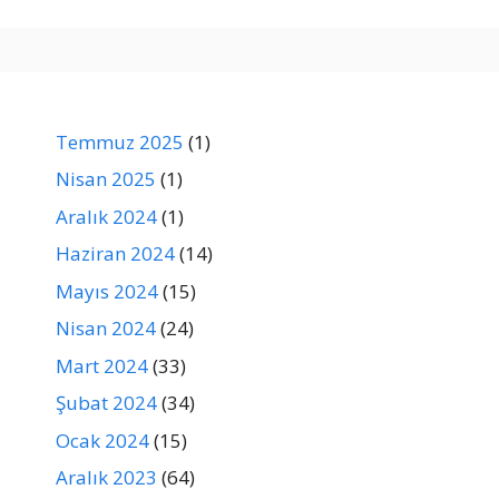
Temmuz 2025
(1)
Nisan 2025
(1)
Aralık 2024
(1)
Haziran 2024
(14)
Mayıs 2024
(15)
Nisan 2024
(24)
Mart 2024
(33)
Şubat 2024
(34)
Ocak 2024
(15)
Aralık 2023
(64)