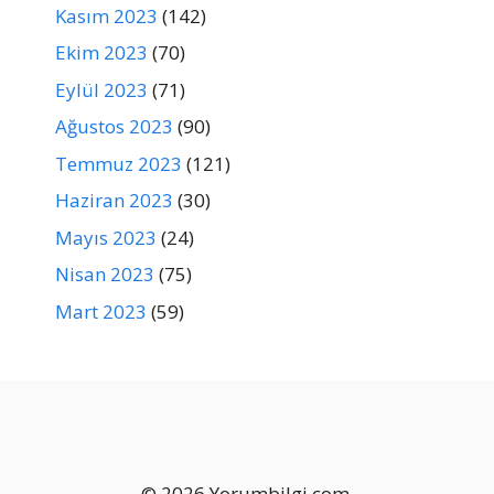
Kasım 2023
(142)
Ekim 2023
(70)
Eylül 2023
(71)
Ağustos 2023
(90)
Temmuz 2023
(121)
Haziran 2023
(30)
Mayıs 2023
(24)
Nisan 2023
(75)
Mart 2023
(59)
© 2026 Yorumbilgi.com