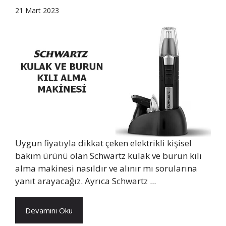
21 Mart 2023
Uygun fiyatıyla dikkat çeken elektrikli kişisel
bakım ürünü olan Schwartz kulak ve burun kılı
alma makinesi nasıldır ve alınır mı sorularına
yanıt arayacağız. Ayrıca Schwartz ...
Devamını Oku