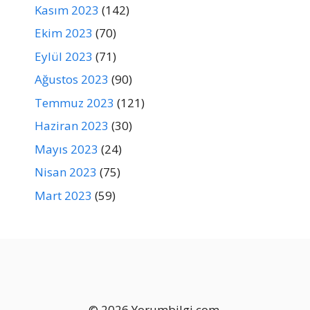
Kasım 2023
(142)
Ekim 2023
(70)
Eylül 2023
(71)
Ağustos 2023
(90)
Temmuz 2023
(121)
Haziran 2023
(30)
Mayıs 2023
(24)
Nisan 2023
(75)
Mart 2023
(59)
© 2026 Yorumbilgi.com