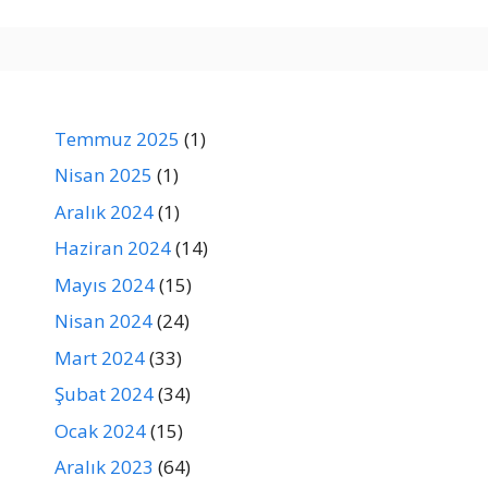
Temmuz 2025
(1)
Nisan 2025
(1)
Aralık 2024
(1)
Haziran 2024
(14)
Mayıs 2024
(15)
Nisan 2024
(24)
Mart 2024
(33)
Şubat 2024
(34)
Ocak 2024
(15)
Aralık 2023
(64)