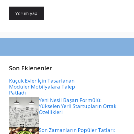
Son Eklenenler
Küçük Evler İçin Tasarlanan
Modüler Mobilyalara Talep
Patladı
Yeni Nesil Başarı Formülü:
Yükselen Yerli Startupların Ortak
Özellikleri
Son Zamanların Popüler Tatları: