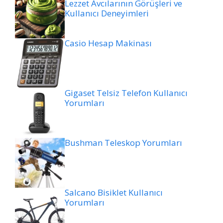
Lezzet Avcılarının Görüşleri ve
Kullanıcı Deneyimleri
Casio Hesap Makinası
Gigaset Telsiz Telefon Kullanıcı
Yorumları
Bushman Teleskop Yorumları
Salcano Bisiklet Kullanıcı
Yorumları