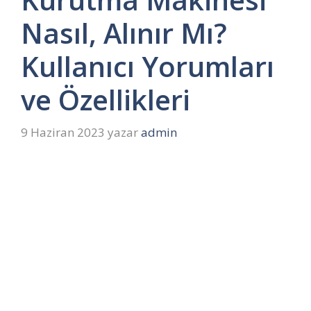
Nasıl, Alınır Mı?
Kullanıcı Yorumları
ve Özellikleri
9 Haziran 2023
yazar
admin