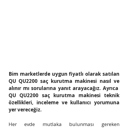
Bim marketlerde uygun fiyatlı olarak satılan
QU QU2200 saç kurutma makinesi nasıl ve
alınır mı sorularına yanıt arayacağız. Ayrıca
QU QU2200 saç kurutma makinesi teknik
özellikleri, inceleme ve kullanıcı yorumuna
yer vereceğiz.
Her evde mutlaka bulunması gereken