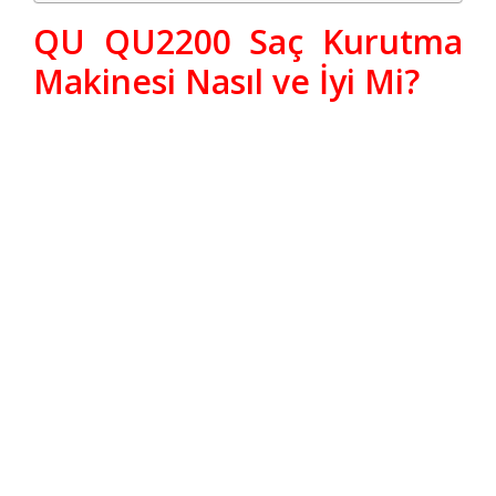
QU QU2200 Saç Kurutma
Makinesi Nasıl ve İyi Mi?