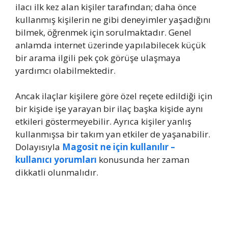
ilacı ilk kez alan kişiler tarafından; daha önce
kullanmış kişilerin ne gibi deneyimler yaşadığını
bilmek, öğrenmek için sorulmaktadır. Genel
anlamda internet üzerinde yapılabilecek küçük
bir arama ilgili pek çok görüşe ulaşmaya
yardımcı olabilmektedir.
Ancak ilaçlar kişilere göre özel reçete edildiği için
bir kişide işe yarayan bir ilaç başka kişide aynı
etkileri göstermeyebilir. Ayrıca kişiler yanlış
kullanmışsa bir takım yan etkiler de yaşanabilir.
Dolayısıyla
Magosit ne için kullanılır –
kullanıcı yorumları
konusunda her zaman
dikkatli olunmalıdır.