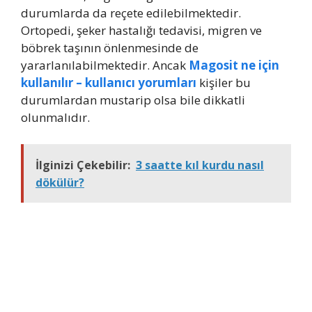
durumlarda da reçete edilebilmektedir.
Ortopedi, şeker hastalığı tedavisi, migren ve
böbrek taşının önlenmesinde de
yararlanılabilmektedir. Ancak
Magosit ne için
kullanılır – kullanıcı yorumları
kişiler bu
durumlardan mustarip olsa bile dikkatli
olunmalıdır.
İlginizi Çekebilir:
3 saatte kıl kurdu nasıl
dökülür?