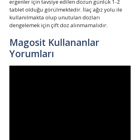
ergenler için tavsiye edilen dozun günlük 1-2
tablet olduğu görülmektedir. İlaç ağız yolu ile
kullanılmakta olup unutulan dozları
dengelemek için çift doz alınmamalıdır.
Magosit Kullananlar
Yorumları