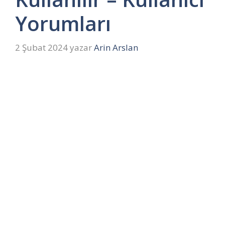
Yorumları
2 Şubat 2024
yazar
Arin Arslan