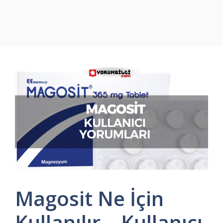
Magosit Ne İçin
Kullanılır – Kullanıcı