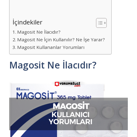
İçindekiler
Magosit Ne İlacıdır?
Magosit Ne İçin Kullanılır? Ne İşe Yarar?
Magosit Kullananlar Yorumları
Magosit Ne İlacıdır?