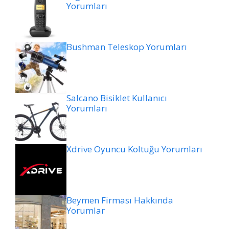
Yorumları
Bushman Teleskop Yorumları
Salcano Bisiklet Kullanıcı
Yorumları
Xdrive Oyuncu Koltuğu Yorumları
Beymen Firması Hakkında
Yorumlar