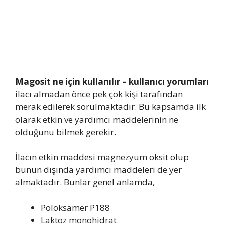
Magosit ne için kullanılır – kullanıcı yorumları
ilacı almadan önce pek çok kişi tarafından
merak edilerek sorulmaktadır. Bu kapsamda ilk
olarak etkin ve yardımcı maddelerinin ne
olduğunu bilmek gerekir.
İlacın etkin maddesi magnezyum oksit olup
bunun dışında yardımcı maddeleri de yer
almaktadır. Bunlar genel anlamda,
Poloksamer P188
Laktoz monohidrat