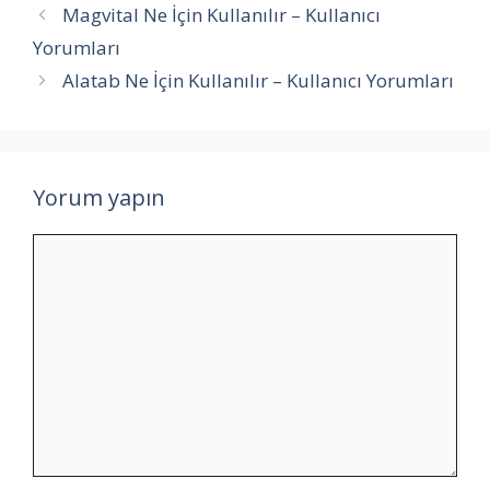
Magvital Ne İçin Kullanılır – Kullanıcı
Yorumları
Alatab Ne İçin Kullanılır – Kullanıcı Yorumları
Yorum yapın
Yorum