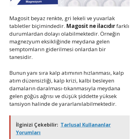
Magosit beyaz renkte, gri lekeli ve yuvarlak
tabletler biçimindedir.
Magosit ne ilacıdır
farklı
durumlardan dolayı olabilmektedir. Örneğin
magnezyum eksikliğinde meydana gelen
semptomların giderilmesi onlardan bir
tanesidir.
Bunun yanı sıra kalp atımının hızlanması, kalp
atım düzensizliği, kalp krizi, kalbi besleyen
damaların daralması-tıkanmasıyla meydana
gelen göğüs ağrısı ve düşük şiddette yüksek
tansiyon halinde de yararlanılabilmektedir.
İlginizi Çekebilir:
Tarlusal Kullananlar
Yorumları