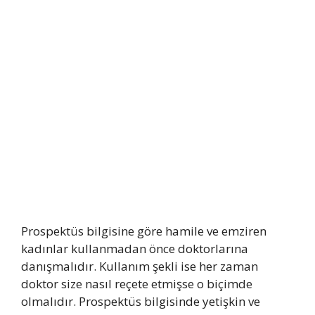
Prospektüs bilgisine göre hamile ve emziren
kadınlar kullanmadan önce doktorlarına
danışmalıdır. Kullanım şekli ise her zaman
doktor size nasıl reçete etmişse o biçimde
olmalıdır. Prospektüs bilgisinde yetişkin ve