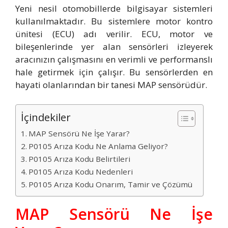
Yeni nesil otomobillerde bilgisayar sistemleri
kullanılmaktadır. Bu sistemlere motor kontro
ünitesi (ECU) adı verilir. ECU, motor ve
bileşenlerinde yer alan sensörleri izleyerek
aracınızın çalışmasını en verimli ve performanslı
hale getirmek için çalışır. Bu sensörlerden en
hayati olanlarından bir tanesi MAP sensörüdür.
İçindekiler
MAP Sensörü Ne İşe Yarar?
P0105 Arıza Kodu Ne Anlama Geliyor?
P0105 Arıza Kodu Belirtileri
P0105 Arıza Kodu Nedenleri
P0105 Arıza Kodu Onarım, Tamir ve Çözümü
MAP Sensörü Ne İşe