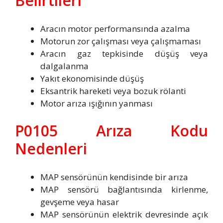
Belirtileri
Aracın motor performansında azalma
Motorun zor çalışması veya çalışmaması
Aracın gaz tepkisinde düşüş veya
dalgalanma
Yakıt ekonomisinde düşüş
Eksantrik hareketi veya bozuk rölanti
Motor arıza ışığının yanması
P0105 Arıza Kodu
Nedenleri
MAP sensörünün kendisinde bir arıza
MAP sensörü bağlantısında kirlenme,
gevşeme veya hasar
MAP sensörünün elektrik devresinde açık