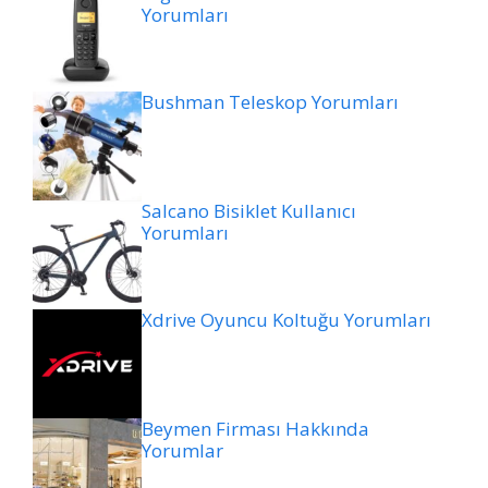
Yorumları
Bushman Teleskop Yorumları
Salcano Bisiklet Kullanıcı
Yorumları
Xdrive Oyuncu Koltuğu Yorumları
Beymen Firması Hakkında
Yorumlar