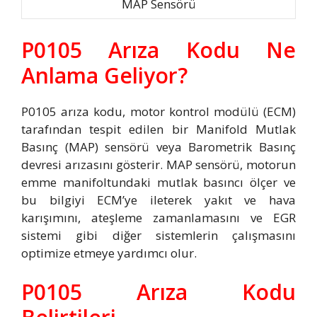
MAP Sensörü
P0105 Arıza Kodu Ne
Anlama Geliyor?
P0105 arıza kodu, motor kontrol modülü (ECM)
tarafından tespit edilen bir Manifold Mutlak
Basınç (MAP) sensörü veya Barometrik Basınç
devresi arızasını gösterir. MAP sensörü, motorun
emme manifoltundaki mutlak basıncı ölçer ve
bu bilgiyi ECM’ye ileterek yakıt ve hava
karışımını, ateşleme zamanlamasını ve EGR
sistemi gibi diğer sistemlerin çalışmasını
optimize etmeye yardımcı olur.
P0105 Arıza Kodu