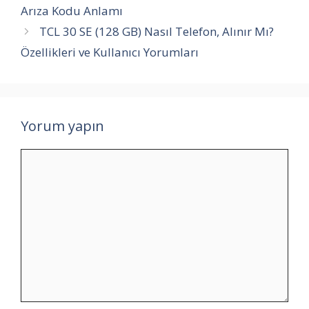
Arıza Kodu Anlamı
TCL 30 SE (128 GB) Nasıl Telefon, Alınır Mı?
Özellikleri ve Kullanıcı Yorumları
Yorum yapın
Yorum