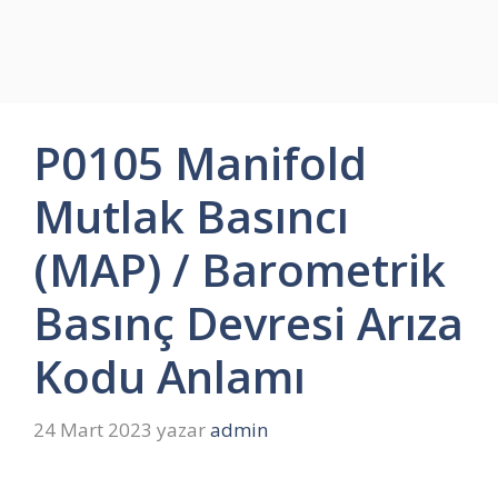
P0105 Manifold
Mutlak Basıncı
(MAP) / Barometrik
Basınç Devresi Arıza
Kodu Anlamı
24 Mart 2023
yazar
admin