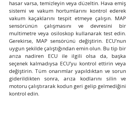
hasar varsa, temizleyin veya düzeltin. Hava emiş
sistemi ve vakum hortumlarını kontrol ederek
vakum kaçaklarını tespit etmeye çalışın. MAP
sensörünün çalışmasını ve devresini bir
multimetre veya osiloskop kullanarak test edin.
Gerekirse, MAP sensörünü değiştirin. ECU’nun
uygun şekilde çalıştığından emin olun. Bu tip bir
arıza nadiren ECU ile ilgili olsa da, başka
seçenek kalmadıysa ECU’yu kontrol ettirin veya
değiştirin. Tüm onarımlar yapıldıktan ve sorun
giderildikten sonra, arıza kodlarını silin ve
motoru çalıştırarak kodun geri gelip gelmediğini
kontrol edin.