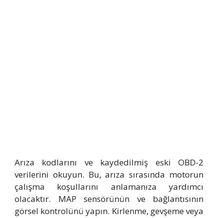
Arıza kodlarını ve kaydedilmiş eski OBD-2
verilerini okuyun. Bu, arıza sırasında motorun
çalışma koşullarını anlamanıza yardımcı
olacaktır. MAP sensörünün ve bağlantısının
görsel kontrolünü yapın. Kirlenme, gevşeme veya