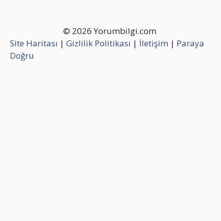
© 2026 Yorumbilgi.com
Site Haritası
|
Gizlilik Politikası
|
İletişim
|
Paraya
Doğru