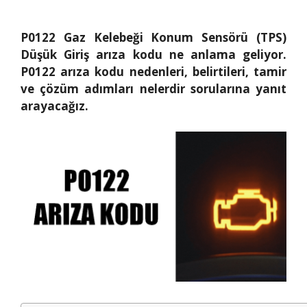
P0122 Gaz Kelebeği Konum Sensörü (TPS)
Düşük Giriş arıza kodu ne anlama geliyor.
P0122 arıza kodu nedenleri, belirtileri, tamir
ve çözüm adımları nelerdir sorularına yanıt
arayacağız.