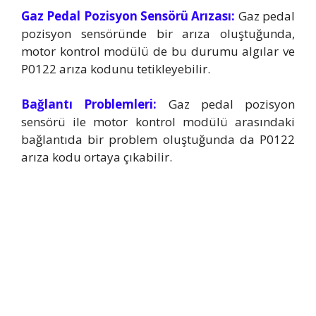
Gaz Pedal Pozisyon Sensörü Arızası:
Gaz pedal
pozisyon sensöründe bir arıza oluştuğunda,
motor kontrol modülü de bu durumu algılar ve
P0122 arıza kodunu tetikleyebilir.
Bağlantı Problemleri:
Gaz pedal pozisyon
sensörü ile motor kontrol modülü arasındaki
bağlantıda bir problem oluştuğunda da P0122
arıza kodu ortaya çıkabilir.