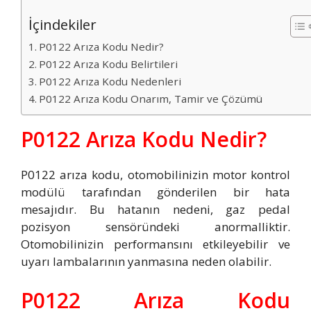
İçindekiler
P0122 Arıza Kodu Nedir?
P0122 Arıza Kodu Belirtileri
P0122 Arıza Kodu Nedenleri
P0122 Arıza Kodu Onarım, Tamir ve Çözümü
P0122 Arıza Kodu Nedir?
P0122 arıza kodu, otomobilinizin motor kontrol
modülü tarafından gönderilen bir hata
mesajıdır. Bu hatanın nedeni, gaz pedal
pozisyon sensöründeki anormalliktir.
Otomobilinizin performansını etkileyebilir ve
uyarı lambalarının yanmasına neden olabilir.
P0122 Arıza Kodu