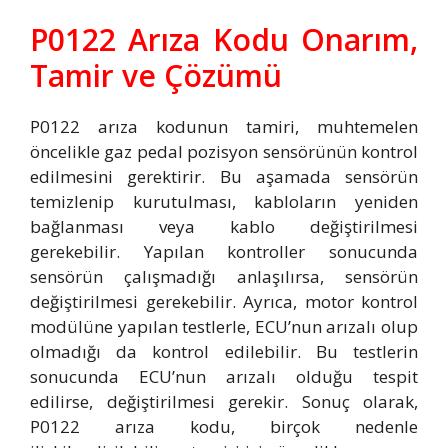
P0122 Arıza Kodu Onarım,
Tamir ve Çözümü
P0122 arıza kodunun tamiri, muhtemelen
öncelikle gaz pedal pozisyon sensörünün kontrol
edilmesini gerektirir. Bu aşamada sensörün
temizlenip kurutulması, kabloların yeniden
bağlanması veya kablo değiştirilmesi
gerekebilir. Yapılan kontroller sonucunda
sensörün çalışmadığı anlaşılırsa, sensörün
değiştirilmesi gerekebilir. Ayrıca, motor kontrol
modülüne yapılan testlerle, ECU’nun arızalı olup
olmadığı da kontrol edilebilir. Bu testlerin
sonucunda ECU’nun arızalı olduğu tespit
edilirse, değiştirilmesi gerekir. Sonuç olarak,
P0122 arıza kodu, birçok nedenle