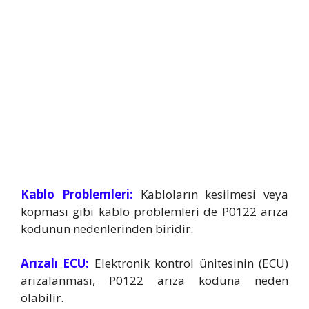
Kablo Problemleri:
Kabloların kesilmesi veya
kopması gibi kablo problemleri de P0122 arıza
kodunun nedenlerinden biridir.
Arızalı ECU:
Elektronik kontrol ünitesinin (ECU)
arızalanması, P0122 arıza koduna neden
olabilir.