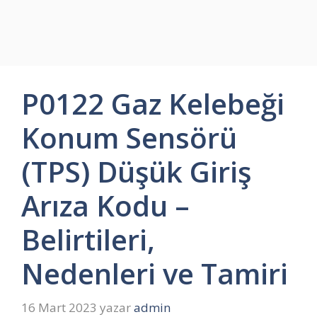
P0122 Gaz Kelebeği
Konum Sensörü
(TPS) Düşük Giriş
Arıza Kodu –
Belirtileri,
Nedenleri ve Tamiri
16 Mart 2023
yazar
admin