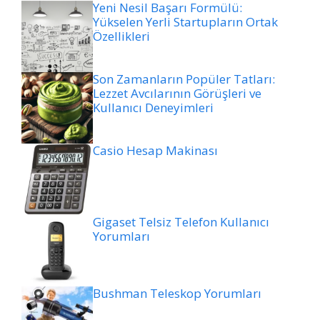
Yeni Nesil Başarı Formülü:
Yükselen Yerli Startupların Ortak
Özellikleri
Son Zamanların Popüler Tatları:
Lezzet Avcılarının Görüşleri ve
Kullanıcı Deneyimleri
Casio Hesap Makinası
Gigaset Telsiz Telefon Kullanıcı
Yorumları
Bushman Teleskop Yorumları