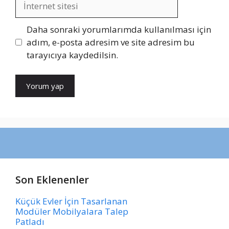
sitesi
Daha sonraki yorumlarımda kullanılması için
adım, e-posta adresim ve site adresim bu
tarayıcıya kaydedilsin.
Son Eklenenler
Küçük Evler İçin Tasarlanan
Modüler Mobilyalara Talep
Patladı