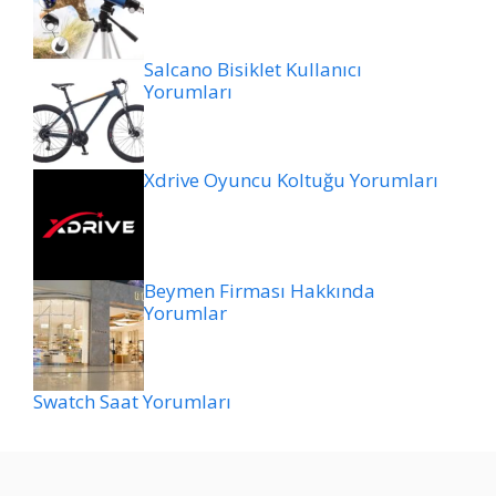
Salcano Bisiklet Kullanıcı
Yorumları
Xdrive Oyuncu Koltuğu Yorumları
Beymen Firması Hakkında
Yorumlar
Swatch Saat Yorumları