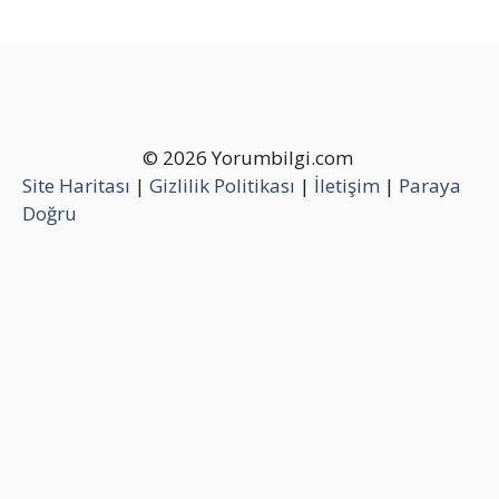
© 2026 Yorumbilgi.com
Site Haritası
|
Gizlilik Politikası
|
İletişim
|
Paraya
Doğru