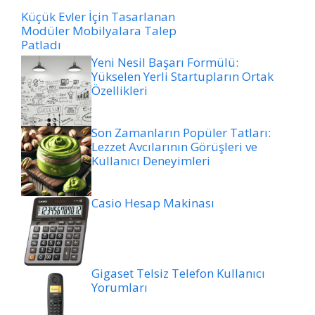
Küçük Evler İçin Tasarlanan
Modüler Mobilyalara Talep
Patladı
Yeni Nesil Başarı Formülü:
Yükselen Yerli Startupların Ortak
Özellikleri
Son Zamanların Popüler Tatları:
Lezzet Avcılarının Görüşleri ve
Kullanıcı Deneyimleri
Casio Hesap Makinası
Gigaset Telsiz Telefon Kullanıcı
Yorumları