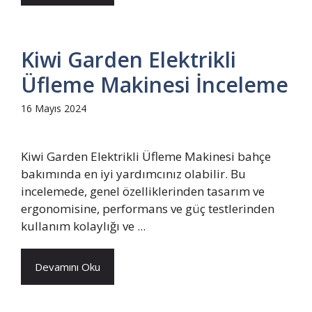
Kiwi Garden Elektrikli
Üfleme Makinesi İnceleme
16 Mayıs 2024
Kiwi Garden Elektrikli Üfleme Makinesi bahçe
bakımında en iyi yardımcınız olabilir. Bu
incelemede, genel özelliklerinden tasarım ve
ergonomisine, performans ve güç testlerinden
kullanım kolaylığı ve ...
Devamını Oku