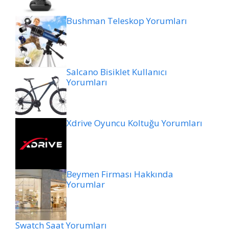
Bushman Teleskop Yorumları
Salcano Bisiklet Kullanıcı
Yorumları
Xdrive Oyuncu Koltuğu Yorumları
Beymen Firması Hakkında
Yorumlar
Swatch Saat Yorumları