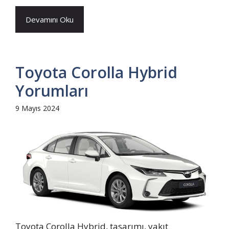
Devamını Oku
Toyota Corolla Hybrid
Yorumları
9 Mayıs 2024
Toyota Corolla Hybrid, tasarımı, yakıt