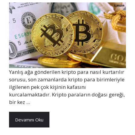
Yanlış ağa gönderilen kripto para nasıl kurtarılır
sorusu, son zamanlarda kripto para birimleriyle
ilgilenen pek çok kişinin kafasını
kurcalamaktadır. Kripto paraların doğası gereği,
bir kez ...
Devamını Oku