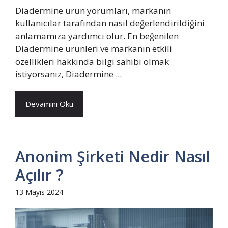
Diadermine ürün yorumları, markanın
kullanıcılar tarafından nasıl değerlendirildiğini
anlamamıza yardımcı olur. En beğenilen
Diadermine ürünleri ve markanın etkili
özellikleri hakkında bilgi sahibi olmak
istiyorsanız, Diadermine ...
Devamını Oku
Anonim Şirketi Nedir Nasıl
Açılır ?
13 Mayıs 2024