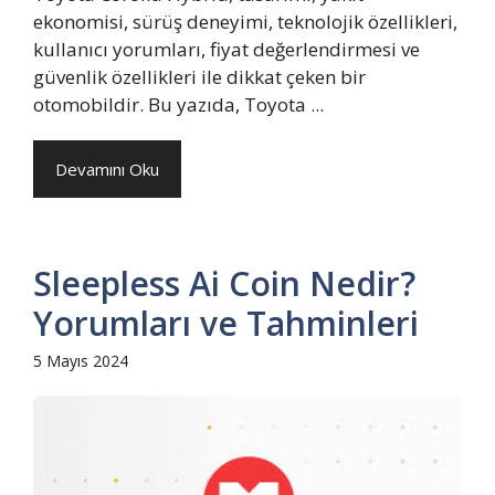
ekonomisi, sürüş deneyimi, teknolojik özellikleri,
kullanıcı yorumları, fiyat değerlendirmesi ve
güvenlik özellikleri ile dikkat çeken bir
otomobildir. Bu yazıda, Toyota ...
Devamını Oku
Sleepless Ai Coin Nedir?
Yorumları ve Tahminleri
5 Mayıs 2024