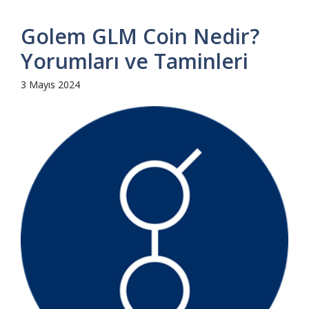
Golem GLM Coin Nedir?
Yorumları ve Taminleri
3 Mayıs 2024