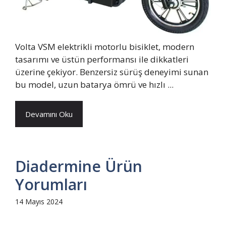
Volta VSM elektrikli motorlu bisiklet, modern
tasarımı ve üstün performansı ile dikkatleri
üzerine çekiyor. Benzersiz sürüş deneyimi sunan
bu model, uzun batarya ömrü ve hızlı ...
Devamını Oku
Diadermine Ürün
Yorumları
14 Mayıs 2024