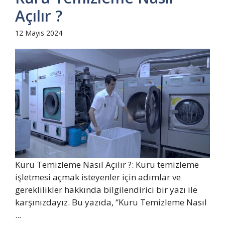
Açılır ?
12 Mayıs 2024
Kuru Temizleme Nasıl Açılır ?: Kuru temizleme
işletmesi açmak isteyenler için adımlar ve
gereklilikler hakkında bilgilendirici bir yazı ile
karşınızdayız. Bu yazıda, “Kuru Temizleme Nasıl
...