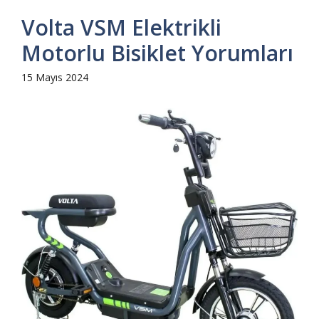
Volta VSM Elektrikli
Motorlu Bisiklet Yorumları
15 Mayıs 2024