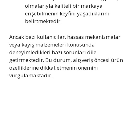
olmalarıyla kaliteli bir markaya
erişebilmenin keyfini yaşadıklarını
belirtmektedir.
Ancak bazı kullanıcılar, hassas mekanizmalar
veya kayış malzemeleri konusunda
deneyimledikleri bazı sorunları dile
getirmektedir. Bu durum, alışveriş öncesi ürün
özelliklerine dikkat etmenin önemini
vurgulamaktadır.