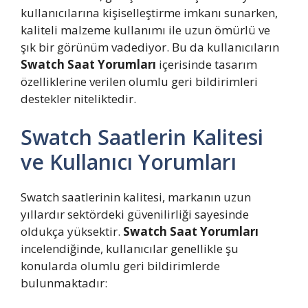
kullanıcılarına kişiselleştirme imkanı sunarken,
kaliteli malzeme kullanımı ile uzun ömürlü ve
şık bir görünüm vadediyor. Bu da kullanıcıların
Swatch Saat Yorumları
içerisinde tasarım
özelliklerine verilen olumlu geri bildirimleri
destekler niteliktedir.
Swatch Saatlerin Kalitesi
ve Kullanıcı Yorumları
Swatch saatlerinin kalitesi, markanın uzun
yıllardır sektördeki güvenilirliği sayesinde
oldukça yüksektir.
Swatch Saat Yorumları
incelendiğinde, kullanıcılar genellikle şu
konularda olumlu geri bildirimlerde
bulunmaktadır: