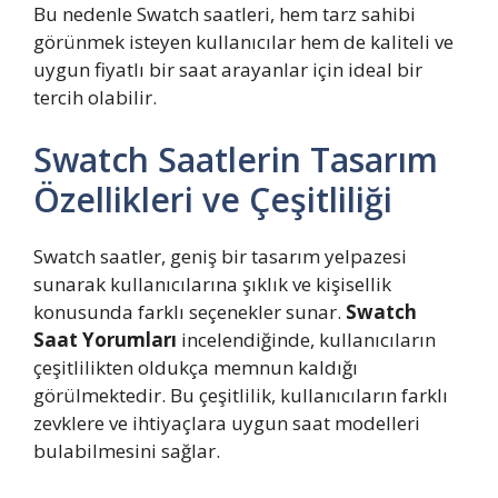
Bu nedenle Swatch saatleri, hem tarz sahibi
görünmek isteyen kullanıcılar hem de kaliteli ve
uygun fiyatlı bir saat arayanlar için ideal bir
tercih olabilir.
Swatch Saatlerin Tasarım
Özellikleri ve Çeşitliliği
Swatch saatler, geniş bir tasarım yelpazesi
sunarak kullanıcılarına şıklık ve kişisellik
konusunda farklı seçenekler sunar.
Swatch
Saat Yorumları
incelendiğinde, kullanıcıların
çeşitlilikten oldukça memnun kaldığı
görülmektedir. Bu çeşitlilik, kullanıcıların farklı
zevklere ve ihtiyaçlara uygun saat modelleri
bulabilmesini sağlar.