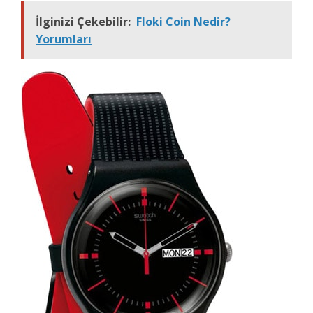
İlginizi Çekebilir:
Floki Coin Nedir?
Yorumları