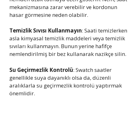
mekanizmasına zarar verebilir ve kordonun
hasar görmesine neden olabilir.
Temizlik Sıvısı Kullanmayın
: Saati temizlerken
asla kimyasal temizlik maddeleri veya temizlik
sıvıları kullanmayın. Bunun yerine hafifçe
nemlendirilmiş bir bez kullanarak nazikçe silin.
Su Geçirmezlik Kontrolü
: Swatch saatler
genellikle suya dayanıklı olsa da, düzenli
aralıklarla su geçirmezlik kontrolü yaptırmak
önemlidir.