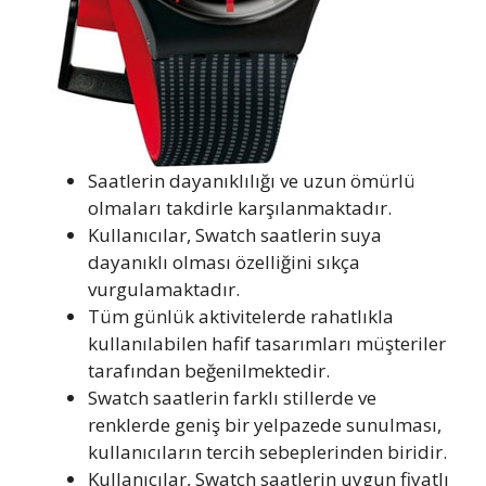
Saatlerin dayanıklılığı ve uzun ömürlü
olmaları takdirle karşılanmaktadır.
Kullanıcılar, Swatch saatlerin suya
dayanıklı olması özelliğini sıkça
vurgulamaktadır.
Tüm günlük aktivitelerde rahatlıkla
kullanılabilen hafif tasarımları müşteriler
tarafından beğenilmektedir.
Swatch saatlerin farklı stillerde ve
renklerde geniş bir yelpazede sunulması,
kullanıcıların tercih sebeplerinden biridir.
Kullanıcılar, Swatch saatlerin uygun fiyatlı