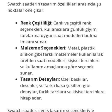
Swatch saatlerin tasarım özellikleri arasında şu
noktalar öne çıkar:
Renk Çeşitliliği:
Canlı ve çeşitli renk
seçenekleri, kullanıcılara günlük giyim
tarzlarına uygun saat modelleri bulma
imkanı sunar.
Malzeme Seçenekleri:
Metal, plastik,
silikon gibi farklı malzemeler kullanılarak
üretilen saat modelleri, kişisel tercihlere
ve kullanım amaçlarına göre seçenek
sunar.
Tasarım Detayları:
Özel baskılar,
desenler, ve farklı kasa şekilleri gibi
detaylar, farklı tarzlara ve kişisel tercihlere
hitap eder.
Swatch saatler, geniş tasarım seçenekleriyle