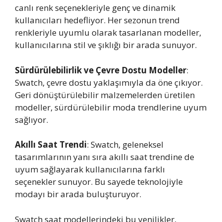
canlı renk seçenekleriyle genç ve dinamik
kullanıcıları hedefliyor. Her sezonun trend
renkleriyle uyumlu olarak tasarlanan modeller,
kullanıcılarına stil ve şıklığı bir arada sunuyor.
Sürdürülebilirlik ve Çevre Dostu Modeller
:
Swatch, çevre dostu yaklaşımıyla da öne çıkıyor.
Geri dönüştürülebilir malzemelerden üretilen
modeller, sürdürülebilir moda trendlerine uyum
sağlıyor.
Akıllı Saat Trendi
: Swatch, geleneksel
tasarımlarının yanı sıra akıllı saat trendine de
uyum sağlayarak kullanıcılarına farklı
seçenekler sunuyor. Bu sayede teknolojiyle
modayı bir arada buluşturuyor.
Swatch saat modellerindeki bu yenilikler,