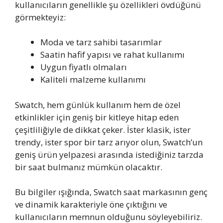
kullanıcıların genellikle şu özellikleri övdüğünü
görmekteyiz:
Moda ve tarz sahibi tasarımlar
Saatin hafif yapısı ve rahat kullanımı
Uygun fiyatlı olmaları
Kaliteli malzeme kullanımı
Swatch, hem günlük kullanım hem de özel
etkinlikler için geniş bir kitleye hitap eden
çeşitliliğiyle de dikkat çeker. İster klasik, ister
trendy, ister spor bir tarz arıyor olun, Swatch’un
geniş ürün yelpazesi arasında istediğiniz tarzda
bir saat bulmanız mümkün olacaktır.
Bu bilgiler ışığında, Swatch saat markasının genç
ve dinamik karakteriyle öne çıktığını ve
kullanıcıların memnun olduğunu söyleyebiliriz.