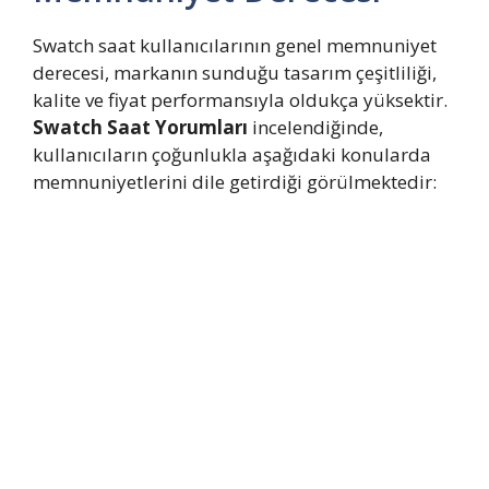
Swatch saat kullanıcılarının genel memnuniyet
derecesi, markanın sunduğu tasarım çeşitliliği,
kalite ve fiyat performansıyla oldukça yüksektir.
Swatch Saat Yorumları
incelendiğinde,
kullanıcıların çoğunlukla aşağıdaki konularda
memnuniyetlerini dile getirdiği görülmektedir: