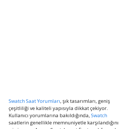
Swatch Saat Yorumları
, şık tasarımları, geniş
çeşitliliği ve kaliteli yapısıyla dikkat çekiyor.
Kullanıcı yorumlarına bakıldığında,
Swatch
saatlerin genellikle memnuniyetle karşılandığını