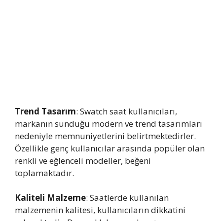
Trend Tasarım
: Swatch saat kullanıcıları,
markanın sunduğu modern ve trend tasarımları
nedeniyle memnuniyetlerini belirtmektedirler.
Özellikle genç kullanıcılar arasında popüler olan
renkli ve eğlenceli modeller, beğeni
toplamaktadır.
Kaliteli Malzeme
: Saatlerde kullanılan
malzemenin kalitesi, kullanıcıların dikkatini