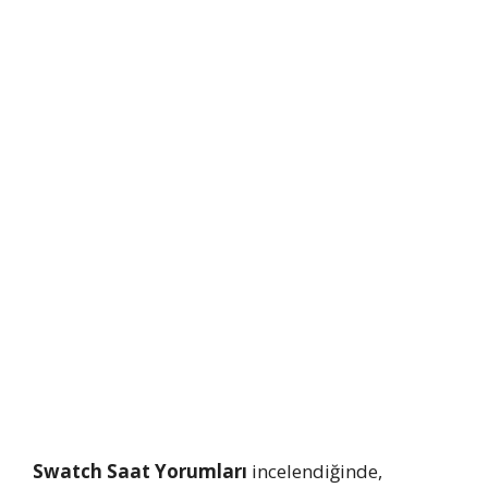
Swatch Saat Yorumları
incelendiğinde,