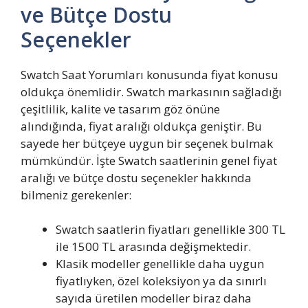
ve Bütçe Dostu
Seçenekler
Swatch Saat Yorumları konusunda fiyat konusu
oldukça önemlidir. Swatch markasının sağladığı
çeşitlilik, kalite ve tasarım göz önüne
alındığında, fiyat aralığı oldukça geniştir. Bu
sayede her bütçeye uygun bir seçenek bulmak
mümkündür. İşte Swatch saatlerinin genel fiyat
aralığı ve bütçe dostu seçenekler hakkında
bilmeniz gerekenler:
Swatch saatlerin fiyatları genellikle 300 TL
ile 1500 TL arasında değişmektedir.
Klasik modeller genellikle daha uygun
fiyatlıyken, özel koleksiyon ya da sınırlı
sayıda üretilen modeller biraz daha