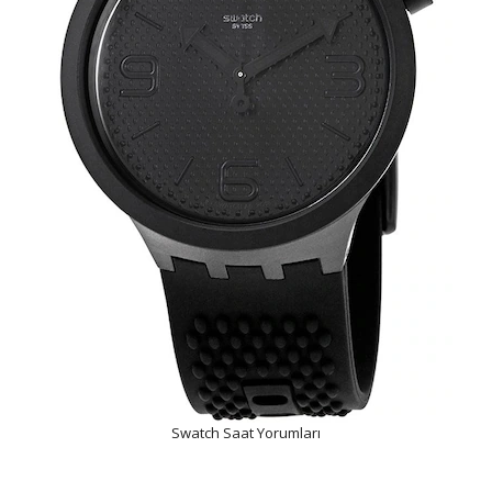
Swatch Saat Yorumları