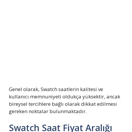
Genel olarak, Swatch saatlerin kalitesi ve
kullanıcı memnuniyeti oldukça yüksektir, ancak
bireysel tercihlere bağlı olarak dikkat edilmesi
gereken noktalar bulunmaktadır.
Swatch Saat Fiyat Aralığı