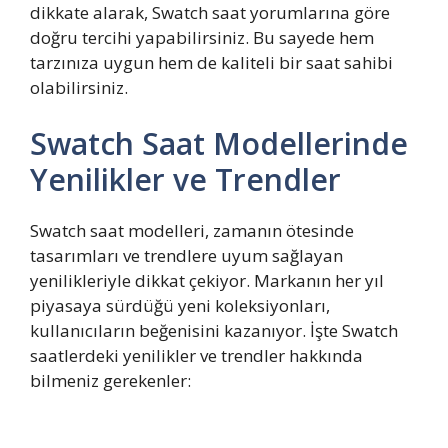
dikkate alarak, Swatch saat yorumlarına göre
doğru tercihi yapabilirsiniz. Bu sayede hem
tarzınıza uygun hem de kaliteli bir saat sahibi
olabilirsiniz.
Swatch Saat Modellerinde
Yenilikler ve Trendler
Swatch saat modelleri, zamanın ötesinde
tasarımları ve trendlere uyum sağlayan
yenilikleriyle dikkat çekiyor. Markanın her yıl
piyasaya sürdüğü yeni koleksiyonları,
kullanıcıların beğenisini kazanıyor. İşte Swatch
saatlerdeki yenilikler ve trendler hakkında
bilmeniz gerekenler: