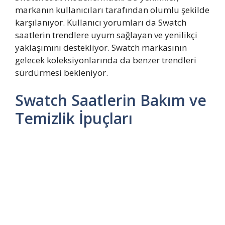
markanın kullanıcıları tarafından olumlu şekilde
karşılanıyor. Kullanıcı yorumları da Swatch
saatlerin trendlere uyum sağlayan ve yenilikçi
yaklaşımını destekliyor. Swatch markasının
gelecek koleksiyonlarında da benzer trendleri
sürdürmesi bekleniyor.
Swatch Saatlerin Bakım ve
Temizlik İpuçları