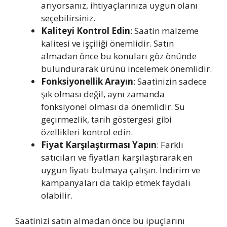
arıyorsanız, ihtiyaçlarınıza uygun olanı
seçebilirsiniz.
Kaliteyi Kontrol Edin
: Saatin malzeme
kalitesi ve işçiliği önemlidir. Satın
almadan önce bu konuları göz önünde
bulundurarak ürünü incelemek önemlidir.
Fonksiyonellik Arayın
: Saatinizin sadece
şık olması değil, aynı zamanda
fonksiyonel olması da önemlidir. Su
geçirmezlik, tarih göstergesi gibi
özellikleri kontrol edin.
Fiyat Karşılaştırması Yapın
: Farklı
satıcıları ve fiyatları karşılaştırarak en
uygun fiyatı bulmaya çalışın. İndirim ve
kampanyaları da takip etmek faydalı
olabilir.
Saatinizi satın almadan önce bu ipuçlarını