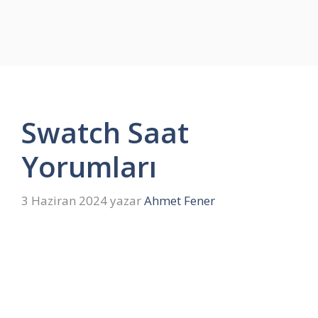
Swatch Saat
Yorumları
3 Haziran 2024
yazar
Ahmet Fener