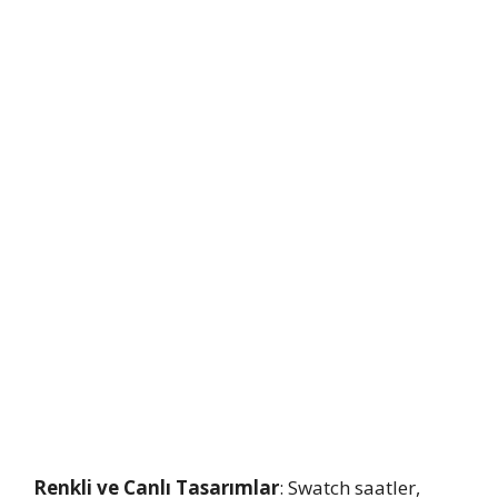
Renkli ve Canlı Tasarımlar
: Swatch saatler,