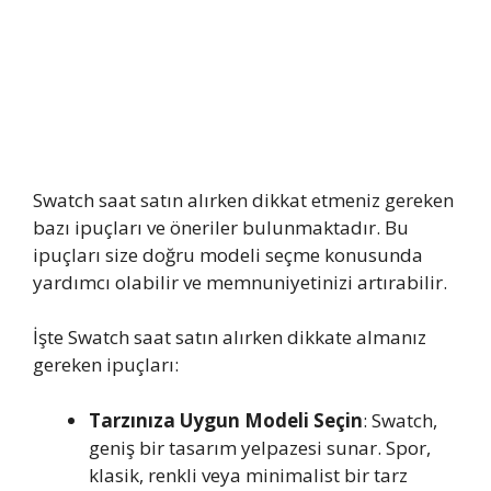
Swatch saat satın alırken dikkat etmeniz gereken
bazı ipuçları ve öneriler bulunmaktadır. Bu
ipuçları size doğru modeli seçme konusunda
yardımcı olabilir ve memnuniyetinizi artırabilir.
İşte Swatch saat satın alırken dikkate almanız
gereken ipuçları:
Tarzınıza Uygun Modeli Seçin
: Swatch,
geniş bir tasarım yelpazesi sunar. Spor,
klasik, renkli veya minimalist bir tarz