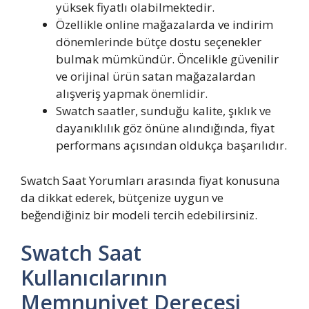
yüksek fiyatlı olabilmektedir.
Özellikle online mağazalarda ve indirim
dönemlerinde bütçe dostu seçenekler
bulmak mümkündür. Öncelikle güvenilir
ve orijinal ürün satan mağazalardan
alışveriş yapmak önemlidir.
Swatch saatler, sunduğu kalite, şıklık ve
dayanıklılık göz önüne alındığında, fiyat
performans açısından oldukça başarılıdır.
Swatch Saat Yorumları arasında fiyat konusuna
da dikkat ederek, bütçenize uygun ve
beğendiğiniz bir modeli tercih edebilirsiniz.
Swatch Saat
Kullanıcılarının
Memnuniyet Derecesi