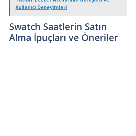
Kullanıcı Deneyimleri
Swatch Saatlerin Satın
Alma İpuçları ve Öneriler