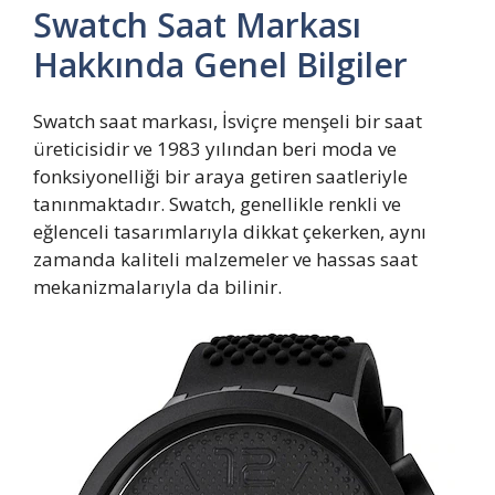
Swatch Saat Markası
Hakkında Genel Bilgiler
Swatch saat markası, İsviçre menşeli bir saat
üreticisidir ve 1983 yılından beri moda ve
fonksiyonelliği bir araya getiren saatleriyle
tanınmaktadır. Swatch, genellikle renkli ve
eğlenceli tasarımlarıyla dikkat çekerken, aynı
zamanda kaliteli malzemeler ve hassas saat
mekanizmalarıyla da bilinir.