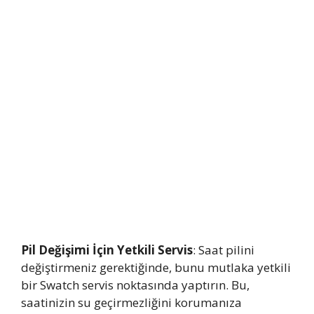
Pil Değişimi İçin Yetkili Servis
: Saat pilini
değiştirmeniz gerektiğinde, bunu mutlaka yetkili
bir Swatch servis noktasında yaptırın. Bu,
saatinizin su geçirmezliğini korumanıza