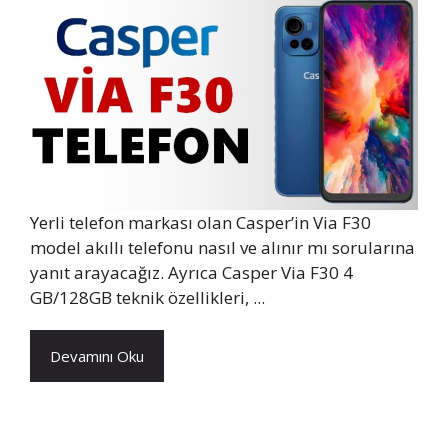
Yerli telefon markası olan Casper’in Via F30
model akıllı telefonu nasıl ve alınır mı sorularına
yanıt arayacağız. Ayrıca Casper Via F30 4
GB/128GB teknik özellikleri, ...
Devamını Oku