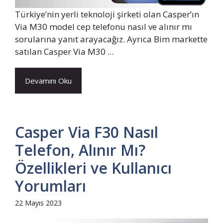
Türkiye’nin yerli teknoloji şirketi olan Casper’ın
Via M30 model cep telefonu nasıl ve alınır mı
sorularına yanıt arayacağız. Ayrıca Bim markette
satılan Casper Via M30 ...
Devamını Oku
Casper Via F30 Nasıl
Telefon, Alınır Mı?
Özellikleri ve Kullanıcı
Yorumları
22 Mayıs 2023