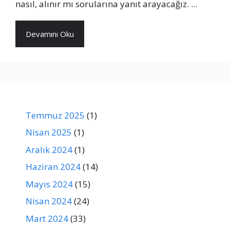
nasıl, alınır mı sorularına yanıt arayacağız. ...
Devamını Oku
Temmuz 2025
(1)
Nisan 2025
(1)
Aralık 2024
(1)
Haziran 2024
(14)
Mayıs 2024
(15)
Nisan 2024
(24)
Mart 2024
(33)