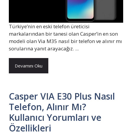
Türkiye’nin en eski telefon üreticisi
markalarından bir tanesi olan Casper’in en son
modeli olan Via M35 nasıl bir telefon ve alınır mı
sorularına yanıt arayacağız. ...
Devamını Oku
Casper VIA E30 Plus Nasıl
Telefon, Alınır Mı?
Kullanıcı Yorumları ve
Özellikleri