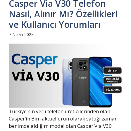
Casper Via V30 Telefon
Nasıl, Alınır Mı? Özellikleri
ve Kullanıcı Yorumları
7 Nisan 2023
Türkiye’nin yerli telefon üreticilerinden olan
Casper’in Bim aktüel ürün olarak sattığı zaman
benimde aldığım model olan Casper Via V30