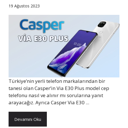
19 Ağustos 2023
Türkiye’nin yerli telefon markalarından bir
tanesi olan Casper’in Via E30 Plus model cep
telefonu nasıl ve alınır mı sorularına yanıt
arayacağız. Ayrıca Casper Via E30 ...
Devamını Oku