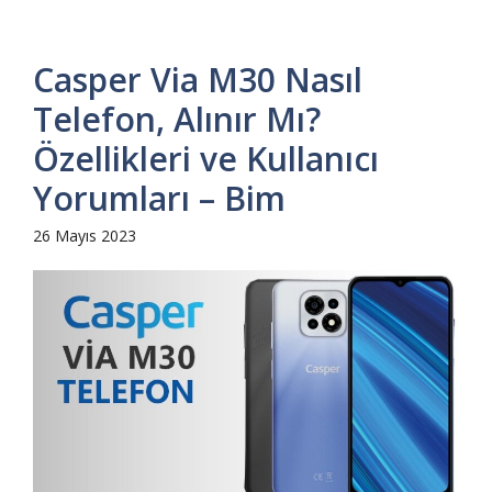
Casper Via M30 Nasıl
Telefon, Alınır Mı?
Özellikleri ve Kullanıcı
Yorumları – Bim
26 Mayıs 2023