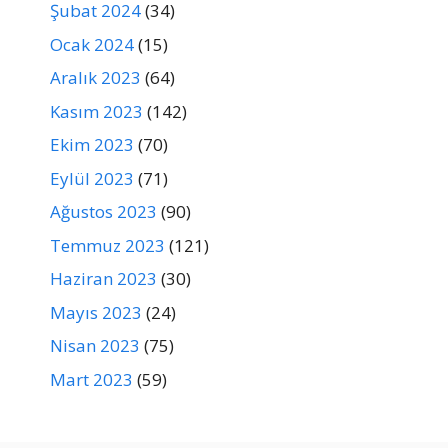
Şubat 2024
(34)
Ocak 2024
(15)
Aralık 2023
(64)
Kasım 2023
(142)
Ekim 2023
(70)
Eylül 2023
(71)
Ağustos 2023
(90)
Temmuz 2023
(121)
Haziran 2023
(30)
Mayıs 2023
(24)
Nisan 2023
(75)
Mart 2023
(59)