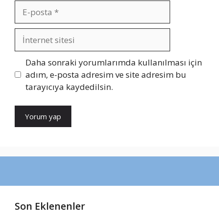
E-
posta
İnternet
sitesi
Daha sonraki yorumlarımda kullanılması için
adım, e-posta adresim ve site adresim bu
tarayıcıya kaydedilsin.
Son Eklenenler