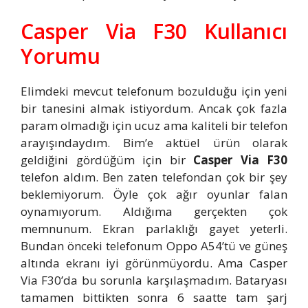
Casper Via F30 Kullanıcı
Yorumu
Elimdeki mevcut telefonum bozulduğu için yeni
bir tanesini almak istiyordum. Ancak çok fazla
param olmadığı için ucuz ama kaliteli bir telefon
arayışındaydım. Bim’e aktüel ürün olarak
geldiğini gördüğüm için bir
Casper Via F30
telefon aldım. Ben zaten telefondan çok bir şey
beklemiyorum. Öyle çok ağır oyunlar falan
oynamıyorum. Aldığıma gerçekten çok
memnunum. Ekran parlaklığı gayet yeterli.
Bundan önceki telefonum Oppo A54’tü ve güneş
altında ekranı iyi görünmüyordu. Ama Casper
Via F30’da bu sorunla karşılaşmadım. Bataryası
tamamen bittikten sonra 6 saatte tam şarj