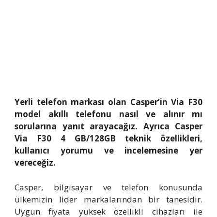
Yerli telefon markası olan Casper’in Via F30
model akıllı telefonu nasıl ve alınır mı
sorularına yanıt arayacağız. Ayrıca Casper
Via F30 4 GB/128GB teknik özellikleri,
kullanıcı yorumu ve incelemesine yer
vereceğiz.
Casper, bilgisayar ve telefon konusunda
ülkemizin lider markalarından bir tanesidir.
Uygun fiyata yüksek özellikli cihazları ile