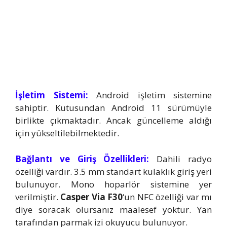
İşletim Sistemi:
Android işletim sistemine
sahiptir. Kutusundan Android 11 sürümüyle
birlikte çıkmaktadır. Ancak güncelleme aldığı
için yükseltilebilmektedir.
Bağlantı ve Giriş Özellikleri:
Dahili radyo
özelliği vardır. 3.5 mm standart kulaklık giriş yeri
bulunuyor. Mono hoparlör sistemine yer
verilmiştir.
Casper Via F30
‘un NFC özelliği var mı
diye soracak olursanız maalesef yoktur. Yan
tarafından parmak izi okuyucu bulunuyor.