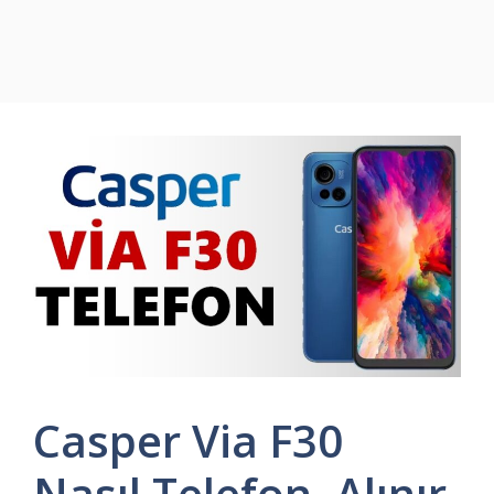
Casper Via F30
Nasıl Telefon, Alınır