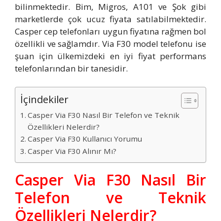
bilinmektedir. Bim, Migros, A101 ve Şok gibi
marketlerde çok ucuz fiyata satılabilmektedir.
Casper cep telefonları uygun fiyatına rağmen bol
özellikli ve sağlamdır. Via F30 model telefonu ise
şuan için ülkemizdeki en iyi fiyat performans
telefonlarından bir tanesidir.
İçindekiler
Casper Via F30 Nasıl Bir Telefon ve Teknik
Özellikleri Nelerdir?
Casper Via F30 Kullanıcı Yorumu
Casper Via F30 Alınır Mı?
Casper Via F30 Nasıl Bir
Telefon ve Teknik
Özellikleri Nelerdir?