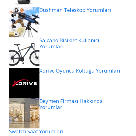
Bushman Teleskop Yorumları
Salcano Bisiklet Kullanıcı
Yorumları
Xdrive Oyuncu Koltuğu Yorumları
Beymen Firması Hakkında
Yorumlar
Swatch Saat Yorumları