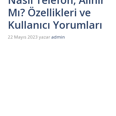
Mı? Özellikleri ve
Kullanıcı Yorumları
22 Mayıs 2023
yazar
admin