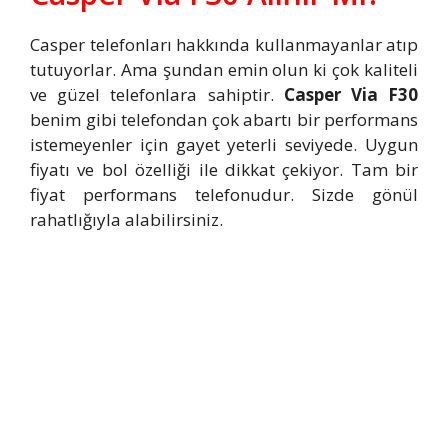
Casper telefonları hakkında kullanmayanlar atıp
tutuyorlar. Ama şundan emin olun ki çok kaliteli
ve güzel telefonlara sahiptir.
Casper Via F30
benim gibi telefondan çok abartı bir performans
istemeyenler için gayet yeterli seviyede. Uygun
fiyatı ve bol özelliği ile dikkat çekiyor. Tam bir
fiyat performans telefonudur. Sizde gönül
rahatlığıyla alabilirsiniz.