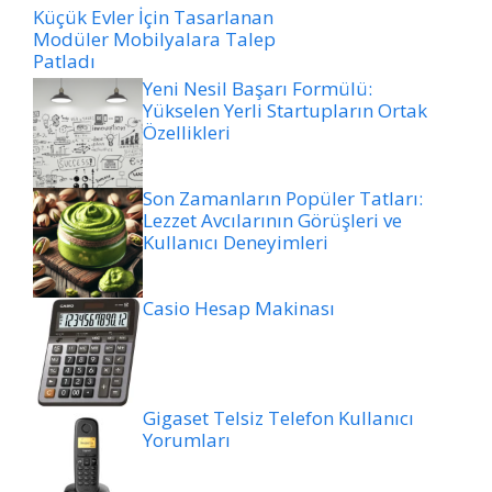
Küçük Evler İçin Tasarlanan
Modüler Mobilyalara Talep
Patladı
Yeni Nesil Başarı Formülü:
Yükselen Yerli Startupların Ortak
Özellikleri
Son Zamanların Popüler Tatları:
Lezzet Avcılarının Görüşleri ve
Kullanıcı Deneyimleri
Casio Hesap Makinası
Gigaset Telsiz Telefon Kullanıcı
Yorumları