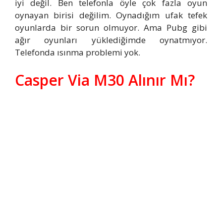
iyi değil. Ben telefonla öyle çok fazla oyun
oynayan birisi değilim. Oynadığım ufak tefek
oyunlarda bir sorun olmuyor. Ama Pubg gibi
ağır oyunları yüklediğimde oynatmıyor.
Telefonda ısınma problemi yok.
Casper Via M30 Alınır Mı?