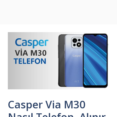
Casper Via M30
Nasıl Telefon, Alınır