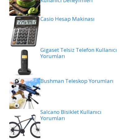
Kullanıcı Deneyimleri
Casio Hesap Makinası
Gigaset Telsiz Telefon Kullanıcı
Yorumları
Bushman Teleskop Yorumları
Salcano Bisiklet Kullanıcı
Yorumları