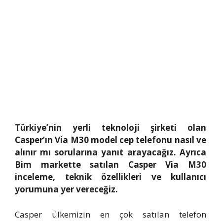
Türkiye’nin yerli teknoloji şirketi olan
Casper’ın Via M30 model cep telefonu nasıl ve
alınır mı sorularına yanıt arayacağız. Ayrıca
Bim markette satılan Casper Via M30
inceleme, teknik özellikleri ve kullanıcı
yorumuna yer vereceğiz.
Casper ülkemizin en çok satılan telefon