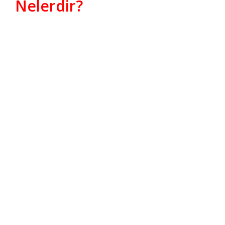
Nelerdir?