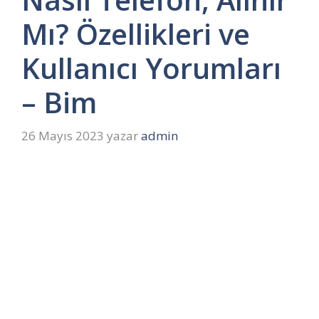
Mı? Özellikleri ve
Kullanıcı Yorumları
– Bim
26 Mayıs 2023
yazar
admin