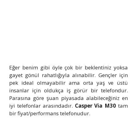
Eğer benim gibi öyle çok bir beklentiniz yoksa
gayet gönül rahatlığıyla alınabilir. Gençler için
pek ideal olmayabilir ama orta yaş ve üstü
insanlar için oldukça iş görür bir telefondur.
Parasına göre şuan piyasada alabileceğiniz en
iyi telefonlar arasındadır.
Casper Via M30
tam
bir fiyat/performans telefonudur.