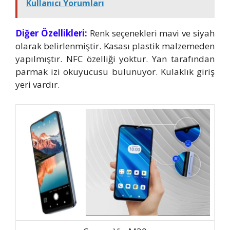
Kullanıcı Yorumları
Diğer Özellikleri:
Renk seçenekleri mavi ve siyah
olarak belirlenmiştir. Kasası plastik malzemeden
yapılmıştır. NFC özelliği yoktur. Yan tarafından
parmak izi okuyucusu bulunuyor. Kulaklık giriş
yeri vardır.