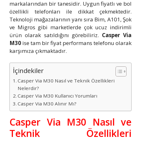
markalarından bir tanesidir. Uygun fiyatlı ve bol
özellikli telefonları ile dikkat çekmektedir.
Teknoloji mağazalarının yanı sıra Bim, A101, Şok
ve Migros gibi marketlerde çok ucuz indirimli
ürün olarak satıldığını görebiliriz.
Casper Via
M30
ise tam bir fiyat performans telefonu olarak
karşımıza çıkmaktadır.
İçindekiler
Casper Via M30 Nasıl ve Teknik Özellikleri
Nelerdir?
Casper Via M30 Kullanıcı Yorumları
Casper Via M30 Alınır Mı?
Casper Via M30 Nasıl ve
Teknik Özellikleri