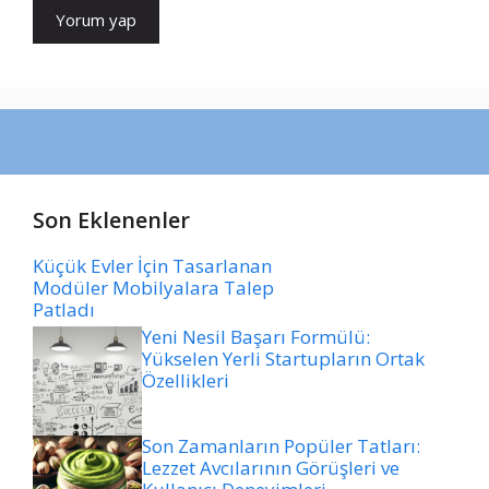
Son Eklenenler
Küçük Evler İçin Tasarlanan
Modüler Mobilyalara Talep
Patladı
Yeni Nesil Başarı Formülü:
Yükselen Yerli Startupların Ortak
Özellikleri
Son Zamanların Popüler Tatları:
Lezzet Avcılarının Görüşleri ve