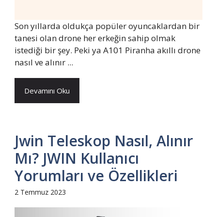
Son yıllarda oldukça popüler oyuncaklardan bir
tanesi olan drone her erkeğin sahip olmak
istediği bir şey. Peki ya A101 Piranha akıllı drone
nasıl ve alınır ...
Devamını Oku
Jwin Teleskop Nasıl, Alınır
Mı? JWIN Kullanıcı
Yorumları ve Özellikleri
2 Temmuz 2023