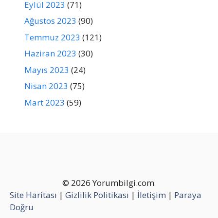
Eylül 2023
(71)
Ağustos 2023
(90)
Temmuz 2023
(121)
Haziran 2023
(30)
Mayıs 2023
(24)
Nisan 2023
(75)
Mart 2023
(59)
© 2026 Yorumbilgi.com
Site Haritası
|
Gizlilik Politikası
|
İletişim
|
Paraya
Doğru