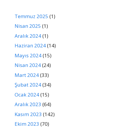
Temmuz 2025
(1)
Nisan 2025
(1)
Aralık 2024
(1)
Haziran 2024
(14)
Mayıs 2024
(15)
Nisan 2024
(24)
Mart 2024
(33)
Şubat 2024
(34)
Ocak 2024
(15)
Aralık 2023
(64)
Kasım 2023
(142)
Ekim 2023
(70)