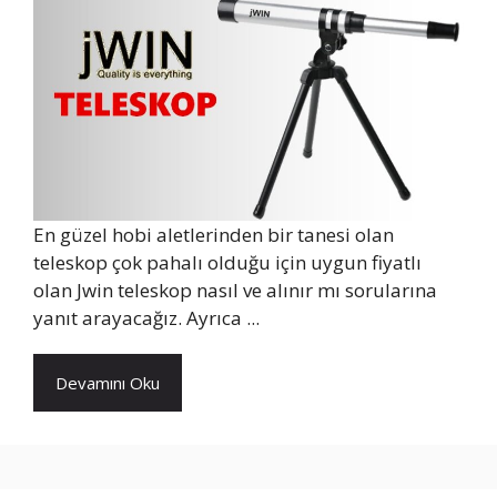
En güzel hobi aletlerinden bir tanesi olan
teleskop çok pahalı olduğu için uygun fiyatlı
olan Jwin teleskop nasıl ve alınır mı sorularına
yanıt arayacağız. Ayrıca ...
Devamını Oku