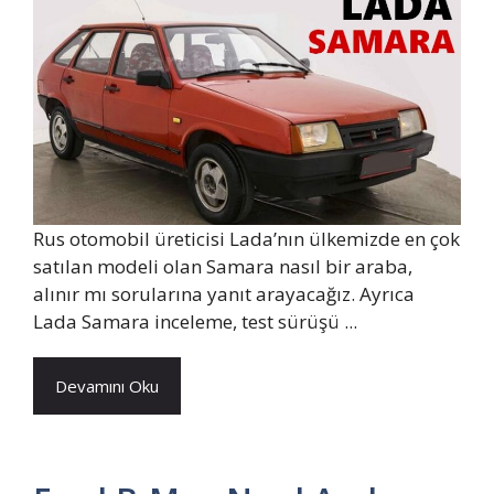
Rus otomobil üreticisi Lada’nın ülkemizde en çok
satılan modeli olan Samara nasıl bir araba,
alınır mı sorularına yanıt arayacağız. Ayrıca
Lada Samara inceleme, test sürüşü ...
Devamını Oku