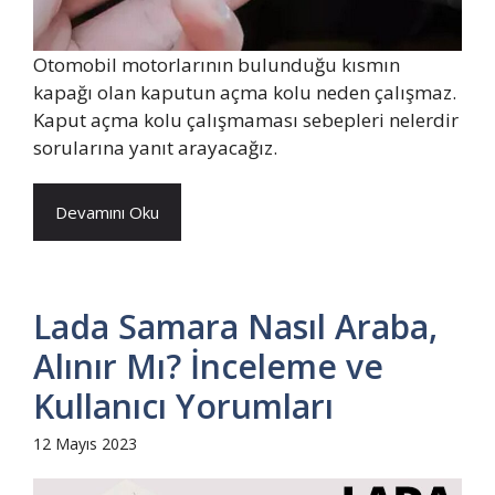
Otomobil motorlarının bulunduğu kısmın
kapağı olan kaputun açma kolu neden çalışmaz.
Kaput açma kolu çalışmaması sebepleri nelerdir
sorularına yanıt arayacağız.
Devamını Oku
Lada Samara Nasıl Araba,
Alınır Mı? İnceleme ve
Kullanıcı Yorumları
12 Mayıs 2023