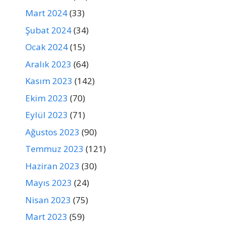
Mart 2024
(33)
Şubat 2024
(34)
Ocak 2024
(15)
Aralık 2023
(64)
Kasım 2023
(142)
Ekim 2023
(70)
Eylül 2023
(71)
Ağustos 2023
(90)
Temmuz 2023
(121)
Haziran 2023
(30)
Mayıs 2023
(24)
Nisan 2023
(75)
Mart 2023
(59)