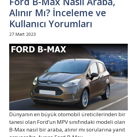
Ford B-Max Nasıl Araba,
Alınır Mı? İnceleme ve
Kullanıcı Yorumları
27 Mart 2023
Dünyanın en büyük otomobil üreticilerinden bir
tanesi olan Ford’un MPV sınıfındaki modeli olan
B-Max nasıl bir araba, alınır mı sorularına yanıt