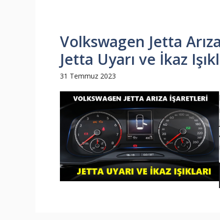
Volkswagen Jetta Arıza
Jetta Uyarı ve İkaz Işık
31 Temmuz 2023