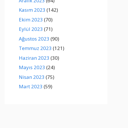
Aralık 2023
(64)
Kasım 2023
(142)
Ekim 2023
(70)
Eylül 2023
(71)
Ağustos 2023
(90)
Temmuz 2023
(121)
Haziran 2023
(30)
Mayıs 2023
(24)
Nisan 2023
(75)
Mart 2023
(59)