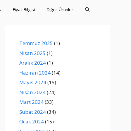
k
Fiyat Bilgisi
Diğer Ürünler
Temmuz 2025
(1)
Nisan 2025
(1)
Aralık 2024
(1)
Haziran 2024
(14)
Mayıs 2024
(15)
Nisan 2024
(24)
Mart 2024
(33)
Şubat 2024
(34)
Ocak 2024
(15)