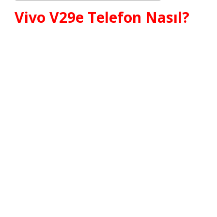
Vivo V29e Telefon Nasıl?