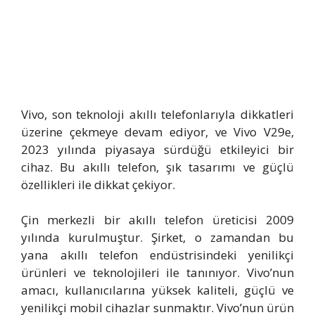
Vivo, son teknoloji akıllı telefonlarıyla dikkatleri
üzerine çekmeye devam ediyor, ve Vivo V29e,
2023 yılında piyasaya sürdüğü etkileyici bir
cihaz. Bu akıllı telefon, şık tasarımı ve güçlü
özellikleri ile dikkat çekiyor.
Çin merkezli bir akıllı telefon üreticisi 2009
yılında kurulmuştur. Şirket, o zamandan bu
yana akıllı telefon endüstrisindeki yenilikçi
ürünleri ve teknolojileri ile tanınıyor. Vivo’nun
amacı, kullanıcılarına yüksek kaliteli, güçlü ve
yenilikçi mobil cihazlar sunmaktır. Vivo’nun ürün