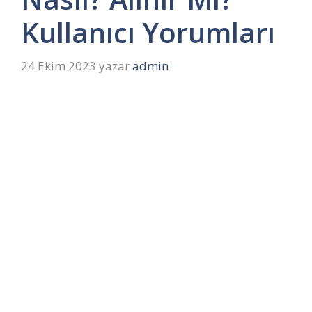
Kullanıcı Yorumları
24 Ekim 2023
yazar
admin