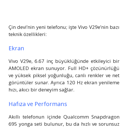
Çin devi’nin yeni telefonu; işte Vivo V29e’nin bazı
teknik özellikleri:
Ekran
Vivo V29e, 6.67 inç büyüklüğünde etkileyici bir
AMOLED ekran sunuyor. Full HD+ çözünürlüğü
ve yüksek piksel yoğunluğu, canlı renkler ve net
görüntüler sunar. Ayrıca 120 Hz ekran yenileme
hızı, akıcı bir deneyim sağlar.
Hafıza ve Performans
Akıllı telefonun içinde Qualcomm Snapdragon
695 yonga seti bulunur, bu da hızlı ve sorunsuz