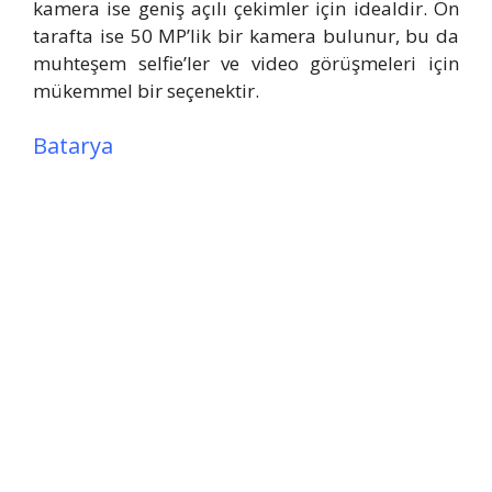
kamera ise geniş açılı çekimler için idealdir. Ön
tarafta ise 50 MP’lik bir kamera bulunur, bu da
muhteşem selfie’ler ve video görüşmeleri için
mükemmel bir seçenektir.
Batarya