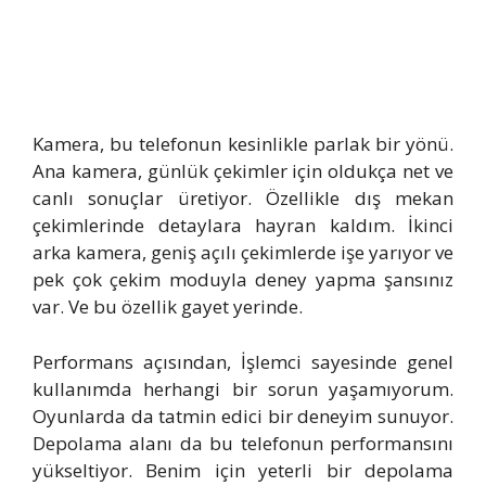
Kamera, bu telefonun kesinlikle parlak bir yönü.
Ana kamera, günlük çekimler için oldukça net ve
canlı sonuçlar üretiyor. Özellikle dış mekan
çekimlerinde detaylara hayran kaldım. İkinci
arka kamera, geniş açılı çekimlerde işe yarıyor ve
pek çok çekim moduyla deney yapma şansınız
var. Ve bu özellik gayet yerinde.
Performans açısından, İşlemci sayesinde genel
kullanımda herhangi bir sorun yaşamıyorum.
Oyunlarda da tatmin edici bir deneyim sunuyor.
Depolama alanı da bu telefonun performansını
yükseltiyor. Benim için yeterli bir depolama