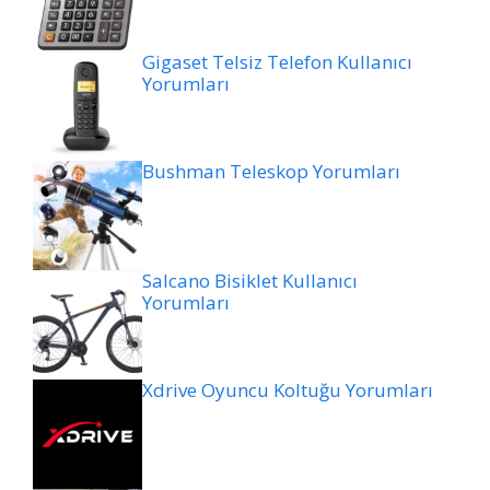
Gigaset Telsiz Telefon Kullanıcı
Yorumları
Bushman Teleskop Yorumları
Salcano Bisiklet Kullanıcı
Yorumları
Xdrive Oyuncu Koltuğu Yorumları