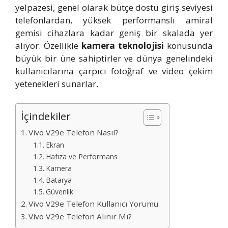
yelpazesi, genel olarak bütçe dostu giriş seviyesi
telefonlardan, yüksek performanslı amiral
gemisi cihazlara kadar geniş bir skalada yer
alıyor. Özellikle
kamera teknolojisi
konusunda
büyük bir üne sahiptirler ve dünya genelindeki
kullanıcılarına çarpıcı fotoğraf ve video çekim
yetenekleri sunarlar.
İçindekiler
Vivo V29e Telefon Nasıl?
Ekran
Hafıza ve Performans
Kamera
Batarya
Güvenlik
Vivo V29e Telefon Kullanıcı Yorumu
Vivo V29e Telefon Alınır Mı?