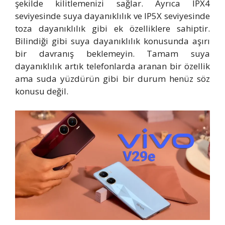
şekilde kilitlemenizi sağlar. Ayrıca IPX4
seviyesinde suya dayanıklılık ve IP5X seviyesinde
toza dayanıklılık gibi ek özelliklere sahiptir.
Bilindiği gibi suya dayanıklılık konusunda aşırı
bir davranış beklemeyin. Tamam suya
dayanıklılık artık telefonlarda aranan bir özellik
ama suda yüzdürün gibi bir durum henüz söz
konusu değil.