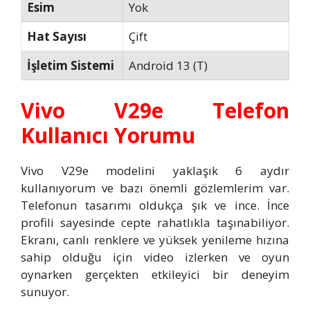
Esim
Yok
Hat Sayısı
Çift
İşletim Sistemi
Android 13 (T)
Vivo V29e Telefon
Kullanıcı Yorumu
Vivo V29e modelini yaklaşık 6 aydır
kullanıyorum ve bazı önemli gözlemlerim var.
Telefonun tasarımı oldukça şık ve ince. İnce
profili sayesinde cepte rahatlıkla taşınabiliyor.
Ekranı, canlı renklere ve yüksek yenileme hızına
sahip olduğu için video izlerken ve oyun
oynarken gerçekten etkileyici bir deneyim
sunuyor.