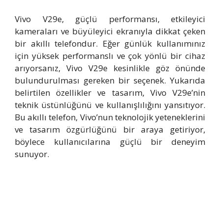
Vivo V29e, güçlü performansı, etkileyici
kameraları ve büyüleyici ekranıyla dikkat çeken
bir akıllı telefondur. Eğer günlük kullanımınız
için yüksek performanslı ve çok yönlü bir cihaz
arıyorsanız, Vivo V29e kesinlikle göz önünde
bulundurulması gereken bir seçenek. Yukarıda
belirtilen özellikler ve tasarım, Vivo V29e’nin
teknik üstünlüğünü ve kullanışlılığını yansıtıyor.
Bu akıllı telefon, Vivo’nun teknolojik yeteneklerini
ve tasarım özgürlüğünü bir araya getiriyor,
böylece kullanıcılarına güçlü bir deneyim
sunuyor.