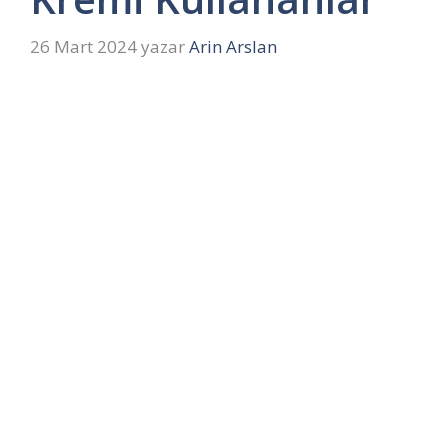
26 Mart 2024
yazar
Arin Arslan