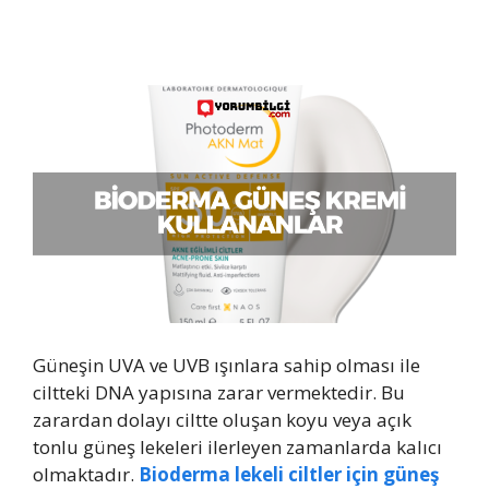
Güneşin UVA ve UVB ışınlara sahip olması ile
ciltteki DNA yapısına zarar vermektedir. Bu
zarardan dolayı ciltte oluşan koyu veya açık
tonlu güneş lekeleri ilerleyen zamanlarda kalıcı
olmaktadır.
Bioderma lekeli ciltler için güneş