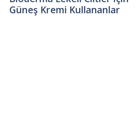
Güneş Kremi Kullananlar