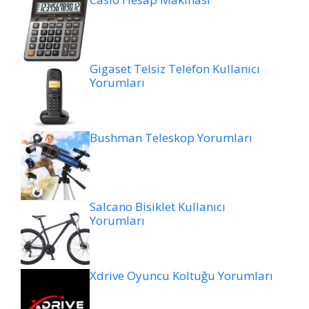
Gigaset Telsiz Telefon Kullanıcı
Yorumları
Bushman Teleskop Yorumları
Salcano Bisiklet Kullanıcı
Yorumları
Xdrive Oyuncu Koltuğu Yorumları