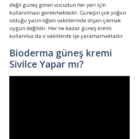
değil güneş gören vücudun her yeri için
kullanılması gerekmektedir. Güneşin çok yoğun
olduğu yazın öğlen vakitlerinde dışarı çıkmak
uygun değildir. Her ne kadar güneş kremi
kullanılsa da o vakitlerde işe yaramamaktadır.
Bioderma güneş kremi
Sivilce Yapar mı?