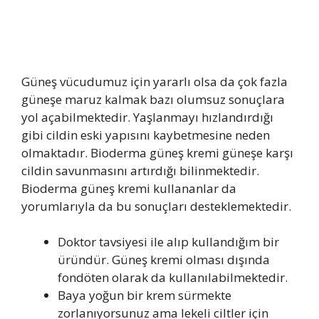
Güneş vücudumuz için yararlı olsa da çok fazla
güneşe maruz kalmak bazı olumsuz sonuçlara
yol açabilmektedir. Yaşlanmayı hızlandırdığı
gibi cildin eski yapısını kaybetmesine neden
olmaktadır. Bioderma güneş kremi güneşe karşı
cildin savunmasını artırdığı bilinmektedir.
Bioderma güneş kremi kullananlar da
yorumlarıyla da bu sonuçları desteklemektedir.
Doktor tavsiyesi ile alıp kullandığım bir
üründür. Güneş kremi olması dışında
fondöten olarak da kullanılabilmektedir.
Baya yoğun bir krem sürmekte
zorlanıyorsunuz ama lekeli ciltler için