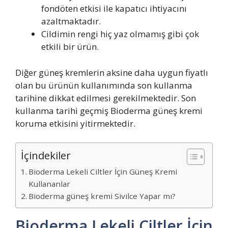
fondöten etkisi ile kapatıcı ihtiyacını
azaltmaktadır.
Cildimin rengi hiç yaz olmamış gibi çok
etkili bir ürün.
Diğer güneş kremlerin aksine daha uygun fiyatlı
olan bu ürünün kullanımında son kullanma
tarihine dikkat edilmesi gerekilmektedir. Son
kullanma tarihi geçmiş Bioderma güneş kremi
koruma etkisini yitirmektedir.
İçindekiler
Bioderma Lekeli Ciltler İçin Güneş Kremi
Kullananlar
Bioderma güneş kremi Sivilce Yapar mı?
Bioderma Lekeli Ciltler İçin