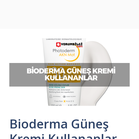
Bioderma Güneş
Kremi Kullananlar