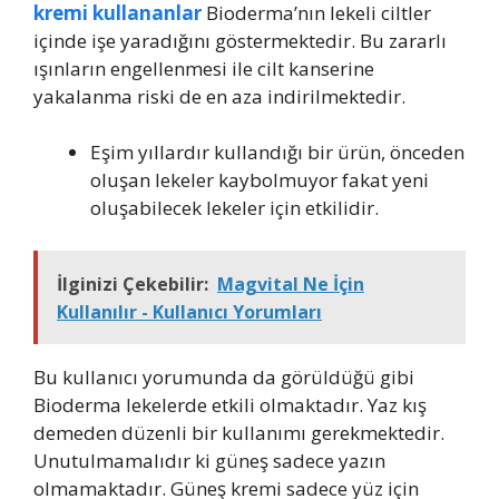
kremi kullananlar
Bioderma’nın lekeli ciltler
içinde işe yaradığını göstermektedir. Bu zararlı
ışınların engellenmesi ile cilt kanserine
yakalanma riski de en aza indirilmektedir.
Eşim yıllardır kullandığı bir ürün, önceden
oluşan lekeler kaybolmuyor fakat yeni
oluşabilecek lekeler için etkilidir.
İlginizi Çekebilir:
Magvital Ne İçin
Kullanılır - Kullanıcı Yorumları
Bu kullanıcı yorumunda da görüldüğü gibi
Bioderma lekelerde etkili olmaktadır. Yaz kış
demeden düzenli bir kullanımı gerekmektedir.
Unutulmamalıdır ki güneş sadece yazın
olmamaktadır. Güneş kremi sadece yüz için