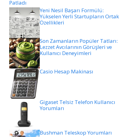
Patladı
Yeni Nesil Başarı Formülü:
Yükselen Yerli Startupların Ortak
Özellikleri
Son Zamanların Popüler Tatları:
Lezzet Avcılarının Görüşleri ve
Kullanıcı Deneyimleri
Casio Hesap Makinası
Gigaset Telsiz Telefon Kullanıcı
Yorumları
Bushman Teleskop Yorumları