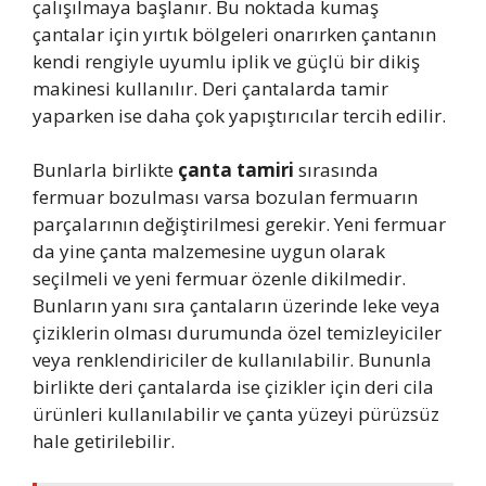
çalışılmaya başlanır. Bu noktada kumaş
çantalar için yırtık bölgeleri onarırken çantanın
kendi rengiyle uyumlu iplik ve güçlü bir dikiş
makinesi kullanılır. Deri çantalarda tamir
yaparken ise daha çok yapıştırıcılar tercih edilir.
Bunlarla birlikte
çanta tamiri
sırasında
fermuar bozulması varsa bozulan fermuarın
parçalarının değiştirilmesi gerekir. Yeni fermuar
da yine çanta malzemesine uygun olarak
seçilmeli ve yeni fermuar özenle dikilmedir.
Bunların yanı sıra çantaların üzerinde leke veya
çiziklerin olması durumunda özel temizleyiciler
veya renklendiriciler de kullanılabilir. Bununla
birlikte deri çantalarda ise çizikler için deri cila
ürünleri kullanılabilir ve çanta yüzeyi pürüzsüz
hale getirilebilir.