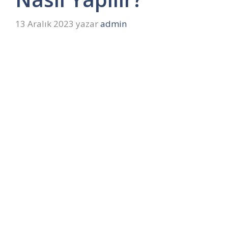
13 Aralık 2023
yazar
admin