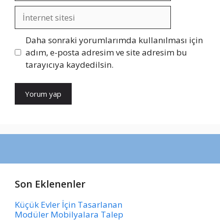
İnternet
sitesi
Daha sonraki yorumlarımda kullanılması için
adım, e-posta adresim ve site adresim bu
tarayıcıya kaydedilsin.
Son Eklenenler
Küçük Evler İçin Tasarlanan
Modüler Mobilyalara Talep