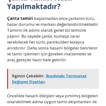
Yapılmaktadır?
Çanta tamiri
başlamadan önce çantanın türü,
hasar durumu ve markası değerlendirilmektedir.
Tamirin ilk adımı olarak genel bir temizlik
yapılır. Bu sayede çanta, kumaşa zarar
verebilecek her türlü partikülden kolayca
arındırılır. Daha sonra hasarlı bölgeler belirlenir
ve tamir işlemleri için gereken malzemeler ve
araç gereçler hazır hale getirilir.
İlginizi Çekebilir:
Buzdolabı Termostat
Değişimi Fiyatları
Öncelikle hasarlı dikişleri veya yırtılmış bölgeleri
onarabilmek adına uygun tamir ekipmanları ile