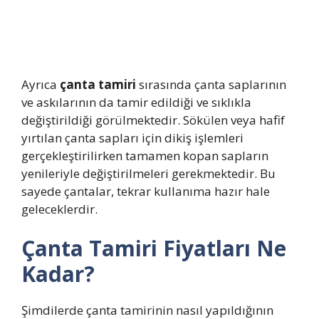
Ayrıca
çanta tamiri
sırasında çanta saplarının
ve askılarının da tamir edildiği ve sıklıkla
değiştirildiği görülmektedir. Sökülen veya hafif
yırtılan çanta sapları için dikiş işlemleri
gerçekleştirilirken tamamen kopan sapların
yenileriyle değiştirilmeleri gerekmektedir. Bu
sayede çantalar, tekrar kullanıma hazır hale
geleceklerdir.
Çanta Tamiri Fiyatları Ne
Kadar?
Şimdilerde çanta tamirinin nasıl yapıldığının