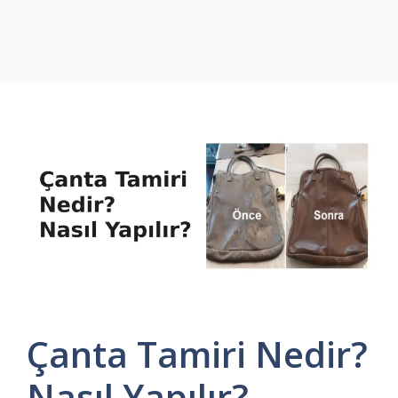
Çanta Tamiri Nedir?
Nasıl Yapılır?