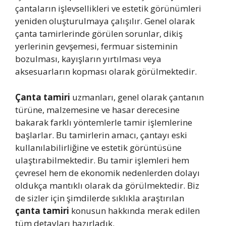
çantaların işlevsellikleri ve estetik görünümleri
yeniden oluşturulmaya çalışılır. Genel olarak
çanta tamirlerinde görülen sorunlar, dikiş
yerlerinin gevşemesi, fermuar sisteminin
bozulması, kayışların yırtılması veya
aksesuarların kopması olarak görülmektedir.
Çanta tamiri
uzmanları, genel olarak çantanın
türüne, malzemesine ve hasar derecesine
bakarak farklı yöntemlerle tamir işlemlerine
başlarlar. Bu tamirlerin amacı, çantayı eski
kullanılabilirliğine ve estetik görüntüsüne
ulaştırabilmektedir. Bu tamir işlemleri hem
çevresel hem de ekonomik nedenlerden dolayı
oldukça mantıklı olarak da görülmektedir. Biz
de sizler için şimdilerde sıklıkla araştırılan
çanta tamiri
konusun hakkında merak edilen
tüm detayları hazırladık.