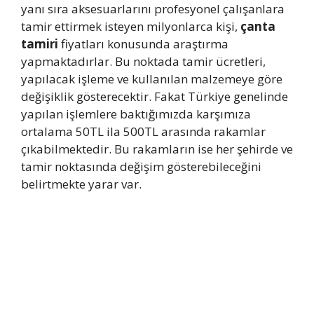
yanı sıra aksesuarlarını profesyonel çalışanlara
tamir ettirmek isteyen milyonlarca kişi,
çanta
tamiri
fiyatları konusunda araştırma
yapmaktadırlar. Bu noktada tamir ücretleri,
yapılacak işleme ve kullanılan malzemeye göre
değişiklik gösterecektir. Fakat Türkiye genelinde
yapılan işlemlere baktığımızda karşımıza
ortalama 50TL ila 500TL arasında rakamlar
çıkabilmektedir. Bu rakamların ise her şehirde ve
tamir noktasında değişim gösterebileceğini
belirtmekte yarar var.