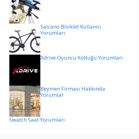
Salcano Bisiklet Kullanıcı
Yorumları
Xdrive Oyuncu Koltuğu Yorumları
Beymen Firması Hakkında
Yorumlar
Swatch Saat Yorumları