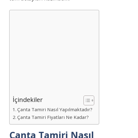
İçindekiler
Çanta Tamiri Nasıl Yapılmaktadır?
Çanta Tamiri Fiyatları Ne Kadar?
Çanta Tamiri Nasıl