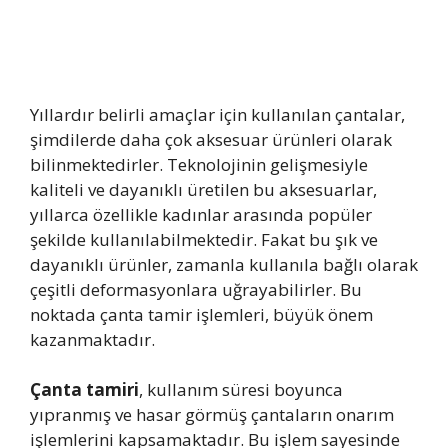
Yıllardır belirli amaçlar için kullanılan çantalar,
şimdilerde daha çok aksesuar ürünleri olarak
bilinmektedirler. Teknolojinin gelişmesiyle
kaliteli ve dayanıklı üretilen bu aksesuarlar,
yıllarca özellikle kadınlar arasında popüler
şekilde kullanılabilmektedir. Fakat bu şık ve
dayanıklı ürünler, zamanla kullanıla bağlı olarak
çeşitli deformasyonlara uğrayabilirler. Bu
noktada çanta tamir işlemleri, büyük önem
kazanmaktadır.
Çanta tamiri
, kullanım süresi boyunca
yıpranmış ve hasar görmüş çantaların onarım
işlemlerini kapsamaktadır. Bu işlem sayesinde