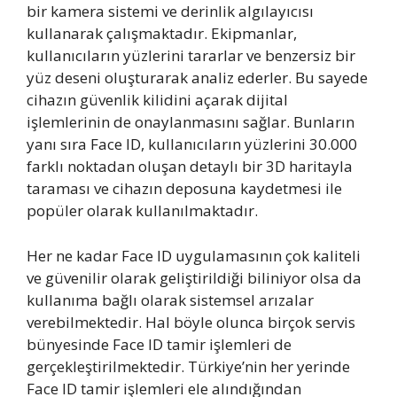
bir kamera sistemi ve derinlik algılayıcısı
kullanarak çalışmaktadır. Ekipmanlar,
kullanıcıların yüzlerini tararlar ve benzersiz bir
yüz deseni oluşturarak analiz ederler. Bu sayede
cihazın güvenlik kilidini açarak dijital
işlemlerinin de onaylanmasını sağlar. Bunların
yanı sıra Face ID, kullanıcıların yüzlerini 30.000
farklı noktadan oluşan detaylı bir 3D haritayla
taraması ve cihazın deposuna kaydetmesi ile
popüler olarak kullanılmaktadır.
Her ne kadar Face ID uygulamasının çok kaliteli
ve güvenilir olarak geliştirildiği biliniyor olsa da
kullanıma bağlı olarak sistemsel arızalar
verebilmektedir. Hal böyle olunca birçok servis
bünyesinde Face ID tamir işlemleri de
gerçekleştirilmektedir. Türkiye’nin her yerinde
Face ID tamir işlemleri ele alındığından