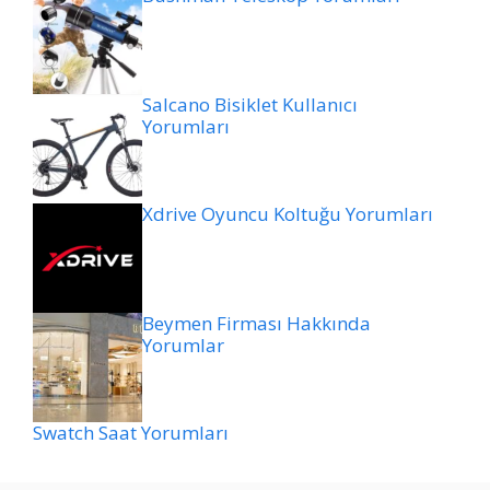
Salcano Bisiklet Kullanıcı
Yorumları
Xdrive Oyuncu Koltuğu Yorumları
Beymen Firması Hakkında
Yorumlar
Swatch Saat Yorumları