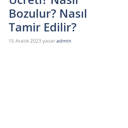
Bozulur? Nasıl
Tamir Edilir?
15 Aralık 2023
yazar
admin