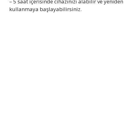
– 5 saat içerisinde cihazınızı alabilir ve yeniden
kullanmaya başlayabilirsiniz.