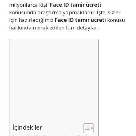
milyonlarca kişi,
Face ID tamir ücreti
konusunda araştırma yapmaktadır. İşte, sizler
için hazırladığımız
Face ID tamir ücreti
konusu
hakkında merak edilen tüm detaylar.
İçindekiler