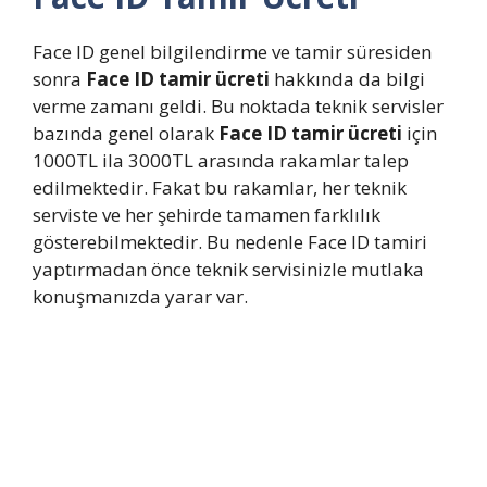
Face ID genel bilgilendirme ve tamir süresiden
sonra
Face ID tamir ücreti
hakkında da bilgi
verme zamanı geldi. Bu noktada teknik servisler
bazında genel olarak
Face ID tamir ücreti
için
1000TL ila 3000TL arasında rakamlar talep
edilmektedir. Fakat bu rakamlar, her teknik
serviste ve her şehirde tamamen farklılık
gösterebilmektedir. Bu nedenle Face ID tamiri
yaptırmadan önce teknik servisinizle mutlaka
konuşmanızda yarar var.