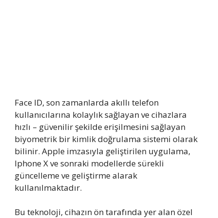
Face ID, son zamanlarda akıllı telefon
kullanıcılarına kolaylık sağlayan ve cihazlara
hızlı – güvenilir şekilde erişilmesini sağlayan
biyometrik bir kimlik doğrulama sistemi olarak
bilinir. Apple imzasıyla geliştirilen uygulama,
Iphone X ve sonraki modellerde sürekli
güncelleme ve geliştirme alarak
kullanılmaktadır.
Bu teknoloji, cihazın ön tarafında yer alan özel