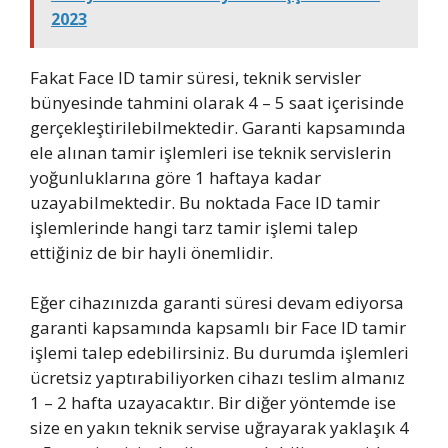
2023
Fakat Face ID tamir süresi, teknik servisler
bünyesinde tahmini olarak 4 – 5 saat içerisinde
gerçekleştirilebilmektedir. Garanti kapsamında
ele alınan tamir işlemleri ise teknik servislerin
yoğunluklarına göre 1 haftaya kadar
uzayabilmektedir. Bu noktada Face ID tamir
işlemlerinde hangi tarz tamir işlemi talep
ettiğiniz de bir hayli önemlidir.
Eğer cihazınızda garanti süresi devam ediyorsa
garanti kapsamında kapsamlı bir Face ID tamir
işlemi talep edebilirsiniz. Bu durumda işlemleri
ücretsiz yaptırabiliyorken cihazı teslim almanız
1 – 2 hafta uzayacaktır. Bir diğer yöntemde ise
size en yakın teknik servise uğrayarak yaklaşık 4