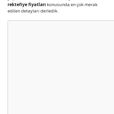
rektefiye fiyatları
konusunda en çok merak
edilen detayları derledik.