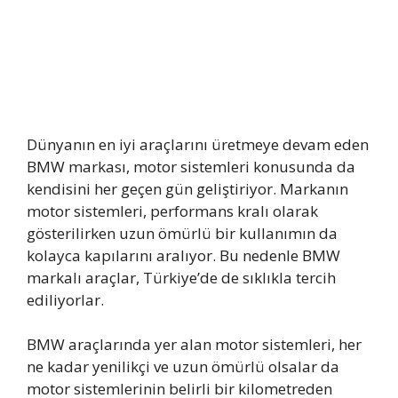
Dünyanın en iyi araçlarını üretmeye devam eden
BMW markası, motor sistemleri konusunda da
kendisini her geçen gün geliştiriyor. Markanın
motor sistemleri, performans kralı olarak
gösterilirken uzun ömürlü bir kullanımın da
kolayca kapılarını aralıyor. Bu nedenle BMW
markalı araçlar, Türkiye’de de sıklıkla tercih
ediliyorlar.
BMW araçlarında yer alan motor sistemleri, her
ne kadar yenilikçi ve uzun ömürlü olsalar da
motor sistemlerinin belirli bir kilometreden