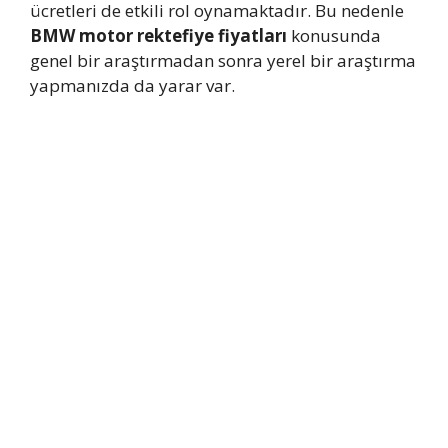
ücretleri de etkili rol oynamaktadır. Bu nedenle
BMW motor rektefiye fiyatları
konusunda
genel bir araştırmadan sonra yerel bir araştırma
yapmanızda da yarar var.