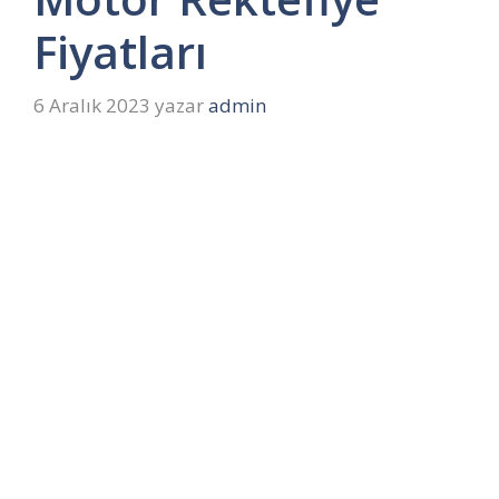
Fiyatları
6 Aralık 2023
yazar
admin