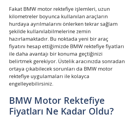
Fakat BMW motor rektefiye işlemleri, uzun
kilometreler boyunca kullanılan araçların
hurdaya ayrılmalarını önlerken tekrar sağlam
şekilde kullanılabilmelerine zemin
hazırlamaktadır. Bu noktada yeni bir araç
fiyatını hesap ettiğimizde BMW rektefiye fiyatları
ile daha avantajı bir konuma geçtiğinizi
belirtmek gerekiyor. Üstelik aracınızda sonradan
ortaya çıkabilecek sorunları da BMW motor
rektefiye uygulamaları ile kolayca
engelleyebilirsiniz.
BMW Motor Rektefiye
Fiyatları Ne Kadar Oldu?