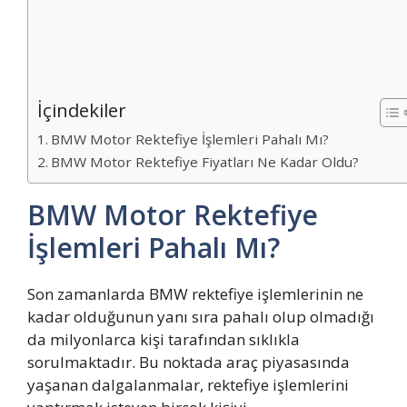
İçindekiler
BMW Motor Rektefiye İşlemleri Pahalı Mı?
BMW Motor Rektefiye Fiyatları Ne Kadar Oldu?
BMW Motor Rektefiye
İşlemleri Pahalı Mı?
Son zamanlarda BMW rektefiye işlemlerinin ne
kadar olduğunun yanı sıra pahalı olup olmadığı
da milyonlarca kişi tarafından sıklıkla
sorulmaktadır. Bu noktada araç piyasasında
yaşanan dalgalanmalar, rektefiye işlemlerini