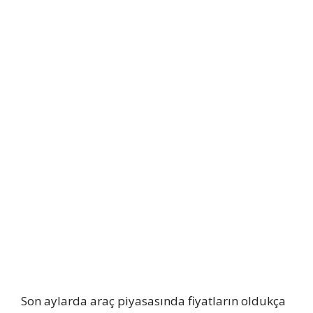
Son aylarda araç piyasasında fiyatların oldukça