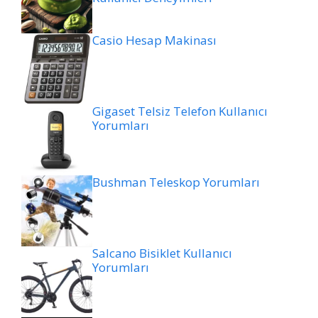
Casio Hesap Makinası
Gigaset Telsiz Telefon Kullanıcı
Yorumları
Bushman Teleskop Yorumları
Salcano Bisiklet Kullanıcı
Yorumları