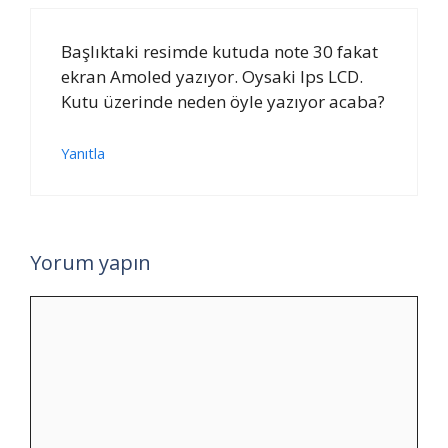
Başlıktaki resimde kutuda note 30 fakat
ekran Amoled yazıyor. Oysaki Ips LCD.
Kutu üzerinde neden öyle yazıyor acaba?
Yanıtla
Yorum yapın
Yorum