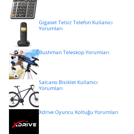
Gigaset Telsiz Telefon Kullanıcı
Yorumları
Bushman Teleskop Yorumları
Salcano Bisiklet Kullanıcı
Yorumları
Xdrive Oyuncu Koltuğu Yorumları