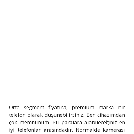
Orta segment fiyatına, premium marka bir
telefon olarak düşünebilirsiniz. Ben cihazımdan
çok memnunum. Bu paralara alabileceğiniz en
iyi telefonlar arasındadır. Normalde kamerası