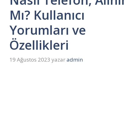
Mı? Kullanıcı
Yorumları ve
Özellikleri
19 Ağustos 2023
yazar
admin