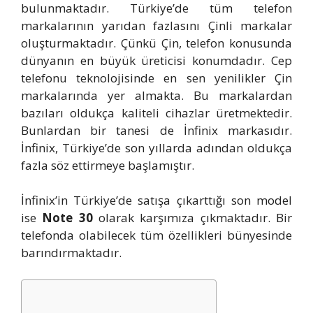
bulunmaktadır. Türkiye’de tüm telefon
markalarının yarıdan fazlasını Çinli markalar
oluşturmaktadır. Çünkü Çin, telefon konusunda
dünyanın en büyük üreticisi konumdadır. Cep
telefonu teknolojisinde en sen yenilikler Çin
markalarında yer almakta. Bu markalardan
bazıları oldukça kaliteli cihazlar üretmektedir.
Bunlardan bir tanesi de İnfinix markasıdır.
İnfinix, Türkiye’de son yıllarda adından oldukça
fazla söz ettirmeye başlamıştır.
İnfinix’in Türkiye’de satışa çıkarttığı son model
ise
Note 30
olarak karşımıza çıkmaktadır. Bir
telefonda olabilecek tüm özellikleri bünyesinde
barındırmaktadır.