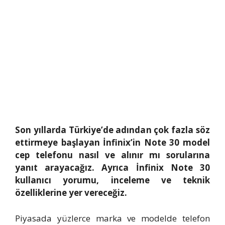
Son yıllarda Türkiye’de adından çok fazla söz
ettirmeye başlayan İnfinix’in Note 30 model
cep telefonu nasıl ve alınır mı sorularına
yanıt arayacağız. Ayrıca İnfinix Note 30
kullanıcı yorumu, inceleme ve teknik
özelliklerine yer vereceğiz.
Piyasada yüzlerce marka ve modelde telefon