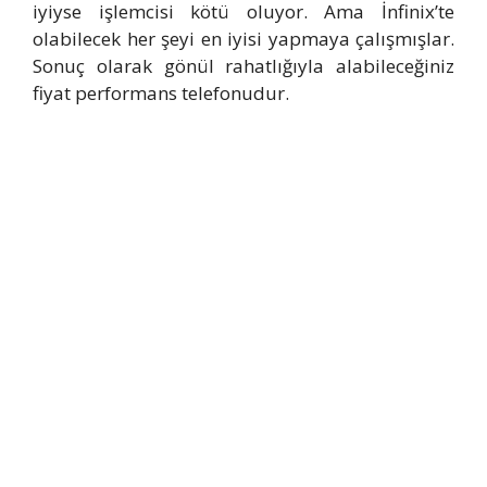
iyiyse işlemcisi kötü oluyor. Ama İnfinix’te
olabilecek her şeyi en iyisi yapmaya çalışmışlar.
Sonuç olarak gönül rahatlığıyla alabileceğiniz
fiyat performans telefonudur.