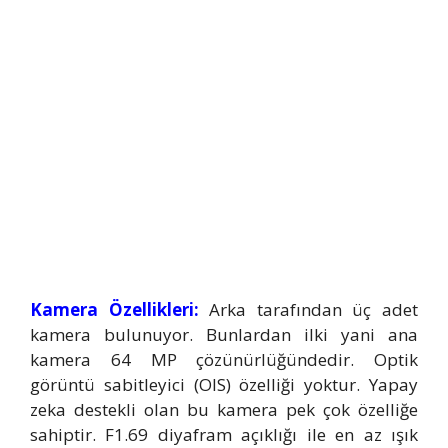
Kamera Özellikleri:
Arka tarafından üç adet
kamera bulunuyor. Bunlardan ilki yani ana
kamera 64 MP çözünürlüğündedir. Optik
görüntü sabitleyici (OIS) özelliği yoktur. Yapay
zeka destekli olan bu kamera pek çok özelliğe
sahiptir. F1.69 diyafram açıklığı ile en az ışık