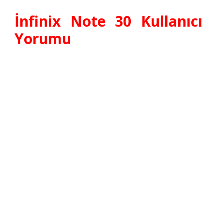
İnfinix Note 30 Kullanıcı
Yorumu