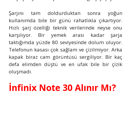
Şarjını tam doldurduktan sonra yoğun
kullanımda bile bir günü rahatlıkla çıkartıyor.
Hızlı şarj özelliği teknik verilerinde neyse onu
karşılıyor. Bir yemek arası kadar şarja
taktığımda yüzde 80 seviyesinde dolum oluyor.
Telefonun kasası çok sağlam ve çizilmiyor. Arka
kapak biraz cam görüntüsü sergiliyor. Bir kaç
defa elimden düştü ve en ufak bile bir çizik
oluşmadı.
İnfinix Note 30 Alınır Mı?