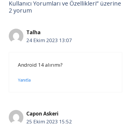
Kullanıcı Yorumları ve Özellikleri” üzerine
2 yorum
Talha
24 Ekim 2023 13:07
Android 14 alırımı?
Yanıtla
Capon Askeri
25 Ekim 2023 15:52