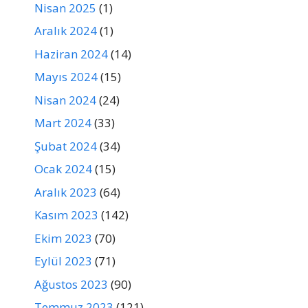
Nisan 2025
(1)
Aralık 2024
(1)
Haziran 2024
(14)
Mayıs 2024
(15)
Nisan 2024
(24)
Mart 2024
(33)
Şubat 2024
(34)
Ocak 2024
(15)
Aralık 2023
(64)
Kasım 2023
(142)
Ekim 2023
(70)
Eylül 2023
(71)
Ağustos 2023
(90)
Temmuz 2023
(121)