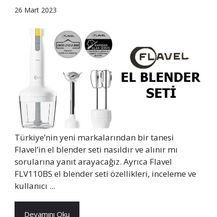
26 Mart 2023
Türkiye’nin yeni markalarından bir tanesi
Flavel’in el blender seti nasıldır ve alınır mı
sorularına yanıt arayacağız. Ayrıca Flavel
FLV110BS el blender seti özellikleri, inceleme ve
kullanıcı ...
Devamını Oku