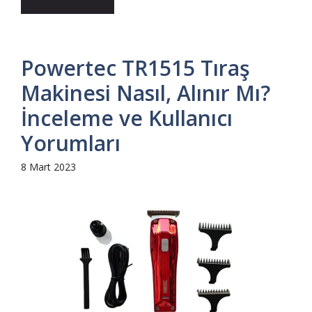
Powertec TR1515 Tıraş
Makinesi Nasıl, Alınır Mı?
İnceleme ve Kullanıcı
Yorumları
8 Mart 2023