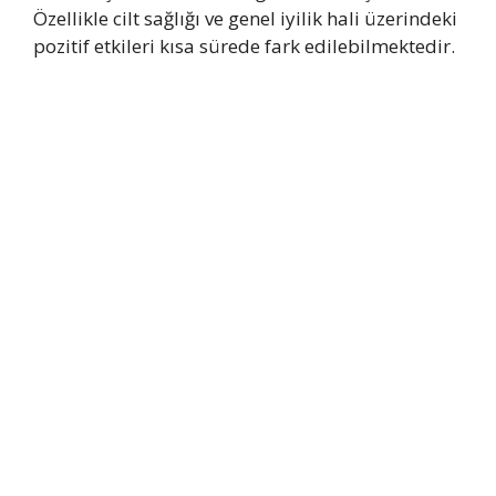
Özellikle cilt sağlığı ve genel iyilik hali üzerindeki
pozitif etkileri kısa sürede fark edilebilmektedir.