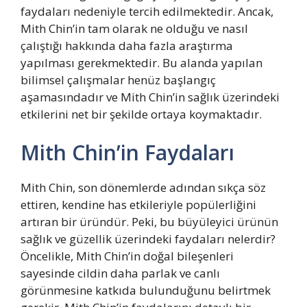
faydaları nedeniyle tercih edilmektedir. Ancak,
Mith Chin’in tam olarak ne olduğu ve nasıl
çalıştığı hakkında daha fazla araştırma
yapılması gerekmektedir. Bu alanda yapılan
bilimsel çalışmalar henüz başlangıç
aşamasındadır ve Mith Chin’in sağlık üzerindeki
etkilerini net bir şekilde ortaya koymaktadır.
Mith Chin’in Faydaları
Mith Chin, son dönemlerde adından sıkça söz
ettiren, kendine has etkileriyle popülerliğini
artıran bir üründür. Peki, bu büyüleyici ürünün
sağlık ve güzellik üzerindeki faydaları nelerdir?
Öncelikle, Mith Chin’in doğal bileşenleri
sayesinde cildin daha parlak ve canlı
görünmesine katkıda bulunduğunu belirtmek