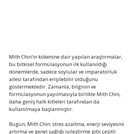
Mith Chin’in kökenine dair yapılan araştırmalar,
bu bitkisel formülasyonun ilk kullanıldığı
dönemlerde, sadece soylular ve imparatorluk
ailesi tarafından erişilebilir olduğunu
göstermektedir. Zamanla, bilginin ve
formülasyonun yayılmasıyla birlikte Mith Chin,
daha geniş halk kitleleri tarafından da
kullanılmaya başlanmıştır.
Bugün, Mith Chin; stres azaltma, enerji seviyesini
artırma ve genel sağlığı iyileştirme gibi çeşitli