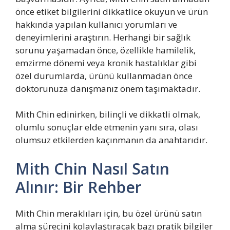
önce etiket bilgilerini dikkatlice okuyun ve ürün
hakkında yapılan kullanıcı yorumları ve
deneyimlerini araştırın. Herhangi bir sağlık
sorunu yaşamadan önce, özellikle hamilelik,
emzirme dönemi veya kronik hastalıklar gibi
özel durumlarda, ürünü kullanmadan önce
doktorunuza danışmanız önem taşımaktadır.
Mith Chin edinirken, bilinçli ve dikkatli olmak,
olumlu sonuçlar elde etmenin yanı sıra, olası
olumsuz etkilerden kaçınmanın da anahtarıdır.
Mith Chin Nasıl Satın
Alınır: Bir Rehber
Mith Chin meraklıları için, bu özel ürünü satın
alma sürecini kolaylaştıracak bazı pratik bilgiler