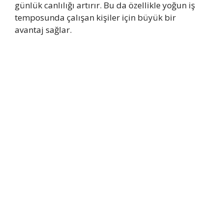
günlük canlılığı artırır. Bu da özellikle yoğun iş
temposunda çalışan kişiler için büyük bir
avantaj sağlar.