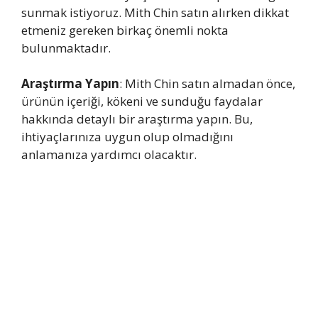
sunmak istiyoruz. Mith Chin satın alırken dikkat
etmeniz gereken birkaç önemli nokta
bulunmaktadır.
Araştırma Yapın
: Mith Chin satın almadan önce,
ürünün içeriği, kökeni ve sunduğu faydalar
hakkında detaylı bir araştırma yapın. Bu,
ihtiyaçlarınıza uygun olup olmadığını
anlamanıza yardımcı olacaktır.