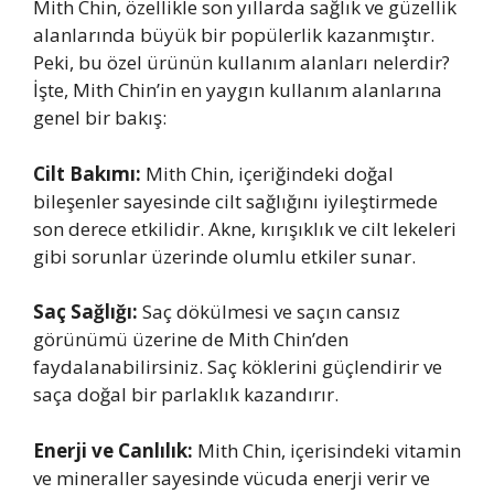
Mith Chin, özellikle son yıllarda sağlık ve güzellik
alanlarında büyük bir popülerlik kazanmıştır.
Peki, bu özel ürünün kullanım alanları nelerdir?
İşte, Mith Chin’in en yaygın kullanım alanlarına
genel bir bakış:
Cilt Bakımı:
Mith Chin, içeriğindeki doğal
bileşenler sayesinde cilt sağlığını iyileştirmede
son derece etkilidir. Akne, kırışıklık ve cilt lekeleri
gibi sorunlar üzerinde olumlu etkiler sunar.
Saç Sağlığı:
Saç dökülmesi ve saçın cansız
görünümü üzerine de Mith Chin’den
faydalanabilirsiniz. Saç köklerini güçlendirir ve
saça doğal bir parlaklık kazandırır.
Enerji ve Canlılık:
Mith Chin, içerisindeki vitamin
ve mineraller sayesinde vücuda enerji verir ve