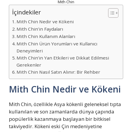
Mith Chin
İçindekiler
Mith Chin Nedir ve Kökeni
Mith Chin’in Faydaları
Mith Chin Kullanım Alanları
Mith Chin Ürün Yorumları ve Kullanıcı
Deneyimleri
Mith Chin’in Yan Etkileri ve Dikkat Edilmesi
Gerekenler
Mith Chin Nasıl Satın Alınır: Bir Rehber
Mith Chin Nedir ve Kökeni
Mith Chin, özellikle Asya kökenli geleneksel tıpta
kullanılan ve son zamanlarda dünya çapında
popülerlik kazanmaya başlayan bir bitkisel
takviyedir. Kökeni eski Çin medeniyetine