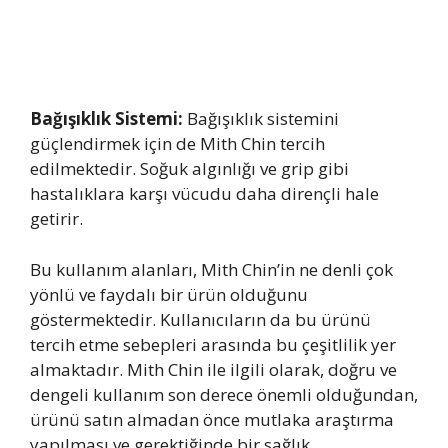
Bağışıklık Sistemi:
Bağışıklık sistemini
güçlendirmek için de Mith Chin tercih
edilmektedir. Soğuk algınlığı ve grip gibi
hastalıklara karşı vücudu daha dirençli hale
getirir.
Bu kullanım alanları, Mith Chin’in ne denli çok
yönlü ve faydalı bir ürün olduğunu
göstermektedir. Kullanıcıların da bu ürünü
tercih etme sebepleri arasında bu çeşitlilik yer
almaktadır. Mith Chin ile ilgili olarak, doğru ve
dengeli kullanım son derece önemli olduğundan,
ürünü satın almadan önce mutlaka araştırma
yapılması ve gerektiğinde bir sağlık