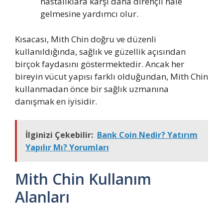
hastalıklara karşı daha dirençli hale
gelmesine yardımcı olur.
Kısacası, Mith Chin doğru ve düzenli
kullanıldığında, sağlık ve güzellik açısından
birçok faydasını göstermektedir. Ancak her
bireyin vücut yapısı farklı olduğundan, Mith Chin
kullanmadan önce bir sağlık uzmanına
danışmak en iyisidir.
İlginizi Çekebilir:
Bank Coin Nedir? Yatırım
Yapılır Mı? Yorumları
Mith Chin Kullanım
Alanları