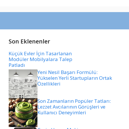
Son Eklenenler
Küçük Evler İçin Tasarlanan
Modüler Mobilyalara Talep
Patladı
Yeni Nesil Başarı Formülü:
Yükselen Yerli Startupların Ortak
Özellikleri
Son Zamanların Popüler Tatları:
Lezzet Avcılarının Görüşleri ve
Kullanıcı Deneyimleri