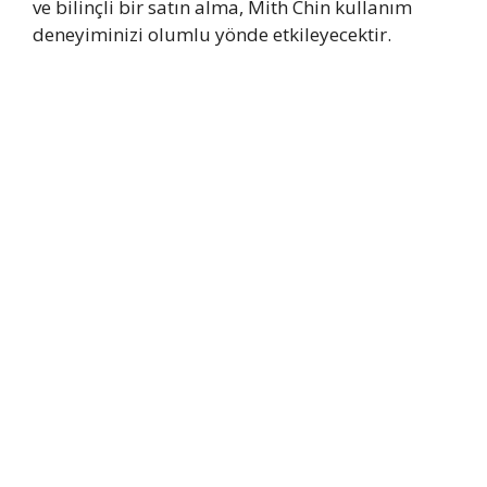
ve bilinçli bir satın alma, Mith Chin kullanım
deneyiminizi olumlu yönde etkileyecektir.