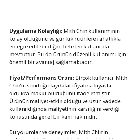
Uygulama Kolaylığı:
Mith Chin kullanımının
kolay olduğunu ve günlük rutinlere rahatlıkla
entegre edilebildiğini belirten kullanıcılar
mevcuttur. Bu da ürünün düzenli kullanımı için
önemli bir avantaj sağlamaktadır.
Fiyat/Performans Oranı:
Birçok kullanıcı, Mith
Chin’in sunduğu faydaları fiyatına kıyasla
oldukça makul bulduğunu ifade etmiştir.
Ürünün maliyet-etkin olduğu ve uzun vadede
kullanıldığında maliyetinin karşılığını verdiği
konusunda genel bir kanı hakimdir.
Bu yorumlar ve deneyimler, Mith Chin’in