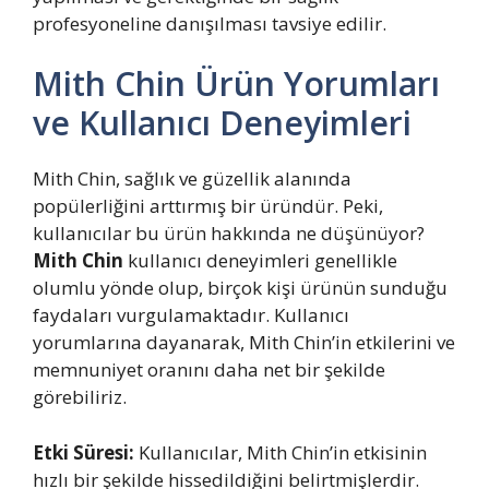
profesyoneline danışılması tavsiye edilir.
Mith Chin Ürün Yorumları
ve Kullanıcı Deneyimleri
Mith Chin, sağlık ve güzellik alanında
popülerliğini arttırmış bir üründür. Peki,
kullanıcılar bu ürün hakkında ne düşünüyor?
Mith Chin
kullanıcı deneyimleri genellikle
olumlu yönde olup, birçok kişi ürünün sunduğu
faydaları vurgulamaktadır. Kullanıcı
yorumlarına dayanarak, Mith Chin’in etkilerini ve
memnuniyet oranını daha net bir şekilde
görebiliriz.
Etki Süresi:
Kullanıcılar, Mith Chin’in etkisinin
hızlı bir şekilde hissedildiğini belirtmişlerdir.