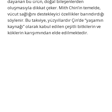
dayanan bu ürün, doğal bileşenlerden
oluşmasıyla dikkat çeker. Mith Chin’in temelde,
vücut sağlığını destekleyici özellikler barındırdığı
söylenir. Bu takviye, yüzyıllardır Çin’de “yaşamın
kaynağı” olarak kabul edilen çeşitli bitkilerin ve
köklerin karışımından elde edilmektedir.