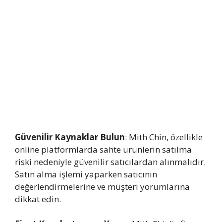
Güvenilir Kaynaklar Bulun
: Mith Chin, özellikle
online platformlarda sahte ürünlerin satılma
riski nedeniyle güvenilir satıcılardan alınmalıdır.
Satın alma işlemi yaparken satıcının
değerlendirmelerine ve müşteri yorumlarına
dikkat edin.