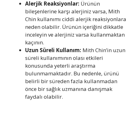
Alerjik Reaksiyonlar:
Ürünün
bileşenlerine karşı alerjiniz varsa, Mith
Chin kullanımı ciddi alerjik reaksiyonlara
neden olabilir. Ürünün içeriğini dikkatle
inceleyin ve alerjiniz varsa kullanmaktan
kaçının.
Uzun Süreli Kullanım:
Mith Chin’in uzun
süreli kullanımının olası etkileri
konusunda yeterli araştırma
bulunmamaktadır. Bu nedenle, ürünü
belirli bir süreden fazla kullanmadan
önce bir sağlık uzmanına danışmak
faydalı olabilir.