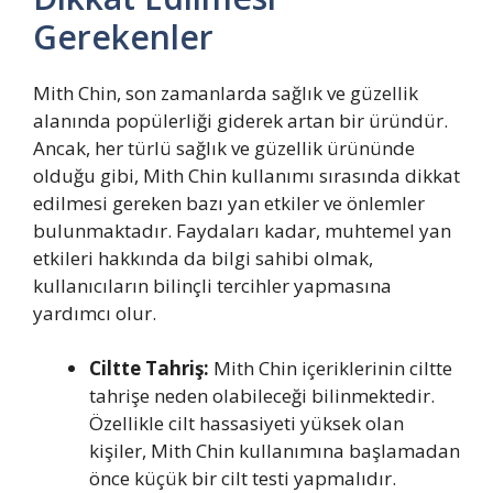
Gerekenler
Mith Chin, son zamanlarda sağlık ve güzellik
alanında popülerliği giderek artan bir üründür.
Ancak, her türlü sağlık ve güzellik ürününde
olduğu gibi, Mith Chin kullanımı sırasında dikkat
edilmesi gereken bazı yan etkiler ve önlemler
bulunmaktadır. Faydaları kadar, muhtemel yan
etkileri hakkında da bilgi sahibi olmak,
kullanıcıların bilinçli tercihler yapmasına
yardımcı olur.
Ciltte Tahriş:
Mith Chin içeriklerinin ciltte
tahrişe neden olabileceği bilinmektedir.
Özellikle cilt hassasiyeti yüksek olan
kişiler, Mith Chin kullanımına başlamadan
önce küçük bir cilt testi yapmalıdır.