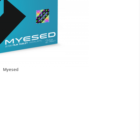
Myesed