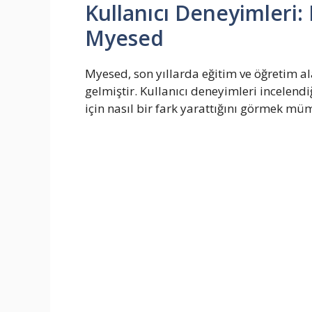
Kullanıcı Deneyimleri:
Myesed
Myesed, son yıllarda eğitim ve öğretim al
gelmiştir. Kullanıcı deneyimleri incelen
için nasıl bir fark yarattığını görmek mü