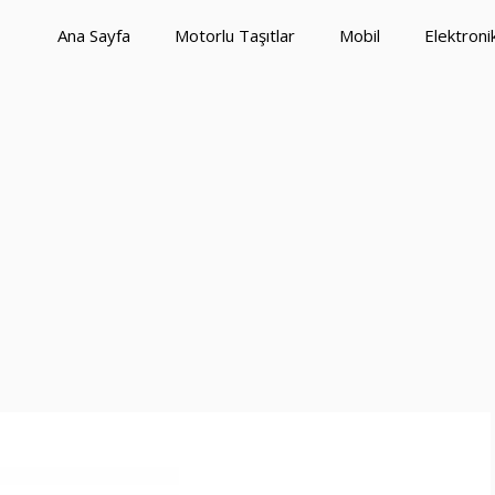
Ana Sayfa
Motorlu Taşıtlar
Mobil
Elektroni