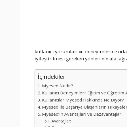
kullanıcı yorumları ve deneyimlerine od
iyileştirilmesi gereken yönleri ele alacağız
İçindekiler
Myesed Nedir?
Kullanıcı Deneyimleri: Eğitim ve Öğretim
Kullanıcılar Myesed Hakkında Ne Diyor?
Myesed ile Başarıya Ulaşanların Hikayeler
Myesed’in Avantajları ve Dezavantajları
Avantajlar: