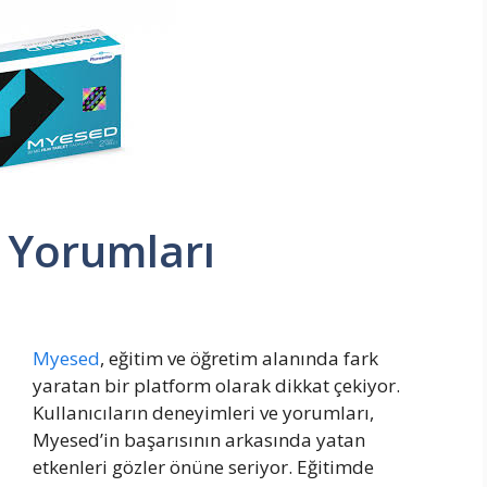
 Yorumları
Myesed
, eğitim ve öğretim alanında fark
yaratan bir platform olarak dikkat çekiyor.
Kullanıcıların deneyimleri ve yorumları,
Myesed’in başarısının arkasında yatan
etkenleri gözler önüne seriyor. Eğitimde