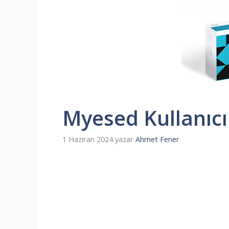
Myesed Kullanıcı
1 Haziran 2024
yazar
Ahmet Fener