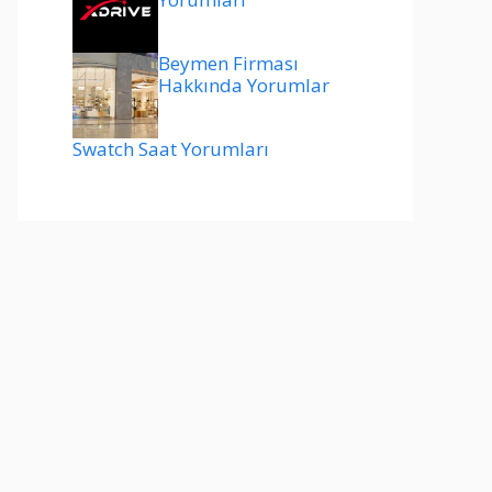
Beymen Firması
Hakkında Yorumlar
Swatch Saat Yorumları