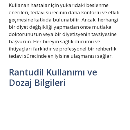
Kullanan hastalar için yukarıdaki beslenme
önerileri, tedavi sürecinin daha konforlu ve etkili
geçmesine katkıda bulunabilir. Ancak, herhangi
bir diyet değişikliği yapmadan önce mutlaka
doktorunuzun veya bir diyetisyenin tavsiyesine
başvurun. Her bireyin sağlık durumu ve
ihtiyaçları farklıdır ve profesyonel bir rehberlik,
tedavi sürecinde en iyisine ulaşmanızı sağlar.
Rantudil Kullanımı ve
Dozaj Bilgileri