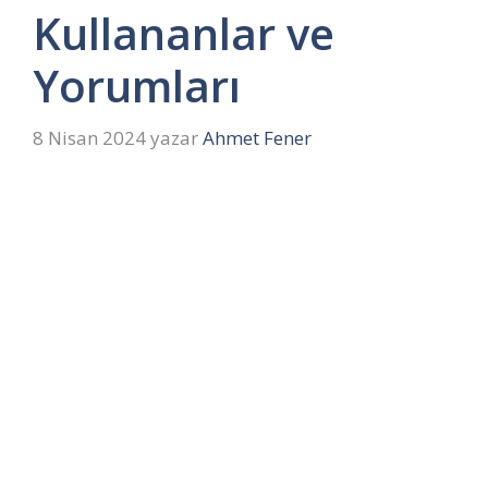
Kullananlar ve
Yorumları
8 Nisan 2024
yazar
Ahmet Fener