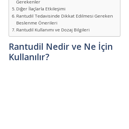
Gerekenler
Diğer İlaçlarla Etkileşimi
Rantudil Tedavisinde Dikkat Edilmesi Gereken
Beslenme Önerileri
Rantudil Kullanımı ve Dozaj Bilgileri
Rantudil Nedir ve Ne İçin
Kullanılır?