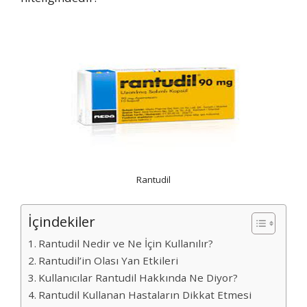
Rantudil
İçindekiler
Rantudil Nedir ve Ne İçin Kullanılır?
Rantudil’in Olası Yan Etkileri
Kullanıcılar Rantudil Hakkında Ne Diyor?
Rantudil Kullanan Hastaların Dikkat Etmesi