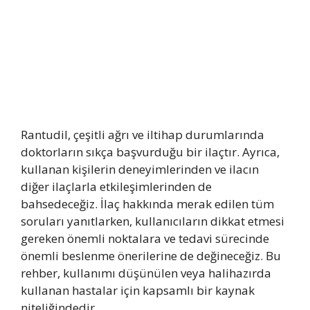
Rantudil, çeşitli ağrı ve iltihap durumlarında
doktorların sıkça başvurduğu bir ilaçtır. Ayrıca,
kullanan kişilerin deneyimlerinden ve ilacın
diğer ilaçlarla etkileşimlerinden de
bahsedeceğiz. İlaç hakkında merak edilen tüm
soruları yanıtlarken, kullanıcıların dikkat etmesi
gereken önemli noktalara ve tedavi sürecinde
önemli beslenme önerilerine de değineceğiz. Bu
rehber, kullanımı düşünülen veya halihazırda
kullanan hastalar için kapsamlı bir kaynak
niteliğindedir.