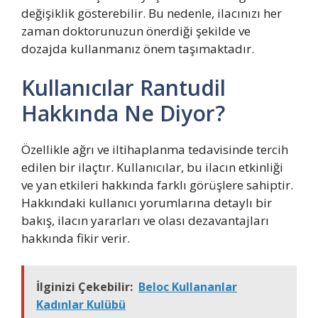
değişiklik gösterebilir. Bu nedenle, ilacınızı her
zaman doktorunuzun önerdiği şekilde ve
dozajda kullanmanız önem taşımaktadır.
Kullanıcılar Rantudil
Hakkında Ne Diyor?
Özellikle ağrı ve iltihaplanma tedavisinde tercih
edilen bir ilaçtır. Kullanıcılar, bu ilacın etkinliği
ve yan etkileri hakkında farklı görüşlere sahiptir.
Hakkındaki kullanıcı yorumlarına detaylı bir
bakış, ilacın yararları ve olası dezavantajları
hakkında fikir verir.
İlginizi Çekebilir:
Beloc Kullananlar
Kadınlar Kulübü