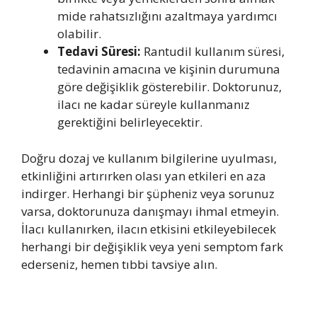
mide rahatsızlığını azaltmaya yardımcı
olabilir.
Tedavi Süresi:
Rantudil kullanım süresi,
tedavinin amacına ve kişinin durumuna
göre değişiklik gösterebilir. Doktorunuz,
ilacı ne kadar süreyle kullanmanız
gerektiğini belirleyecektir.
Doğru dozaj ve kullanım bilgilerine uyulması,
etkinliğini artırırken olası yan etkileri en aza
indirger. Herhangi bir şüpheniz veya sorunuz
varsa, doktorunuza danışmayı ihmal etmeyin.
İlacı kullanırken, ilacın etkisini etkileyebilecek
herhangi bir değişiklik veya yeni semptom fark
ederseniz, hemen tıbbi tavsiye alın.