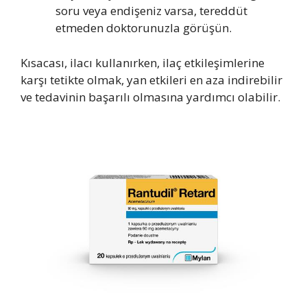
soru veya endişeniz varsa, tereddüt
etmeden doktorunuzla görüşün.
Kısacası, ilacı kullanırken, ilaç etkileşimlerine
karşı tetikte olmak, yan etkileri en aza indirebilir
ve tedavinin başarılı olmasına yardımcı olabilir.