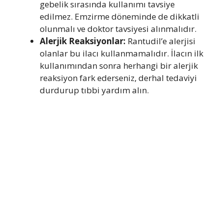
gebelik sırasında kullanımı tavsiye
edilmez. Emzirme döneminde de dikkatli
olunmalı ve doktor tavsiyesi alınmalıdır.
Alerjik Reaksiyonlar:
Rantudil’e alerjisi
olanlar bu ilacı kullanmamalıdır. İlacın ilk
kullanımından sonra herhangi bir alerjik
reaksiyon fark ederseniz, derhal tedaviyi
durdurup tıbbi yardım alın.