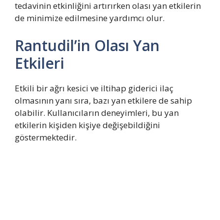
tedavinin etkinliğini artırırken olası yan etkilerin
de minimize edilmesine yardımcı olur.
Rantudil’in Olası Yan
Etkileri
Etkili bir ağrı kesici ve iltihap giderici ilaç
olmasının yanı sıra, bazı yan etkilere de sahip
olabilir. Kullanıcıların deneyimleri, bu yan
etkilerin kişiden kişiye değişebildiğini
göstermektedir.