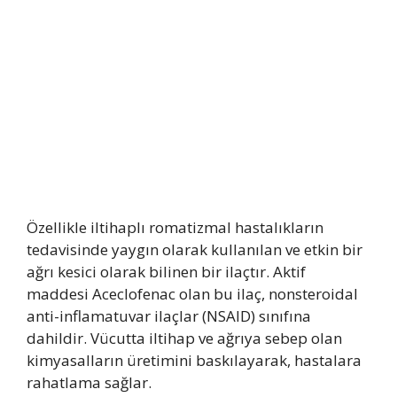
Özellikle iltihaplı romatizmal hastalıkların
tedavisinde yaygın olarak kullanılan ve etkin bir
ağrı kesici olarak bilinen bir ilaçtır. Aktif
maddesi Aceclofenac olan bu ilaç, nonsteroidal
anti-inflamatuvar ilaçlar (NSAID) sınıfına
dahildir. Vücutta iltihap ve ağrıya sebep olan
kimyasalların üretimini baskılayarak, hastalara
rahatlama sağlar.