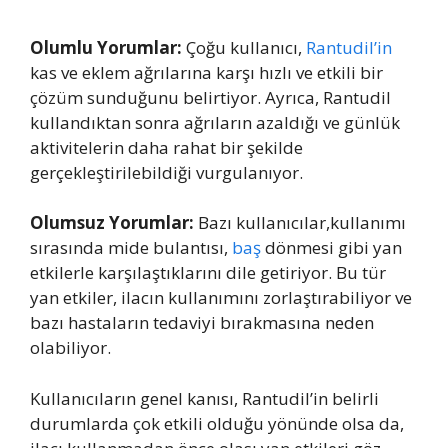
Olumlu Yorumlar:
Çoğu kullanıcı,
Rantudil’in
kas ve eklem ağrılarına karşı hızlı ve etkili bir
çözüm sunduğunu belirtiyor. Ayrıca, Rantudil
kullandıktan sonra ağrıların azaldığı ve günlük
aktivitelerin daha rahat bir şekilde
gerçekleştirilebildiği vurgulanıyor.
Olumsuz Yorumlar:
Bazı kullanıcılar,kullanımı
sırasında mide bulantısı,
baş
dönmesi gibi yan
etkilerle karşılaştıklarını dile getiriyor. Bu tür
yan etkiler, ilacın kullanımını zorlaştırabiliyor ve
bazı hastaların tedaviyi bırakmasına neden
olabiliyor.
Kullanıcıların genel kanısı, Rantudil’in belirli
durumlarda çok etkili olduğu yönünde olsa da,