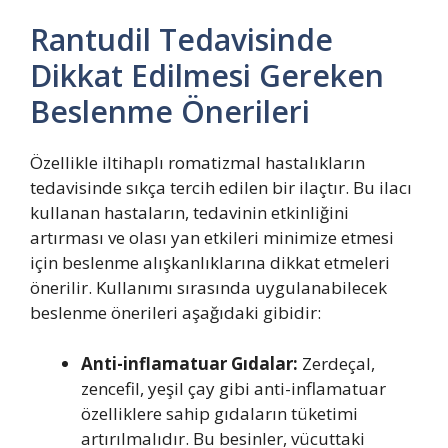
Rantudil Tedavisinde
Dikkat Edilmesi Gereken
Beslenme Önerileri
Özellikle iltihaplı romatizmal hastalıkların
tedavisinde sıkça tercih edilen bir ilaçtır. Bu ilacı
kullanan hastaların, tedavinin etkinliğini
artırması ve olası yan etkileri minimize etmesi
için beslenme alışkanlıklarına dikkat etmeleri
önerilir. Kullanımı sırasında uygulanabilecek
beslenme önerileri aşağıdaki gibidir:
Anti-inflamatuar Gıdalar:
Zerdeçal,
zencefil, yeşil çay gibi anti-inflamatuar
özelliklere sahip gıdaların tüketimi
artırılmalıdır. Bu besinler, vücuttaki