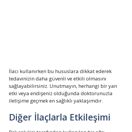
İlacı kullanırken bu hususlara dikkat ederek
tedavinizin daha güvenli ve etkili olmasını
sağlayabilirsiniz. Unutmayın, herhangi bir yan
etki veya endişeniz olduğunda doktorunuzla
iletişime geçmek en sağlıklı yaklaşımdır.
Diğer İlaçlarla Etkileşimi