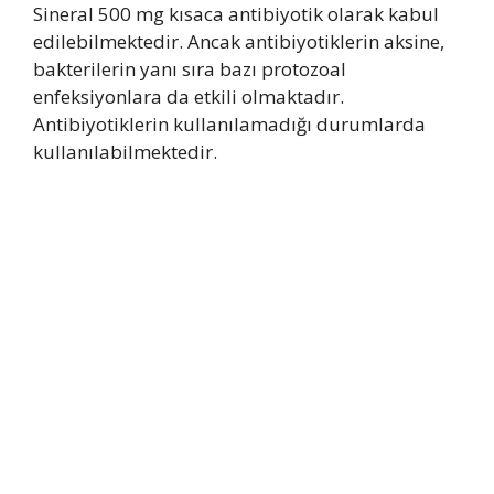
Sineral 500 mg kısaca antibiyotik olarak kabul
edilebilmektedir. Ancak antibiyotiklerin aksine,
bakterilerin yanı sıra bazı protozoal
enfeksiyonlara da etkili olmaktadır.
Antibiyotiklerin kullanılamadığı durumlarda
kullanılabilmektedir.