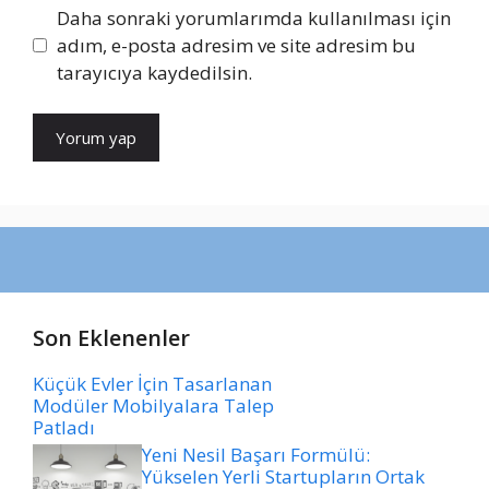
Daha sonraki yorumlarımda kullanılması için
adım, e-posta adresim ve site adresim bu
tarayıcıya kaydedilsin.
Son Eklenenler
Küçük Evler İçin Tasarlanan
Modüler Mobilyalara Talep
Patladı
Yeni Nesil Başarı Formülü:
Yükselen Yerli Startupların Ortak