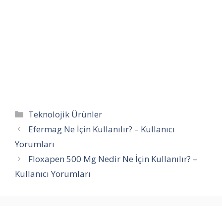
Kategoriler
Teknolojik Ürünler
Efermag Ne İçin Kullanılır? – Kullanıcı
Yorumları
Floxapen 500 Mg Nedir Ne İçin Kullanılır? –
Kullanıcı Yorumları