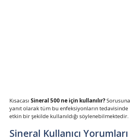
Kısacası
Sineral 500 ne için kullanılır?
Sorusuna
yanıt olarak tüm bu enfeksiyonların tedavisinde
etkin bir şekilde kullanıldığı söylenebilmektedir.
Sineral Kullanıcı Yorumları