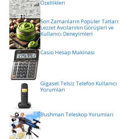
Özellikleri
Son Zamanların Popüler Tatları:
Lezzet Avcılarının Görüşleri ve
Kullanıcı Deneyimleri
Casio Hesap Makinası
Gigaset Telsiz Telefon Kullanıcı
Yorumları
Bushman Teleskop Yorumları