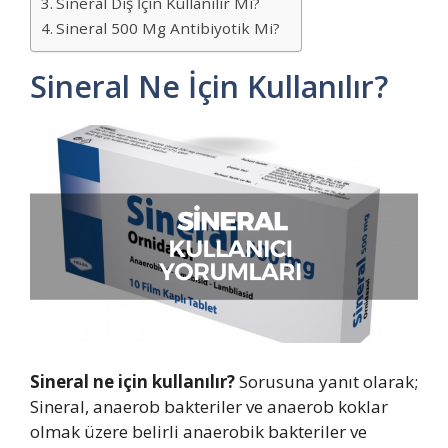
Sineral Diş İçin Kullanılır Mı?
Sineral 500 Mg Antibiyotik Mi?
Sineral Ne İçin Kullanılır?
Sineral ne için kullanılır?
Sorusuna yanıt olarak;
Sineral, anaerob bakteriler ve anaerob koklar
olmak üzere belirli anaerobik bakteriler ve