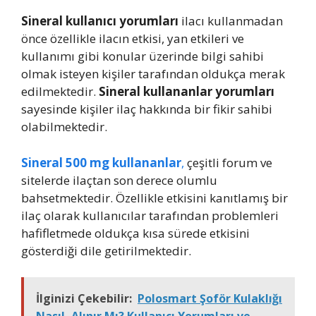
Sineral kullanıcı yorumları
ilacı kullanmadan
önce özellikle ilacın etkisi, yan etkileri ve
kullanımı gibi konular üzerinde bilgi sahibi
olmak isteyen kişiler tarafından oldukça merak
edilmektedir.
Sineral kullananlar yorumları
sayesinde kişiler ilaç hakkında bir fikir sahibi
olabilmektedir.
Sineral 500 mg kullananlar
,
çeşitli forum ve
sitelerde ilaçtan son derece olumlu
bahsetmektedir. Özellikle etkisini kanıtlamış bir
ilaç olarak kullanıcılar tarafından problemleri
hafifletmede oldukça kısa sürede etkisini
gösterdiği dile getirilmektedir.
İlginizi Çekebilir:
Polosmart Şoför Kulaklığı