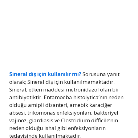
Sineral diş için kullanılır mı?
Sorusuna yanıt
olarak; Sineral diş için kullanılmamaktadır.
Sineral, etken maddesi metronidazol olan bir
antibiyotiktir. Entamoeba histolytica’nın neden
olduğu amipli dizanteri, amebik karaciğer
absesi, trikomonas enfeksiyonları, bakteriyel
vajinoz, giardiasis ve Clostridium difficile’nin
neden olduğu ishal gibi enfeksiyonların
tedavisinde kullanılmaktadır.