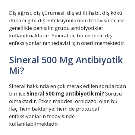
Diş ağrısı, diş çürümesi, diş eti iltihabı, diş kökü
iltihabı gibi diş enfeksiyonlarının tedavisinde ise
genellikle penisilin grubu antibiyotikler
kullanılmaktadır. Sineral de bu nedenle diş
enfeksiyonlarının tedavisi için önerilmemektedir.
Sineral 500 Mg Antibiyotik
Mi?
Sineral hakkında en çok merak edilen sorulardan
biri ise
Sineral 500 mg antibiyotik mi?
Sorusu
olmaktadır. Etken maddesi ornidazol olan bu
ilaç, hem bakteriyel hem de protozoal
enfeksiyonların tedavisinde
kullanılabilmektedir.