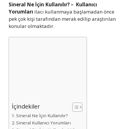
Sineral Ne İçin Kullanılır? – Kullanıcı
Yorumları
ilacı kullanmaya başlamadan önce
pek çok kişi tarafından merak edilip araştırılan
konular olmaktadır.
İçindekiler
Sineral Ne İçin Kullanılır?
Sineral Kullanıcı Yorumları