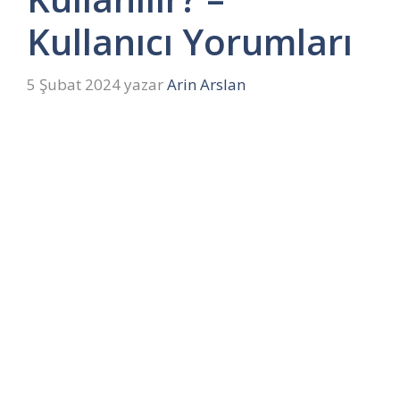
Kullanıcı Yorumları
5 Şubat 2024
yazar
Arin Arslan