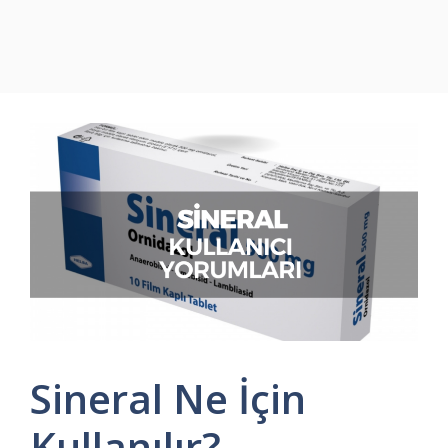
Sineral Ne İçin
Kullanılır? –